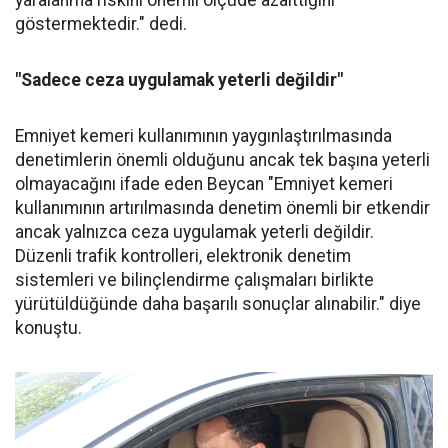
yaralanma riskini önemli ölçüde azalttığını
göstermektedir." dedi.
"Sadece ceza uygulamak yeterli değildir"
Emniyet kemeri kullanımının yaygınlaştırılmasında
denetimlerin önemli olduğunu ancak tek başına yeterli
olmayacağını ifade eden Beycan "Emniyet kemeri
kullanımının artırılmasında denetim önemli bir etkendir
ancak yalnızca ceza uygulamak yeterli değildir.
Düzenli trafik kontrolleri, elektronik denetim
sistemleri ve bilinçlendirme çalışmaları birlikte
yürütüldüğünde daha başarılı sonuçlar alınabilir." diye
konuştu.