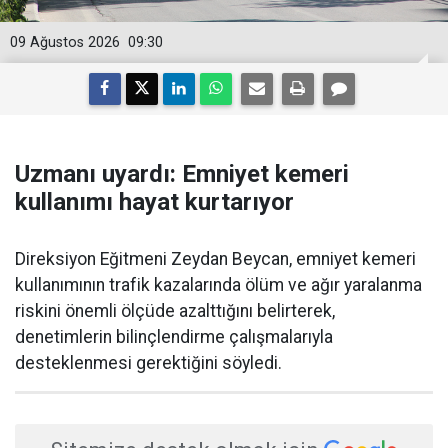
09 Ağustos 2026
09:30
Uzmanı uyardı: Emniyet kemeri
kullanımı hayat kurtarıyor
Direksiyon Eğitmeni Zeydan Beycan, emniyet kemeri
kullanımının trafik kazalarında ölüm ve ağır yaralanma
riskini önemli ölçüde azalttığını belirterek,
denetimlerin bilinçlendirme çalışmalarıyla
desteklenmesi gerektiğini söyledi.