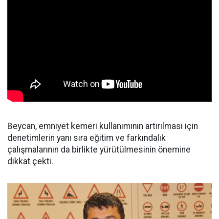
Beycan, emniyet kemeri kullanımının artırılması için
denetimlerin yanı sıra eğitim ve farkındalık
çalışmalarının da birlikte yürütülmesinin önemine
dikkat çekti.