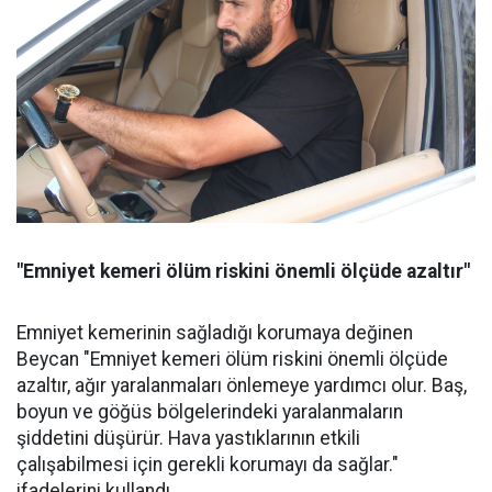
"Emniyet kemeri ölüm riskini önemli ölçüde azaltır"
Emniyet kemerinin sağladığı korumaya değinen
Beycan "Emniyet kemeri ölüm riskini önemli ölçüde
azaltır, ağır yaralanmaları önlemeye yardımcı olur. Baş,
boyun ve göğüs bölgelerindeki yaralanmaların
şiddetini düşürür. Hava yastıklarının etkili
çalışabilmesi için gerekli korumayı da sağlar."
ifadelerini kullandı.