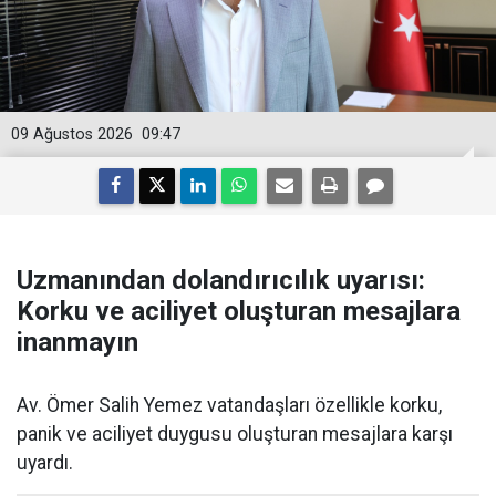
09 Ağustos 2026
09:47
Uzmanından dolandırıcılık uyarısı:
Korku ve aciliyet oluşturan mesajlara
inanmayın
Av. Ömer Salih Yemez vatandaşları özellikle korku,
panik ve aciliyet duygusu oluşturan mesajlara karşı
uyardı.