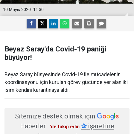
10 Mayıs 2020
11:30
Beyaz Saray'da Covid-19 paniği
büyüyor!
Beyaz Saray bünyesinde Covid-19 ile mücadelenin
koordinasyonu için kurulan görev gücünde yer alan iki
isim kendini karantinaya aldı.
Sitemize destek olmak için
Haberler
✰
işaretine
'de takip edin