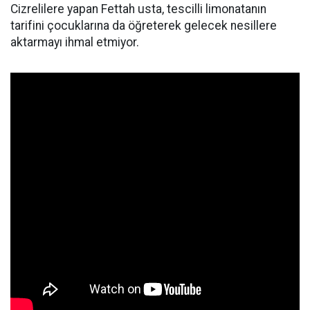
Cizrelilere yapan Fettah usta, tescilli limonatanın
tarifini çocuklarına da öğreterek gelecek nesillere
aktarmayı ihmal etmiyor.