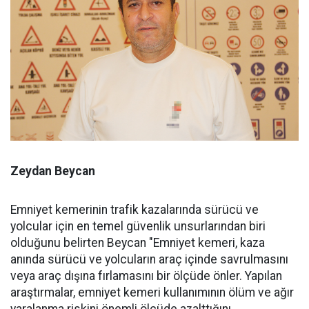
Zeydan Beycan
Emniyet kemerinin trafik kazalarında sürücü ve
yolcular için en temel güvenlik unsurlarından biri
olduğunu belirten Beycan "Emniyet kemeri, kaza
anında sürücü ve yolcuların araç içinde savrulmasını
veya araç dışına fırlamasını bir ölçüde önler. Yapılan
araştırmalar, emniyet kemeri kullanımının ölüm ve ağır