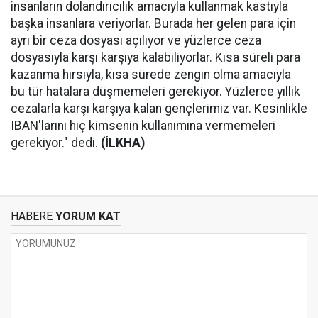
insanların dolandırıcılık amacıyla kullanmak kastıyla
başka insanlara veriyorlar. Burada her gelen para için
ayrı bir ceza dosyası açılıyor ve yüzlerce ceza
dosyasıyla karşı karşıya kalabiliyorlar. Kısa süreli para
kazanma hırsıyla, kısa sürede zengin olma amacıyla
bu tür hatalara düşmemeleri gerekiyor. Yüzlerce yıllık
cezalarla karşı karşıya kalan gençlerimiz var. Kesinlikle
IBAN'larını hiç kimsenin kullanımına vermemeleri
gerekiyor." dedi.
(İLKHA)
HABERE
YORUM KAT