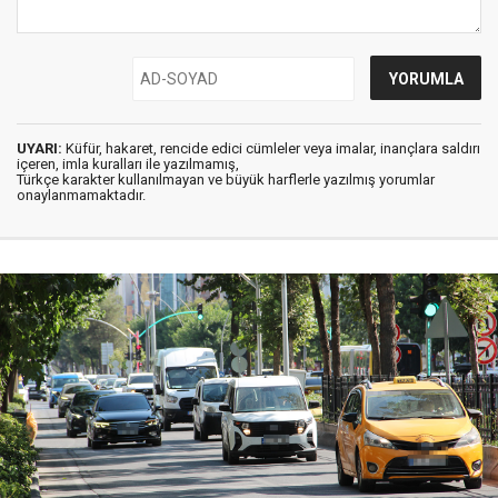
UYARI:
Küfür, hakaret, rencide edici cümleler veya imalar, inançlara saldırı
içeren, imla kuralları ile yazılmamış,
Türkçe karakter kullanılmayan ve büyük harflerle yazılmış yorumlar
onaylanmamaktadır.