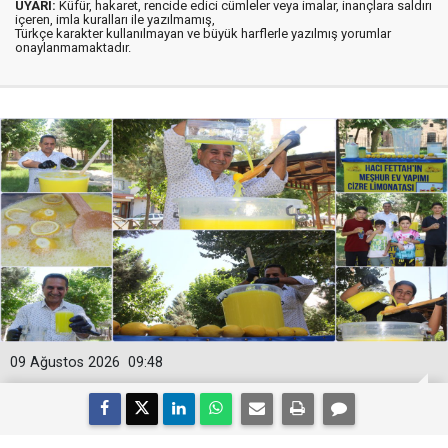
UYARI:
Küfür, hakaret, rencide edici cümleler veya imalar, inançlara saldırı
içeren, imla kuralları ile yazılmamış,
Türkçe karakter kullanılmayan ve büyük harflerle yazılmış yorumlar
onaylanmamaktadır.
09 Ağustos 2026
09:48