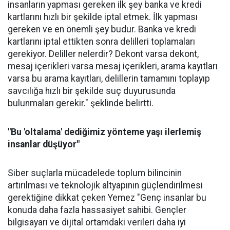
insanların yapması gereken ilk şey banka ve kredi
kartlarını hızlı bir şekilde iptal etmek. İlk yapması
gereken ve en önemli şey budur. Banka ve kredi
kartlarını iptal ettikten sonra delilleri toplamaları
gerekiyor. Deliller nelerdir? Dekont varsa dekont,
mesaj içerikleri varsa mesaj içerikleri, arama kayıtları
varsa bu arama kayıtları, delillerin tamamını toplayıp
savcılığa hızlı bir şekilde suç duyurusunda
bulunmaları gerekir." şeklinde belirtti.
"Bu 'oltalama' dediğimiz yönteme yaşı ilerlemiş
insanlar düşüyor"
Siber suçlarla mücadelede toplum bilincinin
artırılması ve teknolojik altyapının güçlendirilmesi
gerektiğine dikkat çeken Yemez "Genç insanlar bu
konuda daha fazla hassasiyet sahibi. Gençler
bilgisayarı ve dijital ortamdaki verileri daha iyi