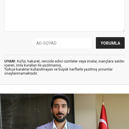
UYARI:
Küfür, hakaret, rencide edici cümleler veya imalar, inançlara saldırı
içeren, imla kuralları ile yazılmamış,
Türkçe karakter kullanılmayan ve büyük harflerle yazılmış yorumlar
onaylanmamaktadır.