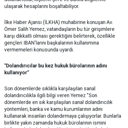
ulaşarak hesaplarını boşaltabiliyor.
İlke Haber Ajansı (İLKHA) muhabirine konuşan Av.
Ömer Salih Yemez, vatandaşların bu tür girişimlere
karşı dikkatli olması gerektiğini belirterek, özellikle
gençleri IBAN'larını başkalarının kullanımına
vermemeleri konusunda uyardı.
"Dolandırıcılar bu kez hukuk bürolarının adını
kullanıyor"
Son dönemlerde sıklıkla karşılaşılan sanal
dolandırıcılıkla ilgili bilgi veren Yemez "Son
dönemlerde en sık karşılaşılan sanal dolandırıcılık
yöntemleri, banka ve kamu kurumlarının adını
kullanarak insanları dolandırmaya çalışıyorlar. Bunlarla
birlikte yakın zamanda hukuk bürolarının ismini