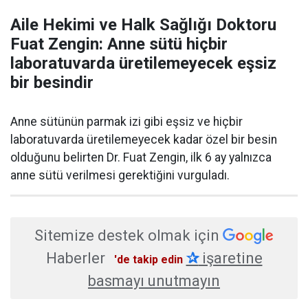
Aile Hekimi ve Halk Sağlığı Doktoru
Fuat Zengin: Anne sütü hiçbir
laboratuvarda üretilemeyecek eşsiz
bir besindir
Anne sütünün parmak izi gibi eşsiz ve hiçbir
laboratuvarda üretilemeyecek kadar özel bir besin
olduğunu belirten Dr. Fuat Zengin, ilk 6 ay yalnızca
anne sütü verilmesi gerektiğini vurguladı.
Sitemize destek olmak için
Haberler
✰
işaretine
'de takip edin
basmayı unutmayın