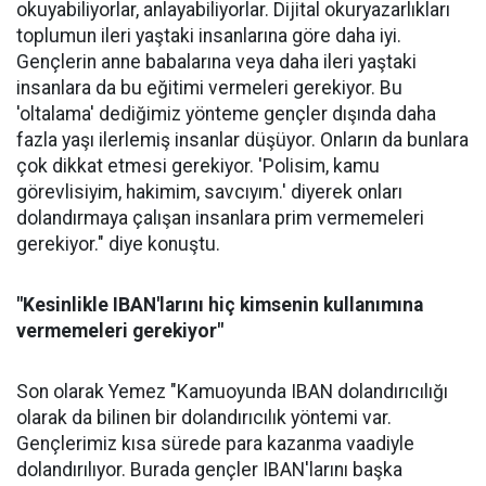
okuyabiliyorlar, anlayabiliyorlar. Dijital okuryazarlıkları
toplumun ileri yaştaki insanlarına göre daha iyi.
Gençlerin anne babalarına veya daha ileri yaştaki
insanlara da bu eğitimi vermeleri gerekiyor. Bu
'oltalama' dediğimiz yönteme gençler dışında daha
fazla yaşı ilerlemiş insanlar düşüyor. Onların da bunlara
çok dikkat etmesi gerekiyor. 'Polisim, kamu
görevlisiyim, hakimim, savcıyım.' diyerek onları
dolandırmaya çalışan insanlara prim vermemeleri
gerekiyor." diye konuştu.
"Kesinlikle IBAN'larını hiç kimsenin kullanımına
vermemeleri gerekiyor"
Son olarak Yemez "Kamuoyunda IBAN dolandırıcılığı
olarak da bilinen bir dolandırıcılık yöntemi var.
Gençlerimiz kısa sürede para kazanma vaadiyle
dolandırılıyor. Burada gençler IBAN'larını başka