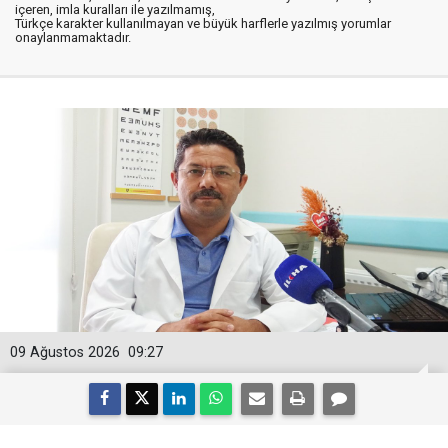
içeren, imla kuralları ile yazılmamış,
Türkçe karakter kullanılmayan ve büyük harflerle yazılmış yorumlar
onaylanmamaktadır.
09 Ağustos 2026
09:27