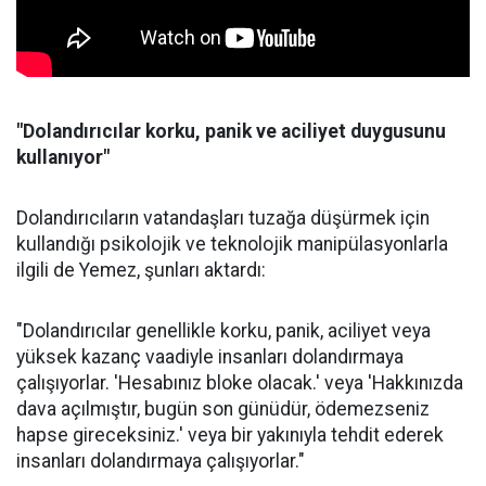
"Dolandırıcılar korku, panik ve aciliyet duygusunu
kullanıyor"
Dolandırıcıların vatandaşları tuzağa düşürmek için
kullandığı psikolojik ve teknolojik manipülasyonlarla
ilgili de Yemez, şunları aktardı:
"Dolandırıcılar genellikle korku, panik, aciliyet veya
yüksek kazanç vaadiyle insanları dolandırmaya
çalışıyorlar. 'Hesabınız bloke olacak.' veya 'Hakkınızda
dava açılmıştır, bugün son günüdür, ödemezseniz
hapse gireceksiniz.' veya bir yakınıyla tehdit ederek
insanları dolandırmaya çalışıyorlar."