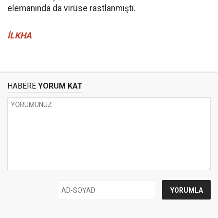
elemanında da virüse rastlanmıştı.
İLKHA
HABERE
YORUM KAT