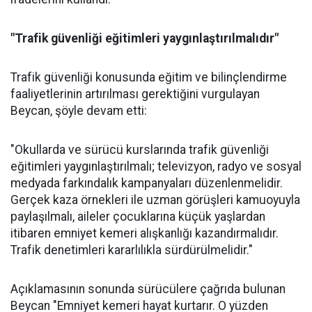
"Trafik güvenliği eğitimleri yaygınlaştırılmalıdır"
Trafik güvenliği konusunda eğitim ve bilinçlendirme
faaliyetlerinin artırılması gerektiğini vurgulayan
Beycan, şöyle devam etti:
"Okullarda ve sürücü kurslarında trafik güvenliği
eğitimleri yaygınlaştırılmalı; televizyon, radyo ve sosyal
medyada farkındalık kampanyaları düzenlenmelidir.
Gerçek kaza örnekleri ile uzman görüşleri kamuoyuyla
paylaşılmalı, aileler çocuklarına küçük yaşlardan
itibaren emniyet kemeri alışkanlığı kazandırmalıdır.
Trafik denetimleri kararlılıkla sürdürülmelidir."
Açıklamasının sonunda sürücülere çağrıda bulunan
Beycan "Emniyet kemeri hayat kurtarır. O yüzden