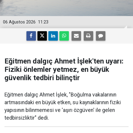
06 Ağustos 2026
11:23
Eğitmen dalgıç Ahmet İşlek'ten uyarı:
Fiziki önlemler yetmez, en büyük
güvenlik tedbiri bilinçtir
Eğitmen dalgıç Ahmet İşlek, "Boğulma vakalarının
artmasındaki en büyük etken, su kaynaklarının fiziki
yapısının bilinmemesi ve 'aşırı özgüven' ile gelen
tedbirsizliktir" dedi.