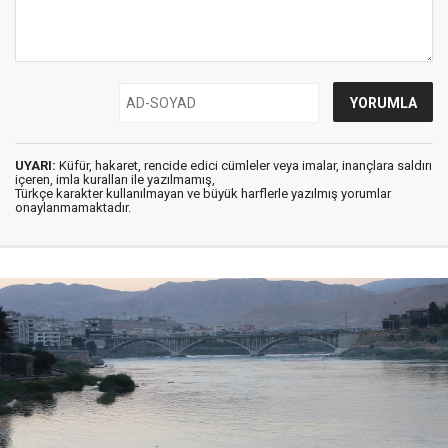
UYARI:
Küfür, hakaret, rencide edici cümleler veya imalar, inançlara saldırı
içeren, imla kuralları ile yazılmamış,
Türkçe karakter kullanılmayan ve büyük harflerle yazılmış yorumlar
onaylanmamaktadır.