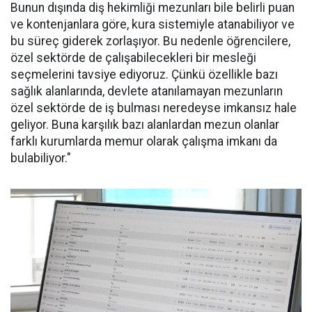
Bunun dışında diş hekimliği mezunları bile belirli puan
ve kontenjanlara göre, kura sistemiyle atanabiliyor ve
bu süreç giderek zorlaşıyor. Bu nedenle öğrencilere,
özel sektörde de çalışabilecekleri bir mesleği
seçmelerini tavsiye ediyoruz. Çünkü özellikle bazı
sağlık alanlarında, devlete atanılamayan mezunların
özel sektörde de iş bulması neredeyse imkansız hale
geliyor. Buna karşılık bazı alanlardan mezun olanlar
farklı kurumlarda memur olarak çalışma imkanı da
bulabiliyor."