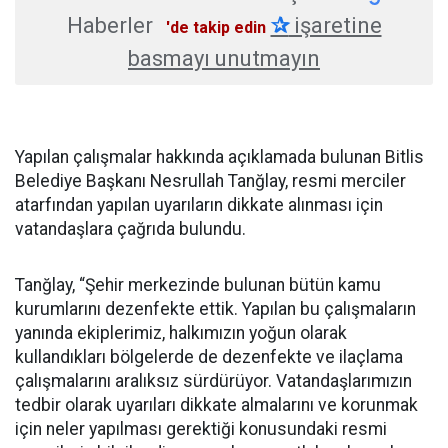
Haberler
✰
işaretine
'de takip edin
basmayı unutmayın
Yapılan çalışmalar hakkında açıklamada bulunan Bitlis
Belediye Başkanı Nesrullah Tanğlay, resmi merciler
atarfından yapılan uyarıların dikkate alınması için
vatandaşlara çağrıda bulundu.
Tanğlay, “Şehir merkezinde bulunan bütün kamu
kurumlarını dezenfekte ettik. Yapılan bu çalışmaların
yanında ekiplerimiz, halkımızın yoğun olarak
kullandıkları bölgelerde de dezenfekte ve ilaçlama
çalışmalarını aralıksız sürdürüyor. Vatandaşlarımızın
tedbir olarak uyarıları dikkate almalarını ve korunmak
için neler yapılması gerektiği konusundaki resmi