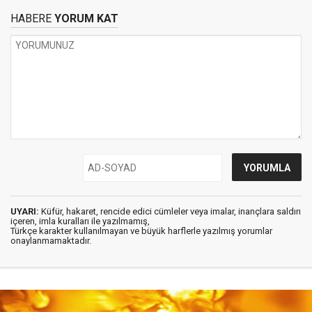
HABERE
YORUM KAT
UYARI:
Küfür, hakaret, rencide edici cümleler veya imalar, inançlara saldırı
içeren, imla kuralları ile yazılmamış,
Türkçe karakter kullanılmayan ve büyük harflerle yazılmış yorumlar
onaylanmamaktadır.