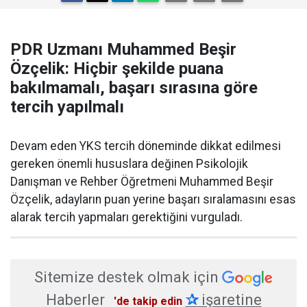
PDR Uzmanı Muhammed Beşir
Özçelik: Hiçbir şekilde puana
bakılmamalı, başarı sırasına göre
tercih yapılmalı
Devam eden YKS tercih döneminde dikkat edilmesi
gereken önemli hususlara değinen Psikolojik
Danışman ve Rehber Öğretmeni Muhammed Beşir
Özçelik, adayların puan yerine başarı sıralamasını esas
alarak tercih yapmaları gerektiğini vurguladı.
Sitemize destek olmak için
Haberler
✰
işaretine
'de takip edin