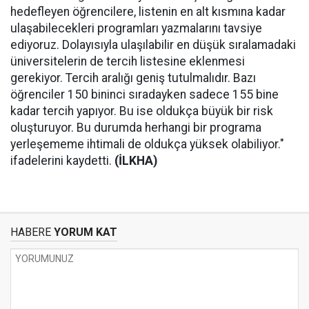
hedefleyen öğrencilere, listenin en alt kısmına kadar
ulaşabilecekleri programları yazmalarını tavsiye
ediyoruz. Dolayısıyla ulaşılabilir en düşük sıralamadaki
üniversitelerin de tercih listesine eklenmesi
gerekiyor. Tercih aralığı geniş tutulmalıdır. Bazı
öğrenciler 150 bininci sıradayken sadece 155 bine
kadar tercih yapıyor. Bu ise oldukça büyük bir risk
oluşturuyor. Bu durumda herhangi bir programa
yerleşememe ihtimali de oldukça yüksek olabiliyor."
ifadelerini kaydetti.
(İLKHA)
HABERE
YORUM KAT