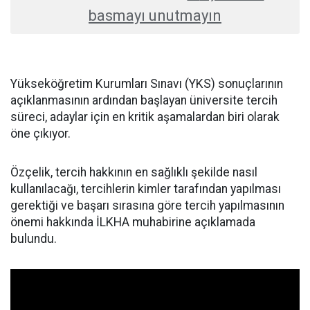
basmayı unutmayın
Yükseköğretim Kurumları Sınavı (YKS) sonuçlarının
açıklanmasının ardından başlayan üniversite tercih
süreci, adaylar için en kritik aşamalardan biri olarak
öne çıkıyor.
Özçelik, tercih hakkının en sağlıklı şekilde nasıl
kullanılacağı, tercihlerin kimler tarafından yapılması
gerektiği ve başarı sırasına göre tercih yapılmasının
önemi hakkında İLKHA muhabirine açıklamada
bulundu.