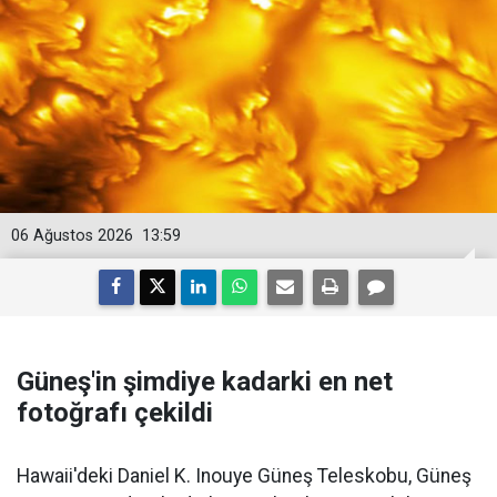
06 Ağustos 2026
13:59
Güneş'in şimdiye kadarki en net
fotoğrafı çekildi
Hawaii'deki Daniel K. Inouye Güneş Teleskobu, Güneş