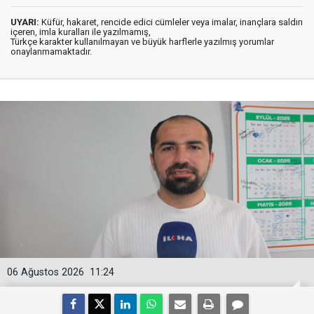
UYARI:
Küfür, hakaret, rencide edici cümleler veya imalar, inançlara saldırı
içeren, imla kuralları ile yazılmamış,
Türkçe karakter kullanılmayan ve büyük harflerle yazılmış yorumlar
onaylanmamaktadır.
06 Ağustos 2026
11:24