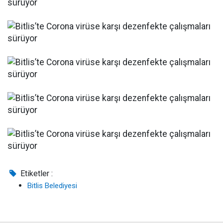
Etiketler :
Bitlis Belediyesi