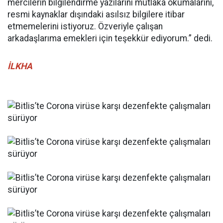
mercilerin bilgilendirme yazılarını mutlaka okumalarını,
resmi kaynaklar dışındaki asılsız bilgilere itibar
etmemelerini istiyoruz. Özveriyle çalışan
arkadaşlarıma emekleri için teşekkür ediyorum.” dedi.
İLKHA