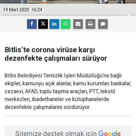
19 Mart 2020
16:24
Bitlis’te corona virüse karşı
dezenfekte çalışmaları sürüyor
Bitlis Belediyesi Temizlik İşleri Müdürlüğü’ne bağlı
ekipler, kamuoyu açık alanlar, kamu kurumları bankalar,
cezaevi, AFAD, toplu taşıma araçları, PTT, tekstil
merkezleri, ibadethaneler ve kütüphanelerde
dezenfekte çalışmalarını sürdürüyor.
Sitemize destek olmak için