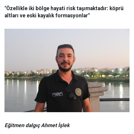
"Özellikle iki bölge hayati risk taşımaktadır: köprü
altları ve eski kayalık formasyonlar"
Eğitmen dalgıç Ahmet İşlek