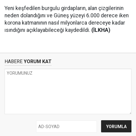
Yeni keşfedilen burgulu girdapların, alan çizgilerinin
neden dolandığını ve Güneş yüzeyi 6.000 derece iken
korona katmanının nasıl milyonlarca dereceye kadar
ısındığını açıklayabileceği kaydedildi.
(İLKHA)
HABERE
YORUM KAT