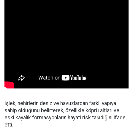
İşlek, nehirlerin deniz ve havuzlardan farklı yapıya
sahip olduğunu belirterek, özellikle köprü altları ve
eski kayalık formasyonların hayati risk taşıdığını ifade
etti.