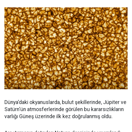
Dünya'daki okyanuslarda, bulut şekillerinde, Jüpiter ve
Satürn'ün atmosferlerinde görülen bu kararsızlıkların
varlığı Güneş üzerinde ilk kez doğrulanmış oldu.