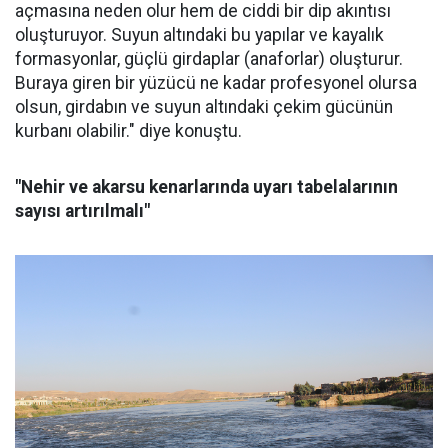
açmasına neden olur hem de ciddi bir dip akıntısı
oluşturuyor. Suyun altındaki bu yapılar ve kayalık
formasyonlar, güçlü girdaplar (anaforlar) oluşturur.
Buraya giren bir yüzücü ne kadar profesyonel olursa
olsun, girdabın ve suyun altındaki çekim gücünün
kurbanı olabilir." diye konuştu.
"Nehir ve akarsu kenarlarında uyarı tabelalarının
sayısı artırılmalı"