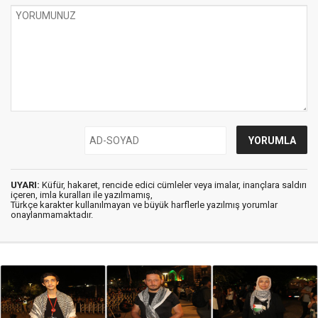
UYARI:
Küfür, hakaret, rencide edici cümleler veya imalar, inançlara saldırı
içeren, imla kuralları ile yazılmamış,
Türkçe karakter kullanılmayan ve büyük harflerle yazılmış yorumlar
onaylanmamaktadır.