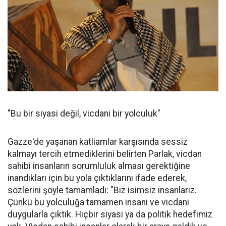
"Bu bir siyasi değil, vicdani bir yolculuk"
Gazze'de yaşanan katliamlar karşısında sessiz
kalmayı tercih etmediklerini belirten Parlak, vicdan
sahibi insanların sorumluluk alması gerektiğine
inandıkları için bu yola çıktıklarını ifade ederek,
sözlerini şöyle tamamladı: "Biz isimsiz insanlarız.
Çünkü bu yolculuğa tamamen insani ve vicdani
duygularla çıktık. Hiçbir siyasi ya da politik hedefimiz