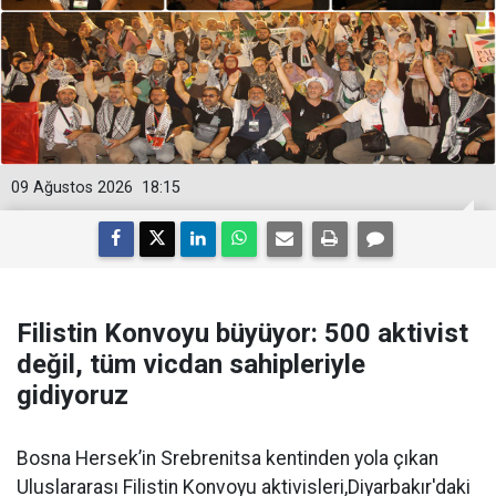
09 Ağustos 2026
18:15
Filistin Konvoyu büyüyor: 500 aktivist
değil, tüm vicdan sahipleriyle
gidiyoruz
Bosna Hersek’in Srebrenitsa kentinden yola çıkan
Uluslararası Filistin Konvoyu aktivisleri,Diyarbakır'daki