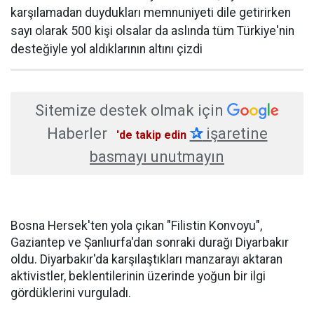
karşılamadan duydukları memnuniyeti dile getirirken
sayı olarak 500 kişi olsalar da aslında tüm Türkiye'nin
desteğiyle yol aldıklarının altını çizdi
Sitemize destek olmak için
Haberler
✰
işaretine
'de takip edin
basmayı unutmayın
Bosna Hersek'ten yola çıkan "Filistin Konvoyu",
Gaziantep ve Şanlıurfa'dan sonraki durağı Diyarbakır
oldu. Diyarbakır'da karşılaştıkları manzarayı aktaran
aktivistler, beklentilerinin üzerinde yoğun bir ilgi
gördüklerini vurguladı.