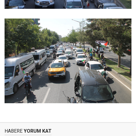
HABERE
YORUM KAT