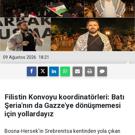
09 Ağustos 2026
18:21
Filistin Konvoyu koordinatörleri: Batı
Şeria'nın da Gazze'ye dönüşmemesi
için yollardayız
Bosna-Hersek'in Srebrenitsa kentinden yola çıkan