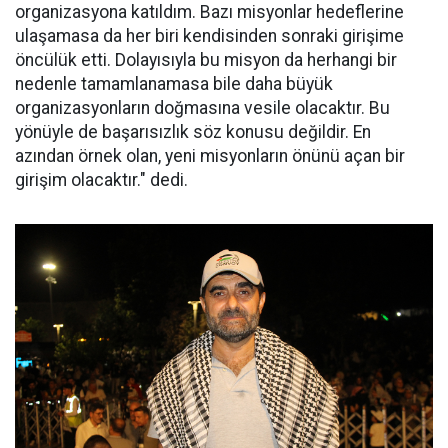
organizasyona katıldım. Bazı misyonlar hedeflerine
ulaşamasa da her biri kendisinden sonraki girişime
öncülük etti. Dolayısıyla bu misyon da herhangi bir
nedenle tamamlanamasa bile daha büyük
organizasyonların doğmasına vesile olacaktır. Bu
yönüyle de başarısızlık söz konusu değildir. En
azından örnek olan, yeni misyonların önünü açan bir
girişim olacaktır." dedi.