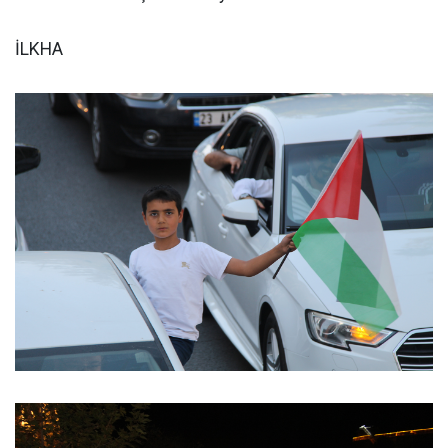
İLKHA