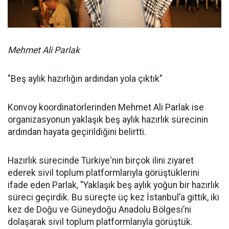
Mehmet Ali Parlak
"Beş aylık hazırlığın ardından yola çıktık"
Konvoy koordinatörlerinden Mehmet Ali Parlak ise
organizasyonun yaklaşık beş aylık hazırlık sürecinin
ardından hayata geçirildiğini belirtti.
Hazırlık sürecinde Türkiye'nin birçok ilini ziyaret
ederek sivil toplum platformlarıyla görüştüklerini
ifade eden Parlak, "Yaklaşık beş aylık yoğun bir hazırlık
süreci geçirdik. Bu süreçte üç kez İstanbul’a gittik, iki
kez de Doğu ve Güneydoğu Anadolu Bölgesi’ni
dolaşarak sivil toplum platformlarıyla görüştük.