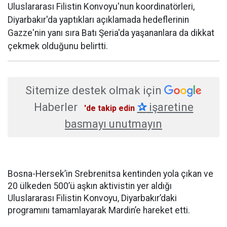
Uluslararası Filistin Konvoyu'nun koordinatörleri,
Diyarbakır'da yaptıkları açıklamada hedeflerinin
Gazze'nin yanı sıra Batı Şeria'da yaşananlara da dikkat
çekmek olduğunu belirtti.
Sitemize destek olmak için
Haberler
✰
işaretine
'de takip edin
basmayı unutmayın
Bosna-Hersek’in Srebrenitsa kentinden yola çıkan ve
20 ülkeden 500’ü aşkın aktivistin yer aldığı
Uluslararası Filistin Konvoyu, Diyarbakır’daki
programını tamamlayarak Mardin’e hareket etti.