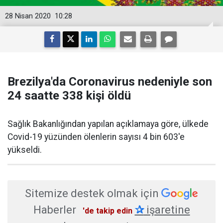
28 Nisan 2020
10:28
Brezilya'da Coronavirus nedeniyle son
24 saatte 338 kişi öldü
Sağlık Bakanlığından yapılan açıklamaya göre, ülkede
Covid-19 yüzünden ölenlerin sayısı 4 bin 603'e
yükseldi.
Sitemize destek olmak için
Haberler
✰
işaretine
'de takip edin