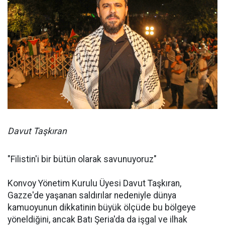
Davut Taşkıran
"Filistin'i bir bütün olarak savunuyoruz"
Konvoy Yönetim Kurulu Üyesi Davut Taşkıran,
Gazze'de yaşanan saldırılar nedeniyle dünya
kamuoyunun dikkatinin büyük ölçüde bu bölgeye
yöneldiğini, ancak Batı Şeria'da da işgal ve ilhak