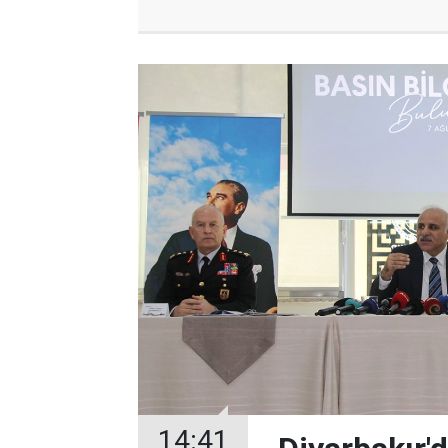
14:41