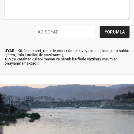
UYARI:
Küfür, hakaret, rencide edici cümleler veya imalar, inançlara saldırı
içeren, imla kuralları ile yazılmamış,
Türkçe karakter kullanılmayan ve büyük harflerle yazılmış yorumlar
onaylanmamaktadır.