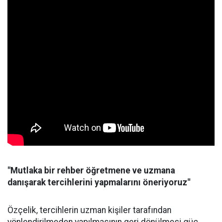
"Mutlaka bir rehber öğretmene ve uzmana
danışarak tercihlerini yapmalarını öneriyoruz"
Özçelik, tercihlerin uzman kişiler tarafından