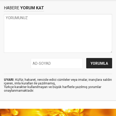
HABERE
YORUM KAT
UYARI:
Küfür, hakaret, rencide edici cümleler veya imalar, inançlara saldırı
içeren, imla kuralları ile yazılmamış,
Türkçe karakter kullanılmayan ve büyük harflerle yazılmış yorumlar
onaylanmamaktadır.