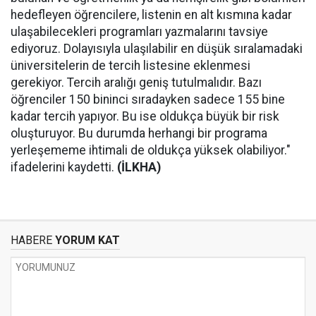
hedefleyen öğrencilere, listenin en alt kısmına kadar
ulaşabilecekleri programları yazmalarını tavsiye
ediyoruz. Dolayısıyla ulaşılabilir en düşük sıralamadaki
üniversitelerin de tercih listesine eklenmesi
gerekiyor. Tercih aralığı geniş tutulmalıdır. Bazı
öğrenciler 150 bininci sıradayken sadece 155 bine
kadar tercih yapıyor. Bu ise oldukça büyük bir risk
oluşturuyor. Bu durumda herhangi bir programa
yerleşememe ihtimali de oldukça yüksek olabiliyor."
ifadelerini kaydetti.
(İLKHA)
HABERE
YORUM KAT