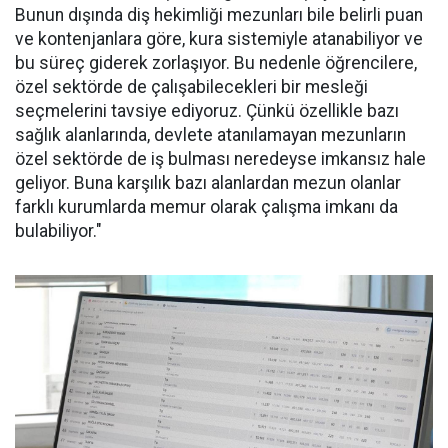
Bunun dışında diş hekimliği mezunları bile belirli puan
ve kontenjanlara göre, kura sistemiyle atanabiliyor ve
bu süreç giderek zorlaşıyor. Bu nedenle öğrencilere,
özel sektörde de çalışabilecekleri bir mesleği
seçmelerini tavsiye ediyoruz. Çünkü özellikle bazı
sağlık alanlarında, devlete atanılamayan mezunların
özel sektörde de iş bulması neredeyse imkansız hale
geliyor. Buna karşılık bazı alanlardan mezun olanlar
farklı kurumlarda memur olarak çalışma imkanı da
bulabiliyor."