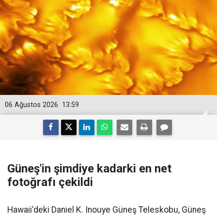
06 Ağustos 2026
13:59
Güneş'in şimdiye kadarki en net
fotoğrafı çekildi
Hawaii'deki Daniel K. Inouye Güneş Teleskobu, Güneş