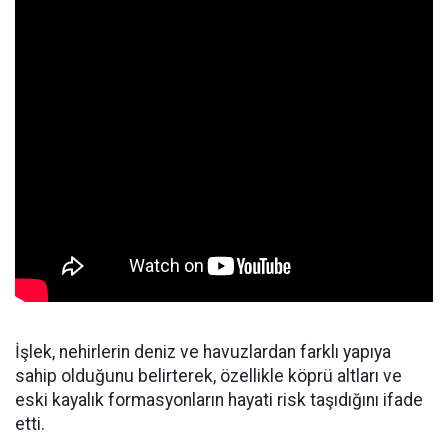
İşlek, nehirlerin deniz ve havuzlardan farklı yapıya
sahip olduğunu belirterek, özellikle köprü altları ve
eski kayalık formasyonların hayati risk taşıdığını ifade
etti.