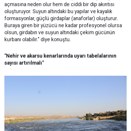
açmasına neden olur hem de ciddi bir dip akıntısı
oluşturuyor. Suyun altındaki bu yapılar ve kayalık
formasyonlar, güçlü girdaplar (anaforlar) oluşturur.
Buraya giren bir yüzücü ne kadar profesyonel olursa
olsun, girdabın ve suyun altındaki çekim gücünün
kurbanı olabilir." diye konuştu.
"Nehir ve akarsu kenarlarında uyarı tabelalarının
sayısı artırılmalı"