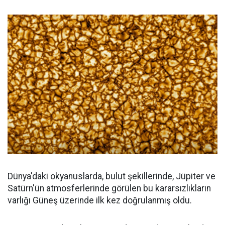
Dünya'daki okyanuslarda, bulut şekillerinde, Jüpiter ve
Satürn'ün atmosferlerinde görülen bu kararsızlıkların
varlığı Güneş üzerinde ilk kez doğrulanmış oldu.