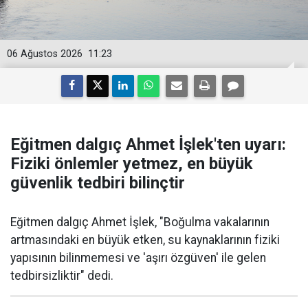
06 Ağustos 2026
11:23
Eğitmen dalgıç Ahmet İşlek'ten uyarı:
Fiziki önlemler yetmez, en büyük
güvenlik tedbiri bilinçtir
Eğitmen dalgıç Ahmet İşlek, "Boğulma vakalarının
artmasındaki en büyük etken, su kaynaklarının fiziki
yapısının bilinmemesi ve 'aşırı özgüven' ile gelen
tedbirsizliktir" dedi.