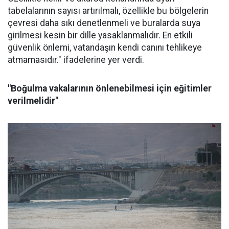
tabelalarının sayısı artırılmalı, özellikle bu bölgelerin
çevresi daha sıkı denetlenmeli ve buralarda suya
girilmesi kesin bir dille yasaklanmalıdır. En etkili
güvenlik önlemi, vatandaşın kendi canını tehlikeye
atmamasıdır." ifadelerine yer verdi.
"Boğulma vakalarının önlenebilmesi için eğitimler
verilmelidir"