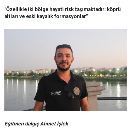
"Özellikle iki bölge hayati risk taşımaktadır: köprü
altları ve eski kayalık formasyonlar"
Eğitmen dalgıç Ahmet İşlek