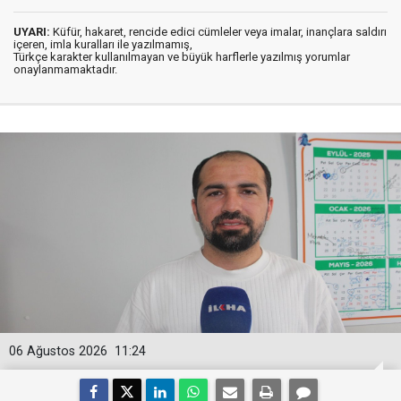
UYARI:
Küfür, hakaret, rencide edici cümleler veya imalar, inançlara saldırı
içeren, imla kuralları ile yazılmamış,
Türkçe karakter kullanılmayan ve büyük harflerle yazılmış yorumlar
onaylanmamaktadır.
06 Ağustos 2026
11:24