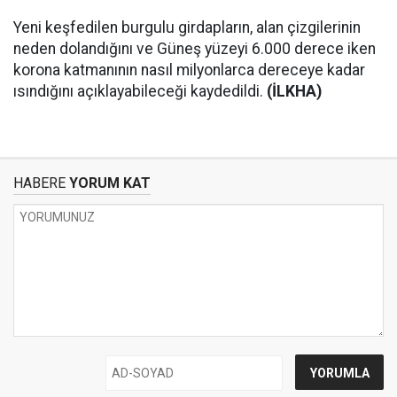
Yeni keşfedilen burgulu girdapların, alan çizgilerinin
neden dolandığını ve Güneş yüzeyi 6.000 derece iken
korona katmanının nasıl milyonlarca dereceye kadar
ısındığını açıklayabileceği kaydedildi.
(İLKHA)
HABERE
YORUM KAT