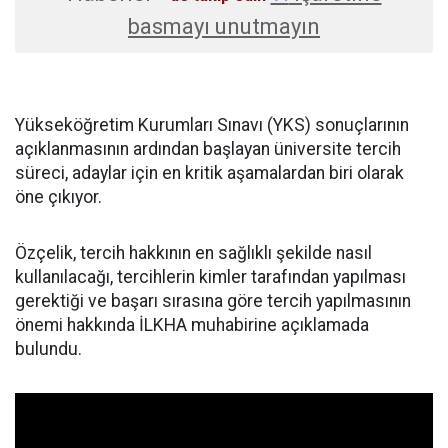
basmayı unutmayın
Yükseköğretim Kurumları Sınavı (YKS) sonuçlarının
açıklanmasının ardından başlayan üniversite tercih
süreci, adaylar için en kritik aşamalardan biri olarak
öne çıkıyor.
Özçelik, tercih hakkının en sağlıklı şekilde nasıl
kullanılacağı, tercihlerin kimler tarafından yapılması
gerektiği ve başarı sırasına göre tercih yapılmasının
önemi hakkında İLKHA muhabirine açıklamada
bulundu.