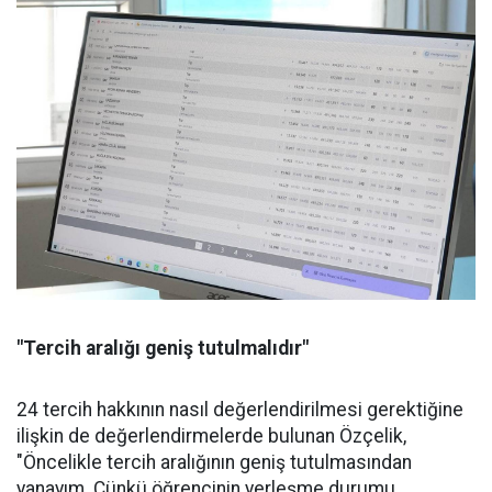
"Tercih aralığı geniş tutulmalıdır"
24 tercih hakkının nasıl değerlendirilmesi gerektiğine
ilişkin de değerlendirmelerde bulunan Özçelik,
"Öncelikle tercih aralığının geniş tutulmasından
yanayım. Çünkü öğrencinin yerleşme durumu,