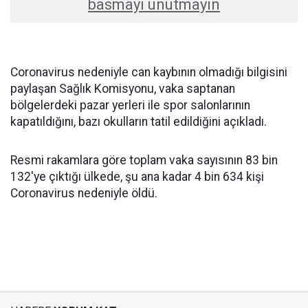
basmayı unutmayın
Coronavirus nedeniyle can kaybının olmadığı bilgisini
paylaşan Sağlık Komisyonu, vaka saptanan
bölgelerdeki pazar yerleri ile spor salonlarının
kapatıldığını, bazı okulların tatil edildiğini açıkladı.
Resmi rakamlara göre toplam vaka sayısının 83 bin
132'ye çıktığı ülkede, şu ana kadar 4 bin 634 kişi
Coronavirus nedeniyle öldü.