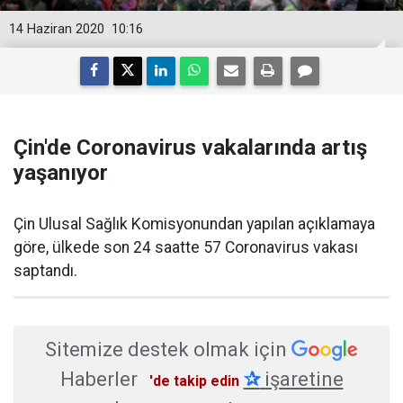
14 Haziran 2020
10:16
Çin'de Coronavirus vakalarında artış
yaşanıyor
Çin Ulusal Sağlık Komisyonundan yapılan açıklamaya
göre, ülkede son 24 saatte 57 Coronavirus vakası
saptandı.
Sitemize destek olmak için
Haberler
✰
işaretine
'de takip edin