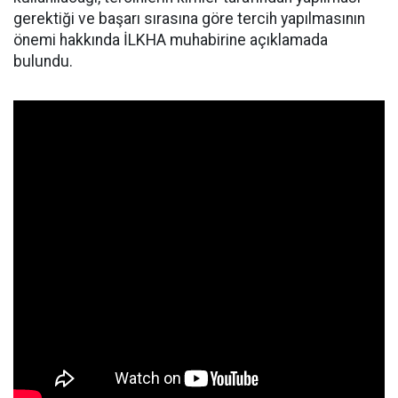
gerektiği ve başarı sırasına göre tercih yapılmasının
önemi hakkında İLKHA muhabirine açıklamada
bulundu.