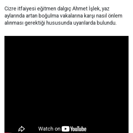
Cizre itfaiyesi eğitmen dalgıç Ahmet İşlek, yaz
aylarında artan boğulma vakalarına karşı nasıl önlem
alınması gerektiği hususunda uyarılarda bulundu.