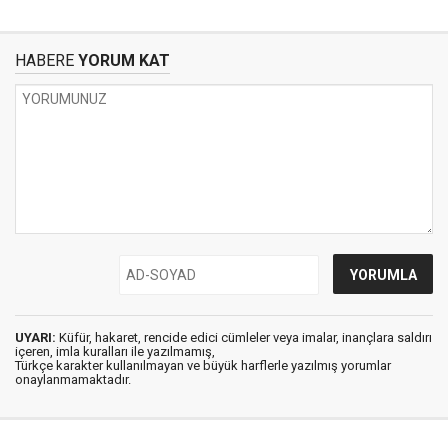
HABERE
YORUM KAT
UYARI:
Küfür, hakaret, rencide edici cümleler veya imalar, inançlara saldırı
içeren, imla kuralları ile yazılmamış,
Türkçe karakter kullanılmayan ve büyük harflerle yazılmış yorumlar
onaylanmamaktadır.