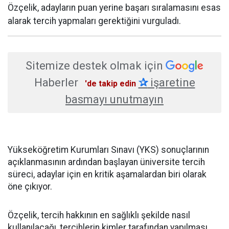
Özçelik, adayların puan yerine başarı sıralamasını esas
alarak tercih yapmaları gerektiğini vurguladı.
Sitemize destek olmak için
Haberler
✰
işaretine
'de takip edin
basmayı unutmayın
Yükseköğretim Kurumları Sınavı (YKS) sonuçlarının
açıklanmasının ardından başlayan üniversite tercih
süreci, adaylar için en kritik aşamalardan biri olarak
öne çıkıyor.
Özçelik, tercih hakkının en sağlıklı şekilde nasıl
kullanılacağı, tercihlerin kimler tarafından yapılması