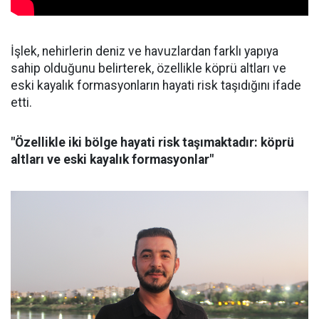
İşlek, nehirlerin deniz ve havuzlardan farklı yapıya
sahip olduğunu belirterek, özellikle köprü altları ve
eski kayalık formasyonların hayati risk taşıdığını ifade
etti.
"Özellikle iki bölge hayati risk taşımaktadır: köprü
altları ve eski kayalık formasyonlar"