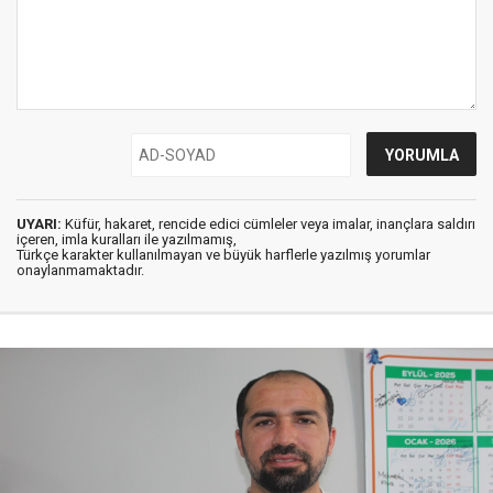
UYARI:
Küfür, hakaret, rencide edici cümleler veya imalar, inançlara saldırı
içeren, imla kuralları ile yazılmamış,
Türkçe karakter kullanılmayan ve büyük harflerle yazılmış yorumlar
onaylanmamaktadır.