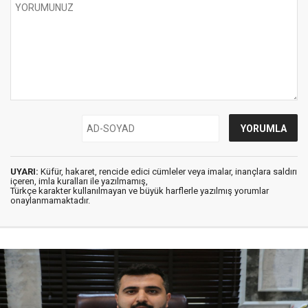
UYARI:
Küfür, hakaret, rencide edici cümleler veya imalar, inançlara saldırı
içeren, imla kuralları ile yazılmamış,
Türkçe karakter kullanılmayan ve büyük harflerle yazılmış yorumlar
onaylanmamaktadır.