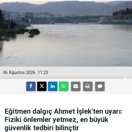
06 Ağustos 2026
11:23
Eğitmen dalgıç Ahmet İşlek'ten uyarı:
Fiziki önlemler yetmez, en büyük
güvenlik tedbiri bilinçtir