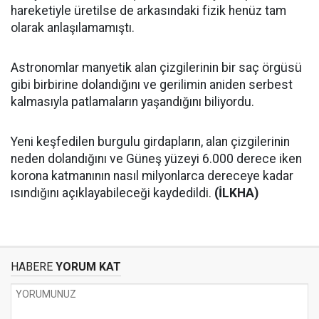
hareketiyle üretilse de arkasındaki fizik henüz tam
olarak anlaşılamamıştı.
Astronomlar manyetik alan çizgilerinin bir saç örgüsü
gibi birbirine dolandığını ve gerilimin aniden serbest
kalmasıyla patlamaların yaşandığını biliyordu.
Yeni keşfedilen burgulu girdapların, alan çizgilerinin
neden dolandığını ve Güneş yüzeyi 6.000 derece iken
korona katmanının nasıl milyonlarca dereceye kadar
ısındığını açıklayabileceği kaydedildi.
(İLKHA)
HABERE
YORUM KAT