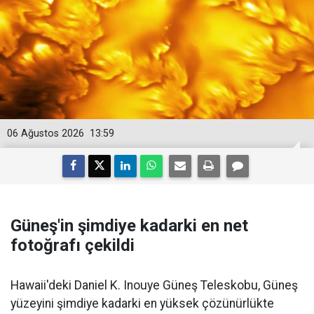
06 Ağustos 2026
13:59
Güneş'in şimdiye kadarki en net
fotoğrafı çekildi
Hawaii'deki Daniel K. Inouye Güneş Teleskobu, Güneş
yüzeyini şimdiye kadarki en yüksek çözünürlükte