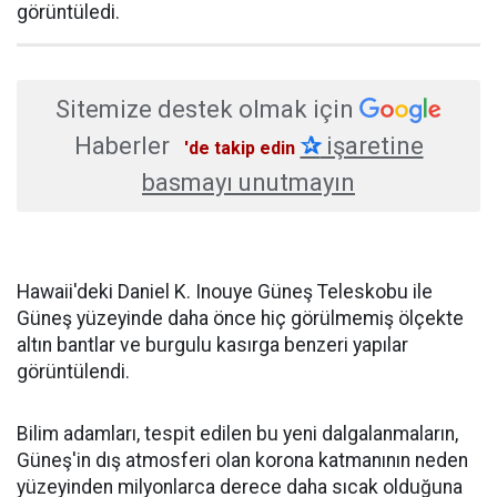
görüntüledi.
Sitemize destek olmak için
Haberler
✰
işaretine
'de takip edin
basmayı unutmayın
Hawaii'deki Daniel K. Inouye Güneş Teleskobu ile
Güneş yüzeyinde daha önce hiç görülmemiş ölçekte
altın bantlar ve burgulu kasırga benzeri yapılar
görüntülendi.
Bilim adamları, tespit edilen bu yeni dalgalanmaların,
Güneş'in dış atmosferi olan korona katmanının neden
yüzeyinden milyonlarca derece daha sıcak olduğuna