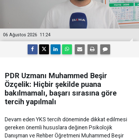
06 Ağustos 2026
11:24
PDR Uzmanı Muhammed Beşir
Özçelik: Hiçbir şekilde puana
bakılmamalı, başarı sırasına göre
tercih yapılmalı
Devam eden YKS tercih döneminde dikkat edilmesi
gereken önemli hususlara değinen Psikolojik
Danışman ve Rehber Öğretmeni Muhammed Beşir