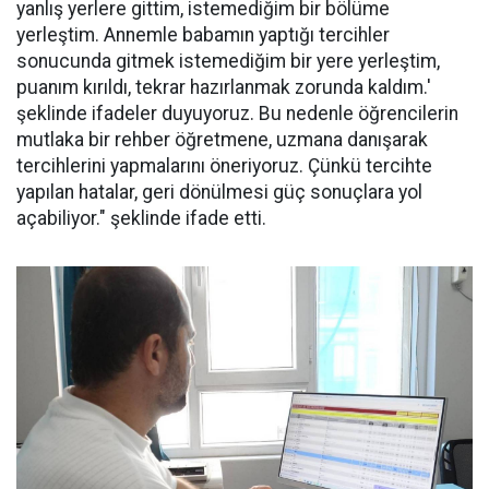
yanlış yerlere gittim, istemediğim bir bölüme
yerleştim. Annemle babamın yaptığı tercihler
sonucunda gitmek istemediğim bir yere yerleştim,
puanım kırıldı, tekrar hazırlanmak zorunda kaldım.'
şeklinde ifadeler duyuyoruz. Bu nedenle öğrencilerin
mutlaka bir rehber öğretmene, uzmana danışarak
tercihlerini yapmalarını öneriyoruz. Çünkü tercihte
yapılan hatalar, geri dönülmesi güç sonuçlara yol
açabiliyor." şeklinde ifade etti.