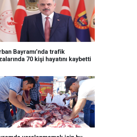
rban Bayramı’nda trafik
zalarında 70 kişi hayatını kaybetti