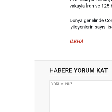
vakayla İran ve 125 
Dünya genelinde Cor
iyileşenlerin sayısı 
İLKHA
HABERE
YORUM KAT