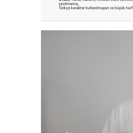
yazılmamış,
Türkçe karakter kullanılmayan ve büyük har