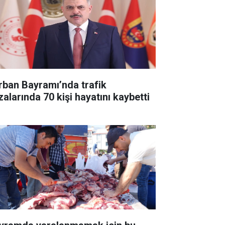
rban Bayramı’nda trafik
zalarında 70 kişi hayatını kaybetti