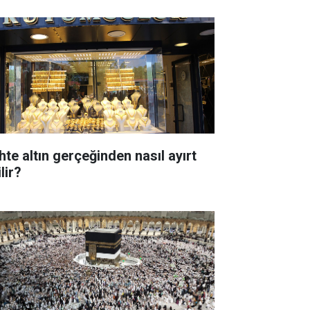
hte altın gerçeğinden nasıl ayırt
lir?