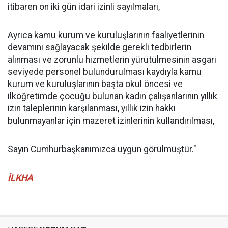
itibaren on iki gün idari izinli sayılmaları,
Ayrıca kamu kurum ve kuruluşlarının faaliyetlerinin
devamını sağlayacak şekilde gerekli tedbirlerin
alınması ve zorunlu hizmetlerin yürütülmesinin asgari
seviyede personel bulundurulması kaydıyla kamu
kurum ve kuruluşlarının başta okul öncesi ve
ilköğretimde çocuğu bulunan kadın çalışanlarının yıllık
izin taleplerinin karşılanması, yıllık izin hakkı
bulunmayanlar için mazeret izinlerinin kullandırılması,
Sayın Cumhurbaşkanımızca uygun görülmüştür."
İLKHA