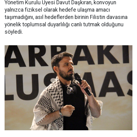
Yönetim Kurulu Üyesi Davut Daşkıran, konvoyun
yalnızca fiziksel olarak hedefe ulaşma amacı
taşımadığını, asıl hedeflerden birinin Filistin davasına
yönelik toplumsal duyarlılığı canlı tutmak olduğunu
söyledi.