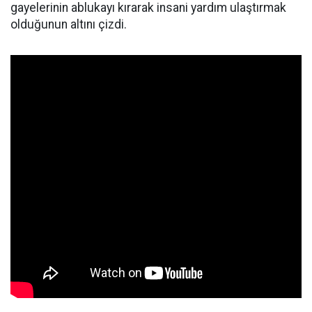
gayelerinin ablukayı kırarak insani yardım ulaştırmak
olduğunun altını çizdi.