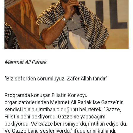
Mehmet Ali Parlak
"Biz seferden sorumluyuz. Zafer Allah'tandır"
Programda konuşan Filistin Konvoyu
organizatörlerinden Mehmet Ali Parlak ise Gazze'nin
kendisi için bir imtihan olduğunu belirterek, "Gazze,
Filistin beni bekliyordu. Gazze ne yapacağımı
bekliyordu. Ve Gazze beni sınıyordu, imtihan ediyordu.
Ve Gazze bana sesleniyordu." ifadelerini kullandı.