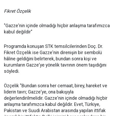
Fikret Özçelik
"Gazze'nin içinde olmadığı hiçbir anlaşma tarafımızca
kabul değildir"
Programda konuşan STK temsilcilerinden Doç. Dr.
Fikret Özçelik ise Gazze'nin direnişin bir sembolü
hâline geldiğini belirterek, bundan sonra kişi ve
kurumların Gazze'ye yönelik tavrının önem taşıdığını
söyledi.
Özçelik "Bundan sonra her cemaat, birey, hareket ve
liderin tavrı; Gazze'ye, ona bakışıyla
değerlendirilmelidir. Gazze'nin içinde olmadığı hiçbir
anlaşma tarafımızca kabul değildir. Evet, Türkiye,
Pakistan ve Suudi Arabistan arasında yapılan ittifak