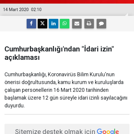
14 Mart 2020
02:10
Cumhurbaşkanlığı'ndan "İdari izin"
açıklaması
Cumhurbaşkanlığı, Koronavirüs Bilim Kurulu'nun
önerisi doğrultusunda, kamu kurum ve kuruluşlarda
çalışan personellerin 16 Mart 2020 tarihinden
başlamak üzere 12 gün süreyle idari izinli sayılacağını
duyurdu.
Sitemize destek olmak için