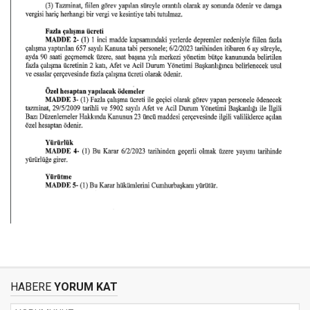
HABERE
YORUM KAT