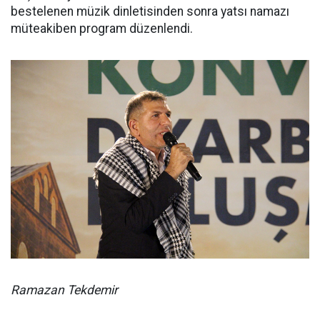
bestelenen müzik dinletisinden sonra yatsı namazı
müteakiben program düzenlendi.
Ramazan Tekdemir