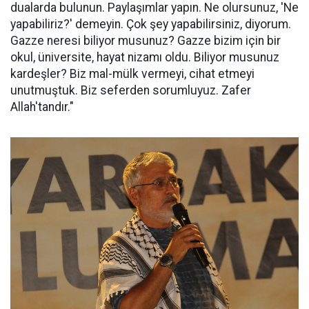
dualarda bulunun. Paylaşımlar yapın. Ne olursunuz, 'Ne
yapabiliriz?' demeyin. Çok şey yapabilirsiniz, diyorum.
Gazze neresi biliyor musunuz? Gazze bizim için bir
okul, üniversite, hayat nizamı oldu. Biliyor musunuz
kardeşler? Biz mal-mülk vermeyi, cihat etmeyi
unutmuştuk. Biz seferden sorumluyuz. Zafer
Allah'tandır."