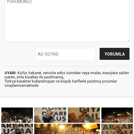
UYARI:
Küfür, hakaret, rencide edici cümleler veya imalar, inançlara saldırı
içeren, imla kuralları ile yazılmamış,
Türkçe karakter kullanılmayan ve büyük harflerle yazılmış yorumlar
onaylanmamaktadır.