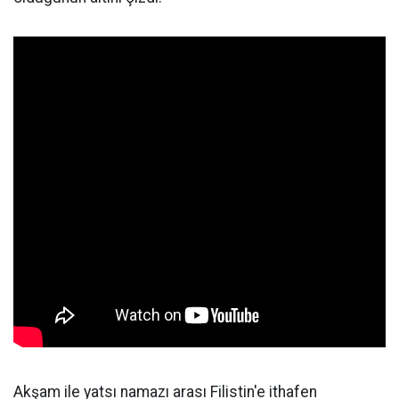
Akşam ile yatsı namazı arası Filistin'e ithafen