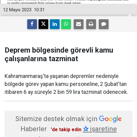
12 Mayıs 2023
10:31
Deprem bölgesinde görevli kamu
çalışanlarına tazminat
Kahramanmaraş'ta yaşanan depremler nedeniyle
bölgede görev yapan kamu personeline, 2 Şubat'tan
itibaren 6 ay süreyle 2 bin 59 lira tazminat ödenecek.
Sitemize destek olmak için
Haberler
✰
işaretine
'de takip edin