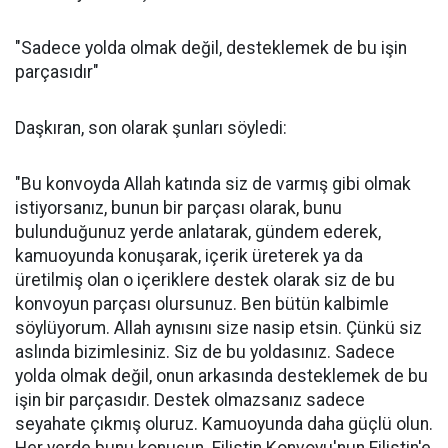
"Sadece yolda olmak değil, desteklemek de bu işin
parçasıdır"
Daşkıran, son olarak şunları söyledi:
"Bu konvoyda Allah katında siz de varmış gibi olmak
istiyorsanız, bunun bir parçası olarak, bunu
bulunduğunuz yerde anlatarak, gündem ederek,
kamuoyunda konuşarak, içerik üreterek ya da
üretilmiş olan o içeriklere destek olarak siz de bu
konvoyun parçası olursunuz. Ben bütün kalbimle
söylüyorum. Allah aynısını size nasip etsin. Çünkü siz
aslında bizimlesiniz. Siz de bu yoldasınız. Sadece
yolda olmak değil, onun arkasında desteklemek de bu
işin bir parçasıdır. Destek olmazsanız sadece
seyahate çıkmış oluruz. Kamuoyunda daha güçlü olun.