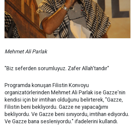
Mehmet Ali Parlak
"Biz seferden sorumluyuz. Zafer Allah'tandır"
Programda konuşan Filistin Konvoyu
organizatörlerinden Mehmet Ali Parlak ise Gazze'nin
kendisi için bir imtihan olduğunu belirterek, "Gazze,
Filistin beni bekliyordu. Gazze ne yapacağımı
bekliyordu. Ve Gazze beni sınıyordu, imtihan ediyordu.
Ve Gazze bana sesleniyordu." ifadelerini kullandı.