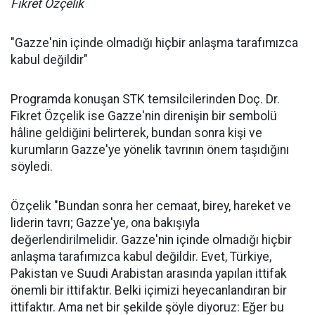
Fikret Özçelik
"Gazze'nin içinde olmadığı hiçbir anlaşma tarafımızca
kabul değildir"
Programda konuşan STK temsilcilerinden Doç. Dr.
Fikret Özçelik ise Gazze'nin direnişin bir sembolü
hâline geldiğini belirterek, bundan sonra kişi ve
kurumların Gazze'ye yönelik tavrının önem taşıdığını
söyledi.
Özçelik "Bundan sonra her cemaat, birey, hareket ve
liderin tavrı; Gazze'ye, ona bakışıyla
değerlendirilmelidir. Gazze'nin içinde olmadığı hiçbir
anlaşma tarafımızca kabul değildir. Evet, Türkiye,
Pakistan ve Suudi Arabistan arasında yapılan ittifak
önemli bir ittifaktır. Belki içimizi heyecanlandıran bir
ittifaktır. Ama net bir şekilde şöyle diyoruz: Eğer bu