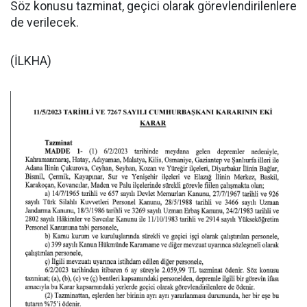
Söz konusu tazminat, geçici olarak görevlendirilenlere
de verilecek.
(İLKHA)