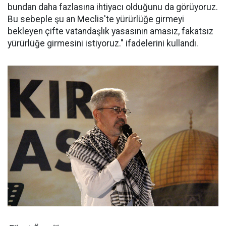
bundan daha fazlasına ihtiyacı olduğunu da görüyoruz.
Bu sebeple şu an Meclis'te yürürlüğe girmeyi
bekleyen çifte vatandaşlık yasasının amasız, fakatsız
yürürlüğe girmesini istiyoruz." ifadelerini kullandı.