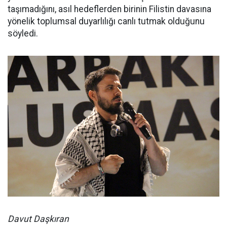
taşımadığını, asıl hedeflerden birinin Filistin davasına
yönelik toplumsal duyarlılığı canlı tutmak olduğunu
söyledi.
Davut Daşkıran