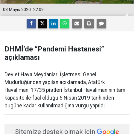
03 Mayıs 2020
22:09
DHMİ’de “Pandemi Hastanesi”
açıklaması
Devlet Hava Meydanları İşletmesi Genel
Müdürlüğünden yapılan açıklamada, Atatürk
Havalimanı 17/35 pistleri İstanbul Havalimanının tam
kapasite ile faal olduğu 6 Nisan 2019 tarihinden
bugüne kadar kullanılmadığına vurgu yapıldı.
Sitemize destek olmak için