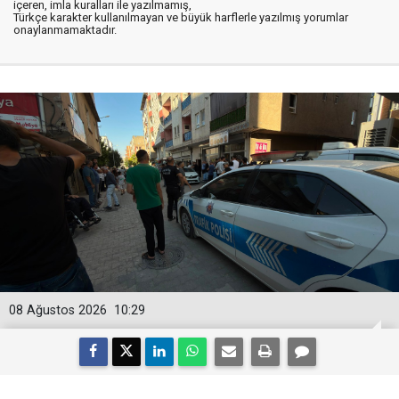
içeren, imla kuralları ile yazılmamış,
Türkçe karakter kullanılmayan ve büyük harflerle yazılmış yorumlar
onaylanmamaktadır.
08 Ağustos 2026
10:29