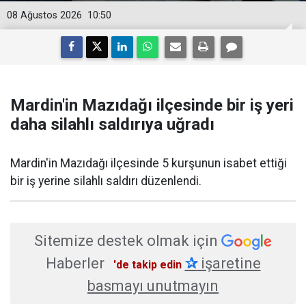
08 Ağustos 2026
10:50
Mardin'in Mazıdağı ilçesinde bir iş yeri
daha silahlı saldırıya uğradı
Mardin'in Mazıdağı ilçesinde 5 kurşunun isabet ettiği
bir iş yerine silahlı saldırı düzenlendi.
Sitemize destek olmak için
Haberler
✰
işaretine
'de takip edin
basmayı unutmayın