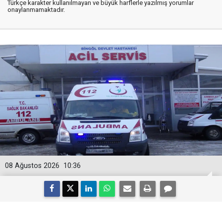
Türkçe karakter kullanılmayan ve büyük harflerle yazılmış yorumlar
onaylanmamaktadır.
08 Ağustos 2026
10:36