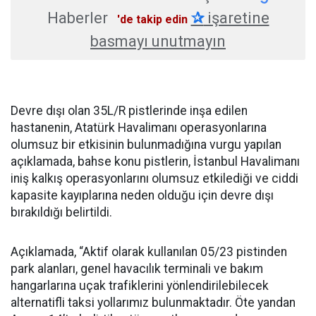
Haberler
✰
işaretine
'de takip edin
basmayı unutmayın
Devre dışı olan 35L/R pistlerinde inşa edilen
hastanenin, Atatürk Havalimanı operasyonlarına
olumsuz bir etkisinin bulunmadığına vurgu yapılan
açıklamada, bahse konu pistlerin, İstanbul Havalimanı
iniş kalkış operasyonlarını olumsuz etkilediği ve ciddi
kapasite kayıplarına neden olduğu için devre dışı
bırakıldığı belirtildi.
Açıklamada, “Aktif olarak kullanılan 05/23 pistinden
park alanları, genel havacılık terminali ve bakım
hangarlarına uçak trafiklerini yönlendirilebilecek
alternatifli taksi yollarımız bulunmaktadır. Öte yandan