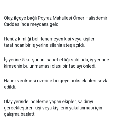
Olay, ilçeye bağlı Poyraz Mahallesi Ömer Halisdemir
Caddesi'nde meydana geldi.
Henüz kimliği belirlenemeyen kişi veya kişiler
tarafından bir iş yerine silahla ateş açıldı.
İş yerine 5 kurşunun isabet ettiği saldırıda, iş yerinde
kimsenin bulunmaması olası bir faciayı önledi.
Haber verilmesi üzerine bölgeye polis ekipleri sevk
edildi.
Olay yerinde inceleme yapan ekipler, saldırıyı
gerçekleştiren kişi veya kişilerin yakalanması için
çalışma başlattı.