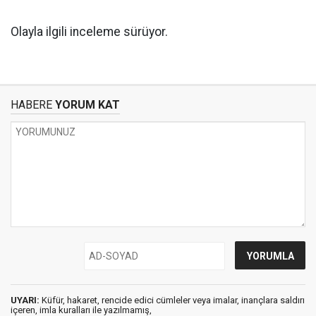
Olayla ilgili inceleme sürüyor.
HABERE
YORUM KAT
UYARI:
Küfür, hakaret, rencide edici cümleler veya imalar, inançlara saldırı
içeren, imla kuralları ile yazılmamış,