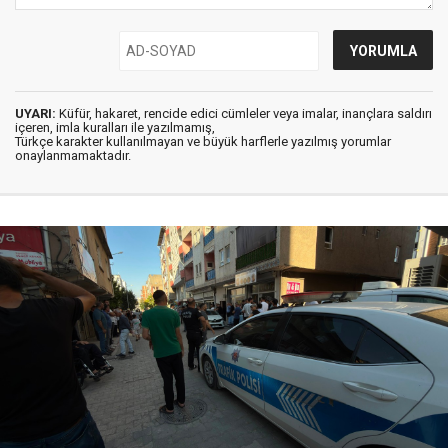
UYARI:
Küfür, hakaret, rencide edici cümleler veya imalar, inançlara saldırı
içeren, imla kuralları ile yazılmamış,
Türkçe karakter kullanılmayan ve büyük harflerle yazılmış yorumlar
onaylanmamaktadır.