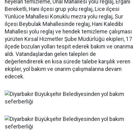
heyelan temizleme, Ünal Mahallesi yolu reglaj, Ergani
Bereketli, Hani ilçesi grup yolu reglaj, Lice ilçesi
Yünlüce Mahallesi Konuklu mezra yolu reglaj, Sur
ilçesi Beybulak Mahallesinde reglaj, Hani Kaledibi
Mahallesi yolu reglaj ve hendek temizleme çalışması
yürüten Kırsal Hizmetler Şube Müdürlüğü ekipleri, 17
ilçede bozulan yolları tespit ederek bakım ve onarıma
aldı. Vatandaşlardan gelen talepleri de
değerlendirerek en kısa sürede talebe karşılık veren
ekipler, yol bakım ve onarım çalışmalarına devam
edecek.