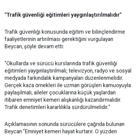
"Trafik güvenliği eğitimleri yaygınlaştırılmalıdır"
Trafik güvenliği konusunda eğitim ve bilinçlendirme
faaliyetlerinin artırılması gerektiğini vurgulayan
Beycan, şöyle devam etti:
"Okullarda ve sürücü kurslarında trafik güvenliği
eğitimleri yaygınlaştırılmalı; televizyon, radyo ve sosyal
medyada farkındalık kampanyaları düzenlenmelidir.
Gerçek kaza örnekleri ile uzman görüşleri kamuoyuyla
paylaşılmalı, aileler çocuklarına küçük yaşlardan
itibaren emniyet kemeri alışkanlığı kazandırmalıdır.
Trafik denetimleri kararlılıkla sürdürülmelidir."
Açıklamasının sonunda sürücülere çağrıda bulunan
Beycan "Emniyet kemeri hayat kurtarır. O yüzden