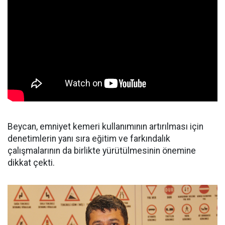
Beycan, emniyet kemeri kullanımının artırılması için
denetimlerin yanı sıra eğitim ve farkındalık
çalışmalarının da birlikte yürütülmesinin önemine
dikkat çekti.