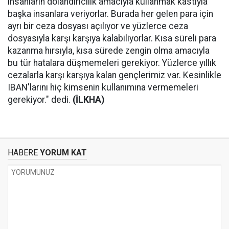
insanların dolandırıcılık amacıyla kullanmak kastıyla
başka insanlara veriyorlar. Burada her gelen para için
ayrı bir ceza dosyası açılıyor ve yüzlerce ceza
dosyasıyla karşı karşıya kalabiliyorlar. Kısa süreli para
kazanma hırsıyla, kısa sürede zengin olma amacıyla
bu tür hatalara düşmemeleri gerekiyor. Yüzlerce yıllık
cezalarla karşı karşıya kalan gençlerimiz var. Kesinlikle
IBAN'larını hiç kimsenin kullanımına vermemeleri
gerekiyor." dedi.
(İLKHA)
HABERE
YORUM KAT