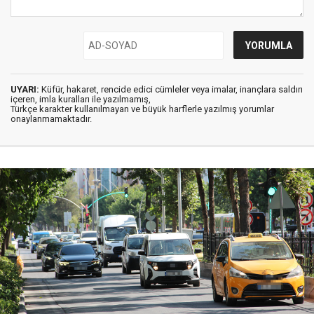
UYARI:
Küfür, hakaret, rencide edici cümleler veya imalar, inançlara saldırı
içeren, imla kuralları ile yazılmamış,
Türkçe karakter kullanılmayan ve büyük harflerle yazılmış yorumlar
onaylanmamaktadır.