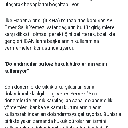
ulaşarak hesaplarını boşaltabiliyor.
İlke Haber Ajansı (İLKHA) muhabirine konuşan Av.
Ömer Salih Yemez, vatandaşların bu tür girişimlere
karşı dikkatli olması gerektiğini belirterek, özellikle
gençleri IBAN'larını başkalarının kullanımına
vermemeleri konusunda uyardı.
"Dolandırıcılar bu kez hukuk bürolarının adını
kullanıyor"
Son dönemlerde sıklıkla karşılaşılan sanal
dolandırıcılıkla ilgili bilgi veren Yemez "Son
dönemlerde en sık karşılaşılan sanal dolandırıcılık
yöntemleri, banka ve kamu kurumlarının adını
kullanarak insanları dolandırmaya çalışıyorlar. Bunlarla
birlikte yakın zamanda hukuk bürolarının ismini