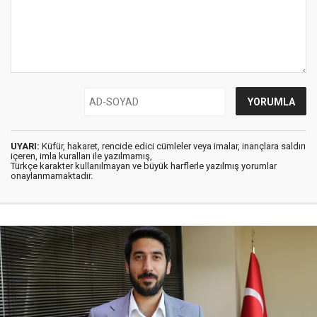
UYARI:
Küfür, hakaret, rencide edici cümleler veya imalar, inançlara saldırı
içeren, imla kuralları ile yazılmamış,
Türkçe karakter kullanılmayan ve büyük harflerle yazılmış yorumlar
onaylanmamaktadır.