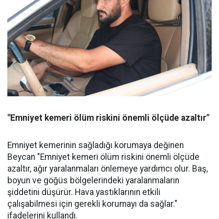
"Emniyet kemeri ölüm riskini önemli ölçüde azaltır"
Emniyet kemerinin sağladığı korumaya değinen
Beycan "Emniyet kemeri ölüm riskini önemli ölçüde
azaltır, ağır yaralanmaları önlemeye yardımcı olur. Baş,
boyun ve göğüs bölgelerindeki yaralanmaların
şiddetini düşürür. Hava yastıklarının etkili
çalışabilmesi için gerekli korumayı da sağlar."
ifadelerini kullandı.