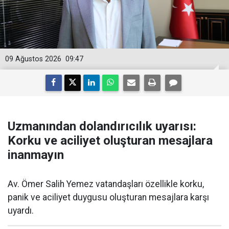
09 Ağustos 2026
09:47
Uzmanından dolandırıcılık uyarısı:
Korku ve aciliyet oluşturan mesajlara
inanmayın
Av. Ömer Salih Yemez vatandaşları özellikle korku,
panik ve aciliyet duygusu oluşturan mesajlara karşı
uyardı.