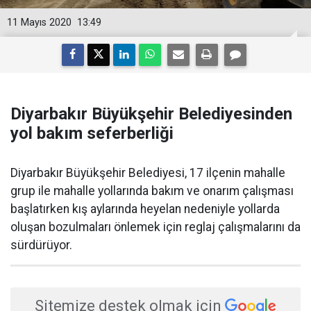
11 Mayıs 2020
13:49
Diyarbakır Büyükşehir Belediyesinden
yol bakım seferberliği
Diyarbakır Büyükşehir Belediyesi, 17 ilçenin mahalle
grup ile mahalle yollarında bakım ve onarım çalışması
başlatırken kış aylarında heyelan nedeniyle yollarda
oluşan bozulmaları önlemek için reglaj çalışmalarını da
sürdürüyor.
Sitemize destek olmak için