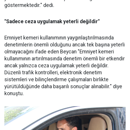
göstermektedir." dedi.
"Sadece ceza uygulamak yeterli değildir"
Emniyet kemeri kullanımının yaygınlaştırılmasında
denetimlerin önemli olduğunu ancak tek başına yeterli
olmayacağını ifade eden Beycan "Emniyet kemeri
kullanımının artırılmasında denetim önemli bir etkendir
ancak yalnızca ceza uygulamak yeterli değildir.
Düzenli trafik kontrolleri, elektronik denetim
sistemleri ve bilinçlendirme çalışmaları birlikte
yürütüldüğünde daha başarılı sonuçlar alınabilir." diye
konuştu.