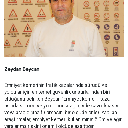
Zeydan Beycan
Emniyet kemerinin trafik kazalarında sürücü ve
yolcular için en temel güvenlik unsurlarından biri
olduğunu belirten Beycan "Emniyet kemeri, kaza
anında sürücü ve yolcuların araç içinde savrulmasını
veya araç dışına fırlamasını bir ölçüde önler. Yapılan
araştırmalar, emniyet kemeri kullanımının ölüm ve ağır
yaralanma riskini önemli ölçüde azalttığını