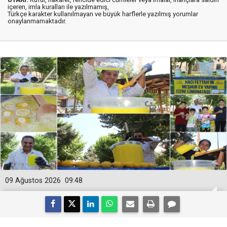
içeren, imla kuralları ile yazılmamış,
Türkçe karakter kullanılmayan ve büyük harflerle yazılmış yorumlar
onaylanmamaktadır.
09 Ağustos 2026
09:48