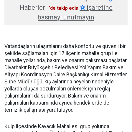
Haberler
✰
işaretine
'de takip edin
basmayı unutmayın
Vatandaşların ulaşımlarını daha konforlu ve güvenli bir
şekilde sağlamaları için 17 ilçenin mahalle grup ile
mahalle yollarında, bakım ve onarım çalışması başlatan
Diyarbakır Büyükşehir Belediyesi Yol Yapım Bakım ve
Altyapı Koordinasyon Daire Başkanlığı Kırsal Hizmetler
Şube Müdürlüğü, kış aylarında heyelan nedeniyle
yollarda oluşan bozulmaları önlemek için reglaj
çalışmalarını da sürdürüyor. Bakım ve onarım
çalışmaları kapsamında ayrıca hendeklerde de
temizlik çalışması yürütülüyor.
Kulp ilçesinde Kayacık Mahallesi grup yolunda