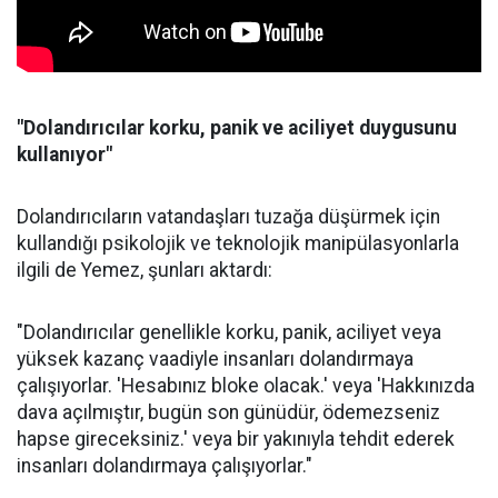
"Dolandırıcılar korku, panik ve aciliyet duygusunu
kullanıyor"
Dolandırıcıların vatandaşları tuzağa düşürmek için
kullandığı psikolojik ve teknolojik manipülasyonlarla
ilgili de Yemez, şunları aktardı:
"Dolandırıcılar genellikle korku, panik, aciliyet veya
yüksek kazanç vaadiyle insanları dolandırmaya
çalışıyorlar. 'Hesabınız bloke olacak.' veya 'Hakkınızda
dava açılmıştır, bugün son günüdür, ödemezseniz
hapse gireceksiniz.' veya bir yakınıyla tehdit ederek
insanları dolandırmaya çalışıyorlar."