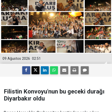
09 Ağustos 2026
02:51
Filistin Konvoyu'nun bu geceki durağı
Diyarbakır oldu