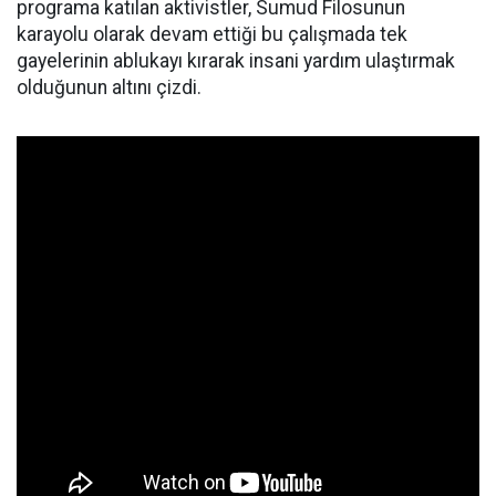
programa katılan aktivistler, Sumud Filosunun
karayolu olarak devam ettiği bu çalışmada tek
gayelerinin ablukayı kırarak insani yardım ulaştırmak
olduğunun altını çizdi.