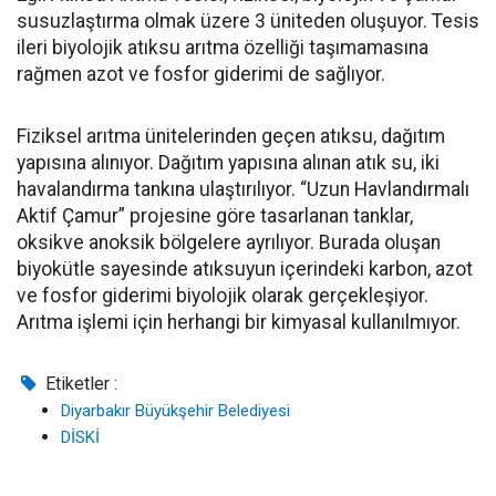
susuzlaştırma olmak üzere 3 üniteden oluşuyor. Tesis
ileri biyolojik atıksu arıtma özelliği taşımamasına
rağmen azot ve fosfor giderimi de sağlıyor.
Fiziksel arıtma ünitelerinden geçen atıksu, dağıtım
yapısına alınıyor. Dağıtım yapısına alınan atık su, iki
havalandırma tankına ulaştırılıyor. “Uzun Havlandırmalı
Aktif Çamur” projesine göre tasarlanan tanklar,
oksikve anoksik bölgelere ayrılıyor. Burada oluşan
biyokütle sayesinde atıksuyun içerindeki karbon, azot
ve fosfor giderimi biyolojik olarak gerçekleşiyor.
Arıtma işlemi için herhangi bir kimyasal kullanılmıyor.
Etiketler :
Diyarbakır Büyükşehir Belediyesi
DİSKİ