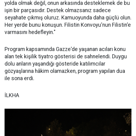
yolda olmak değil, onun arkasında desteklemek de bu
işin bir parçasıdır. Destek olmazsanız sadece
seyahate çıkmış oluruz. Kamuoyunda daha güçlü olun.
Her yerde bunu konuşun. Filistin Konvoyu'nun Filistin'e
varmasını hedefleyin."
Program kapsamında Gazze'de yaşanan acıları konu
alan tek kişilik tiyatro gösterisi de sahnelendi. Duygu
dolu anların yaşandığı gösteride katılımcılar
gözyaşlarına hâkim olamazken, program yapılan dua
ile sona erdi.
İLKHA