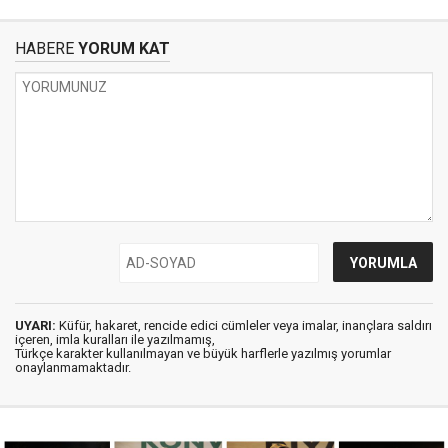
HABERE
YORUM KAT
UYARI:
Küfür, hakaret, rencide edici cümleler veya imalar, inançlara saldırı
içeren, imla kuralları ile yazılmamış,
Türkçe karakter kullanılmayan ve büyük harflerle yazılmış yorumlar
onaylanmamaktadır.