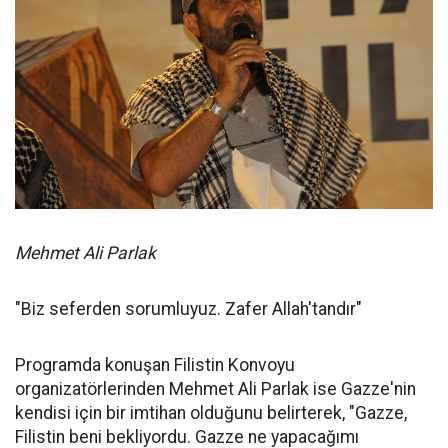
Mehmet Ali Parlak
"Biz seferden sorumluyuz. Zafer Allah'tandır"
Programda konuşan Filistin Konvoyu
organizatörlerinden Mehmet Ali Parlak ise Gazze'nin
kendisi için bir imtihan olduğunu belirterek, "Gazze,
Filistin beni bekliyordu. Gazze ne yapacağımı