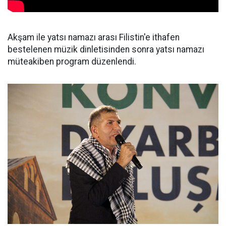
Akşam ile yatsı namazı arası Filistin'e ithafen
bestelenen müzik dinletisinden sonra yatsı namazı
müteakiben program düzenlendi.