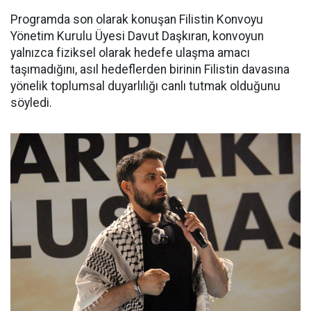
Programda son olarak konuşan Filistin Konvoyu
Yönetim Kurulu Üyesi Davut Daşkıran, konvoyun
yalnızca fiziksel olarak hedefe ulaşma amacı
taşımadığını, asıl hedeflerden birinin Filistin davasına
yönelik toplumsal duyarlılığı canlı tutmak olduğunu
söyledi.