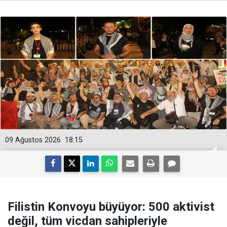
09 Ağustos 2026
18:15
Filistin Konvoyu büyüyor: 500 aktivist
değil, tüm vicdan sahipleriyle