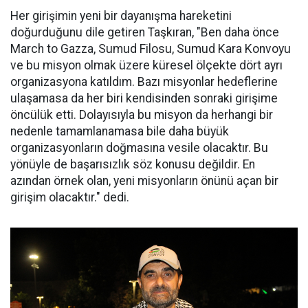
Her girişimin yeni bir dayanışma hareketini
doğurduğunu dile getiren Taşkıran, "Ben daha önce
March to Gazza, Sumud Filosu, Sumud Kara Konvoyu
ve bu misyon olmak üzere küresel ölçekte dört ayrı
organizasyona katıldım. Bazı misyonlar hedeflerine
ulaşamasa da her biri kendisinden sonraki girişime
öncülük etti. Dolayısıyla bu misyon da herhangi bir
nedenle tamamlanamasa bile daha büyük
organizasyonların doğmasına vesile olacaktır. Bu
yönüyle de başarısızlık söz konusu değildir. En
azından örnek olan, yeni misyonların önünü açan bir
girişim olacaktır." dedi.