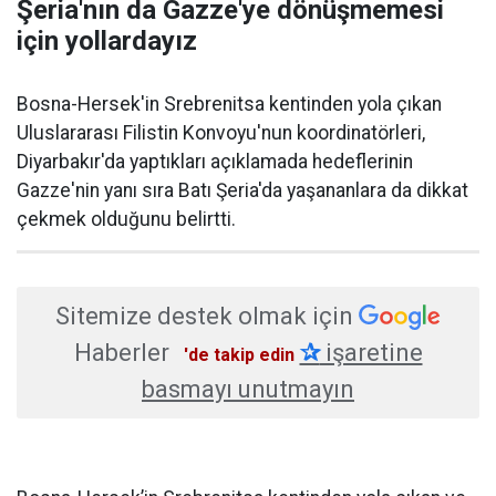
Şeria'nın da Gazze'ye dönüşmemesi
için yollardayız
Bosna-Hersek'in Srebrenitsa kentinden yola çıkan
Uluslararası Filistin Konvoyu'nun koordinatörleri,
Diyarbakır'da yaptıkları açıklamada hedeflerinin
Gazze'nin yanı sıra Batı Şeria'da yaşananlara da dikkat
çekmek olduğunu belirtti.
Sitemize destek olmak için
Haberler
✰
işaretine
'de takip edin
basmayı unutmayın