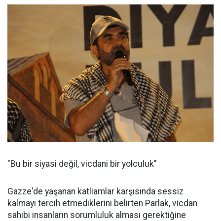
"Bu bir siyasi değil, vicdani bir yolculuk"
Gazze'de yaşanan katliamlar karşısında sessiz
kalmayı tercih etmediklerini belirten Parlak, vicdan
sahibi insanların sorumluluk alması gerektiğine