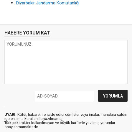
Diyarbakır Jandarma Komutanlığı
HABERE
YORUM KAT
UYARI:
Küfür, hakaret, rencide edici cümleler veya imalar, inançlara saldırı
içeren, imla kuralları ile yazılmamış,
Türkçe karakter kullanılmayan ve büyük harflerle yazılmış yorumlar
onaylanmamaktadır.