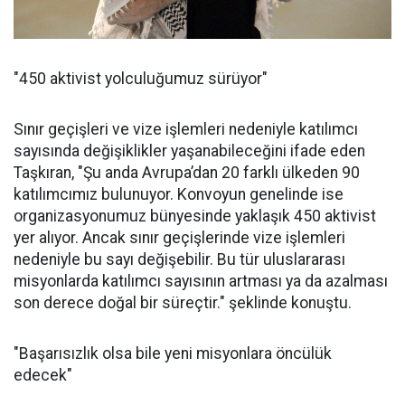
"450 aktivist yolculuğumuz sürüyor"
Sınır geçişleri ve vize işlemleri nedeniyle katılımcı
sayısında değişiklikler yaşanabileceğini ifade eden
Taşkıran, "Şu anda Avrupa’dan 20 farklı ülkeden 90
katılımcımız bulunuyor. Konvoyun genelinde ise
organizasyonumuz bünyesinde yaklaşık 450 aktivist
yer alıyor. Ancak sınır geçişlerinde vize işlemleri
nedeniyle bu sayı değişebilir. Bu tür uluslararası
misyonlarda katılımcı sayısının artması ya da azalması
son derece doğal bir süreçtir." şeklinde konuştu.
"Başarısızlık olsa bile yeni misyonlara öncülük
edecek"