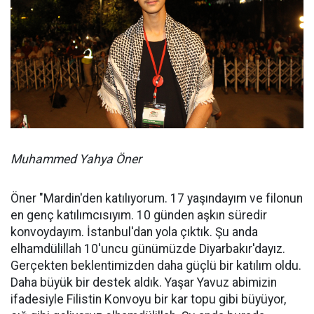
Muhammed Yahya Öner
Öner "Mardin'den katılıyorum. 17 yaşındayım ve filonun
en genç katılımcısıyım. 10 günden aşkın süredir
konvoydayım. İstanbul'dan yola çıktık. Şu anda
elhamdülillah 10'uncu günümüzde Diyarbakır'dayız.
Gerçekten beklentimizden daha güçlü bir katılım oldu.
Daha büyük bir destek aldık. Yaşar Yavuz abimizin
ifadesiyle Filistin Konvoyu bir kar topu gibi büyüyor,