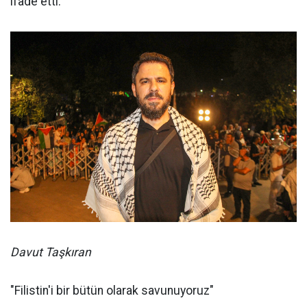
ifade etti.
Davut Taşkıran
"Filistin'i bir bütün olarak savunuyoruz"