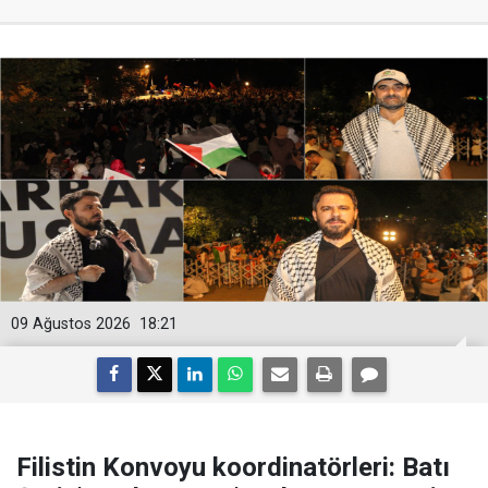
09 Ağustos 2026
18:21
Filistin Konvoyu koordinatörleri: Batı