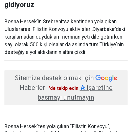
gidiyoruz
Bosna Hersek’in Srebrenitsa kentinden yola çıkan
Uluslararası Filistin Konvoyu aktivisleri,Diyarbakır'daki
karşılamadan duydukları memnuniyeti dile getirirken
sayı olarak 500 kişi olsalar da aslında tüm Türkiye'nin
desteğiyle yol aldıklarının altını çizdi
Sitemize destek olmak için
Haberler
✰
işaretine
'de takip edin
basmayı unutmayın
Bosna Hersek'ten yola çıkan "Filistin Konvoyu",