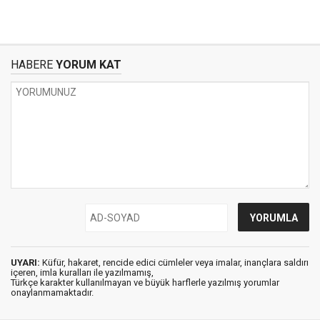
HABERE
YORUM KAT
UYARI:
Küfür, hakaret, rencide edici cümleler veya imalar, inançlara saldırı
içeren, imla kuralları ile yazılmamış,
Türkçe karakter kullanılmayan ve büyük harflerle yazılmış yorumlar
onaylanmamaktadır.