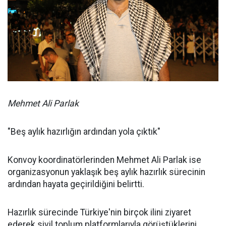
Mehmet Ali Parlak
"Beş aylık hazırlığın ardından yola çıktık"
Konvoy koordinatörlerinden Mehmet Ali Parlak ise
organizasyonun yaklaşık beş aylık hazırlık sürecinin
ardından hayata geçirildiğini belirtti.
Hazırlık sürecinde Türkiye'nin birçok ilini ziyaret
ederek sivil toplum platformlarıyla görüştüklerini