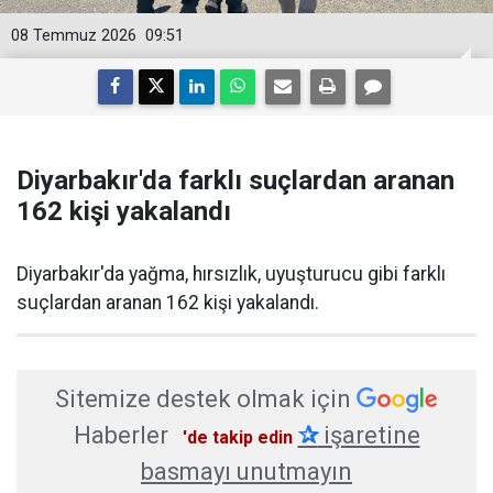
08 Temmuz 2026
09:51
Diyarbakır'da farklı suçlardan aranan
162 kişi yakalandı
Diyarbakır'da yağma, hırsızlık, uyuşturucu gibi farklı
suçlardan aranan 162 kişi yakalandı.
Sitemize destek olmak için
Haberler
✰
işaretine
'de takip edin
basmayı unutmayın