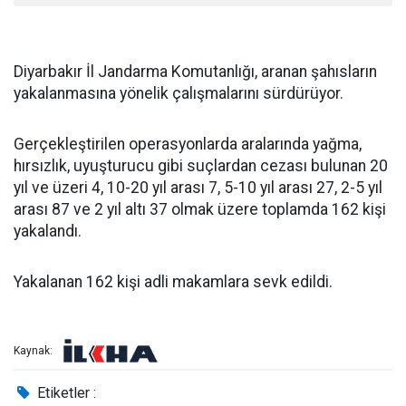
Diyarbakır İl Jandarma Komutanlığı, aranan şahısların
yakalanmasına yönelik çalışmalarını sürdürüyor.
Gerçekleştirilen operasyonlarda aralarında yağma,
hırsızlık, uyuşturucu gibi suçlardan cezası bulunan 20
yıl ve üzeri 4, 10-20 yıl arası 7, 5-10 yıl arası 27, 2-5 yıl
arası 87 ve 2 yıl altı 37 olmak üzere toplamda 162 kişi
yakalandı.
Yakalanan 162 kişi adli makamlara sevk edildi.
Kaynak:
Etiketler :