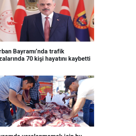
rban Bayramı’nda trafik
zalarında 70 kişi hayatını kaybetti