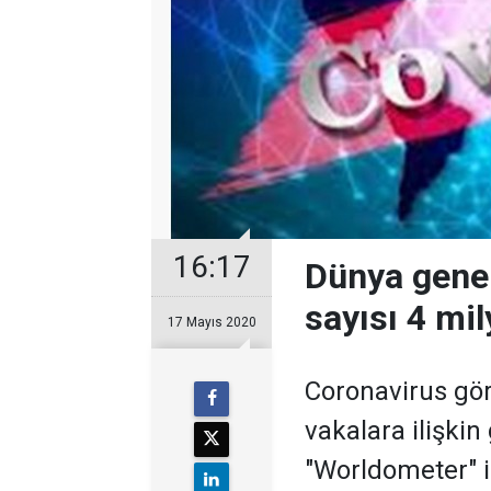
16:17
Dünya gene
sayısı 4 mil
17 Mayıs 2020
Coronavirus gör
vakalara ilişkin
"Worldometer" i