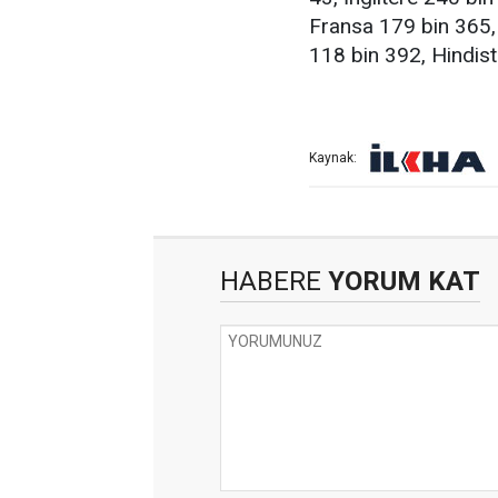
Fransa 179 bin 365,
118 bin 392, Hindist
Kaynak:
HABERE
YORUM KAT