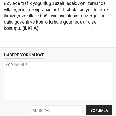
Böylece trafik yoğunluğu azaltılacak. Aynı zamanda
yıllar içerisinde yıpranan asfalt tabakaları yenilenerek
ilimizi çevre illere bağlayan ana ulaşım güzergâhları
daha güvenli ve konforlu hale getirilecek." diye
konuştu.
(İLKHA)
HABERE
YORUM KAT