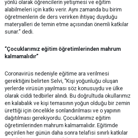
yönlü olarak öğrencilerin yetişmesi ve eğitim
alabilmeleri için katkı verir. Aynı zamanda bu birim
öğretmenlerin de ders verirken ihtiyaç duyduğu
materyalleri de temin etme açısından önemli katkılar
sunar.” dedi.
“Çocuklarımız eğitim öğretimlerinden mahrum
kalmamalıdır”
Coronavirüs nedeniyle eğitime ara verilmesi
gerektiğini belirten Selvi, “Kişi yoğunluğu oluşan
yerlerde virüsün yayılması söz konusuydu ve ülke
olarak ciddi tedbirler alındı. Bu doğrultuda okullarımız
en kalabalık ve kişi temasının yoğun olduğu bir zemin
ürettiği için öncelikle sonlandırılması ve o yapının
dağıtılması gerekiyordu. Çocuklarımız eğitim
öğretimlerinden mahrum kalmamalıdır. Eğitimde
geçirilen her günün daha sonra telafisi sınırlı katkılar