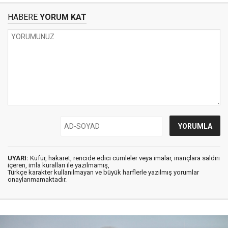
HABERE
YORUM KAT
UYARI:
Küfür, hakaret, rencide edici cümleler veya imalar, inançlara saldırı
içeren, imla kuralları ile yazılmamış,
Türkçe karakter kullanılmayan ve büyük harflerle yazılmış yorumlar
onaylanmamaktadır.