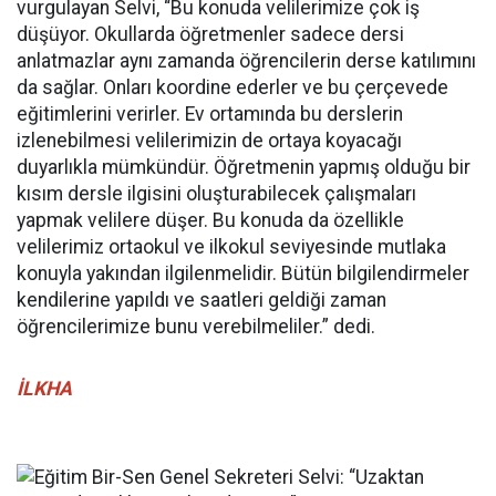
vurgulayan Selvi, “Bu konuda velilerimize çok iş
düşüyor. Okullarda öğretmenler sadece dersi
anlatmazlar aynı zamanda öğrencilerin derse katılımını
da sağlar. Onları koordine ederler ve bu çerçevede
eğitimlerini verirler. Ev ortamında bu derslerin
izlenebilmesi velilerimizin de ortaya koyacağı
duyarlıkla mümkündür. Öğretmenin yapmış olduğu bir
kısım dersle ilgisini oluşturabilecek çalışmaları
yapmak velilere düşer. Bu konuda da özellikle
velilerimiz ortaokul ve ilkokul seviyesinde mutlaka
konuyla yakından ilgilenmelidir. Bütün bilgilendirmeler
kendilerine yapıldı ve saatleri geldiği zaman
öğrencilerimize bunu verebilmeliler.” dedi.
İLKHA