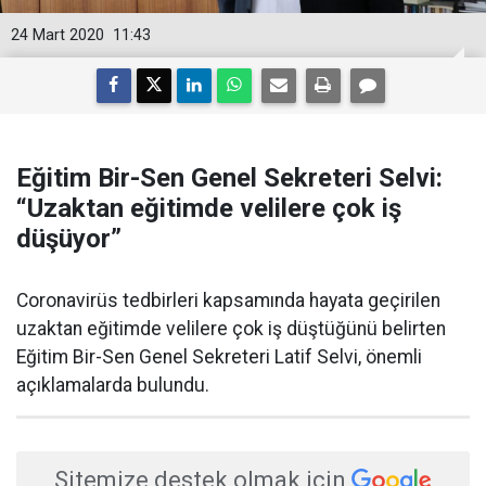
24 Mart 2020
11:43
Eğitim Bir-Sen Genel Sekreteri Selvi:
“Uzaktan eğitimde velilere çok iş
düşüyor”
Coronavirüs tedbirleri kapsamında hayata geçirilen
uzaktan eğitimde velilere çok iş düştüğünü belirten
Eğitim Bir-Sen Genel Sekreteri Latif Selvi, önemli
açıklamalarda bulundu.
Sitemize destek olmak için