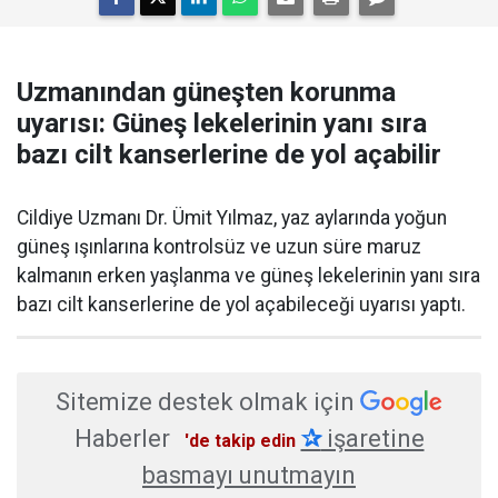
Uzmanından güneşten korunma
uyarısı: Güneş lekelerinin yanı sıra
bazı cilt kanserlerine de yol açabilir
Cildiye Uzmanı Dr. Ümit Yılmaz, yaz aylarında yoğun
güneş ışınlarına kontrolsüz ve uzun süre maruz
kalmanın erken yaşlanma ve güneş lekelerinin yanı sıra
bazı cilt kanserlerine de yol açabileceği uyarısı yaptı.
Sitemize destek olmak için
Haberler
✰
işaretine
'de takip edin
basmayı unutmayın