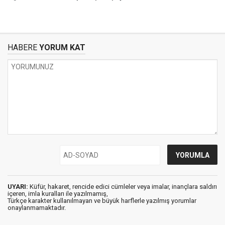
HABERE
YORUM KAT
UYARI:
Küfür, hakaret, rencide edici cümleler veya imalar, inançlara saldırı
içeren, imla kuralları ile yazılmamış,
Türkçe karakter kullanılmayan ve büyük harflerle yazılmış yorumlar
onaylanmamaktadır.