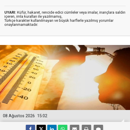
UYARI:
Küfür, hakaret, rencide edici cümleler veya imalar, inançlara saldırı
içeren, imla kuralları ile yazılmamış,
Türkçe karakter kullanılmayan ve büyük harflerle yazılmış yorumlar
onaylanmamaktadır.
08 Ağustos 2026
15:02