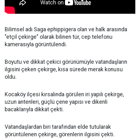
Bilimsel adı Saga ephippigera olan ve halk arasında
"etçil çekirge" olarak bilinen tür, cep telefonu
kamerasıyla görüntülendi.
Boyutu ve dikkat çekici görünümüyle vatandaşların
ilgisini çeken çekirge, kısa sürede merak konusu
oldu.
Kocaköy ilçesi kırsalında görülen iri yapılı çekirge,
uzun antenleri, güçlü çene yapısı ve dikenli
bacaklarıyla dikkat çekti.
Vatandaşlardan biri tarafından elde tutularak
görüntülenen çekirge, görenlerin ilgisini çekti.