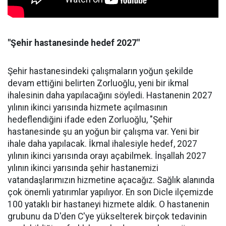
"Şehir hastanesinde hedef 2027"
Şehir hastanesindeki çalışmaların yoğun şekilde
devam ettiğini belirten Zorluoğlu, yeni bir ikmal
ihalesinin daha yapılacağını söyledi. Hastanenin 2027
yılının ikinci yarısında hizmete açılmasının
hedeflendiğini ifade eden Zorluoğlu, "Şehir
hastanesinde şu an yoğun bir çalışma var. Yeni bir
ihale daha yapılacak. İkmal ihalesiyle hedef, 2027
yılının ikinci yarısında orayı açabilmek. İnşallah 2027
yılının ikinci yarısında şehir hastanemizi
vatandaşlarımızın hizmetine açacağız. Sağlık alanında
çok önemli yatırımlar yapılıyor. En son Dicle ilçemizde
100 yataklı bir hastaneyi hizmete aldık. O hastanenin
grubunu da D'den C'ye yükselterek birçok tedavinin