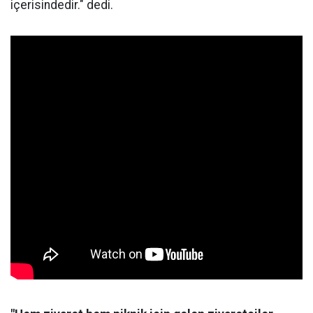
içerisindedir." dedi.