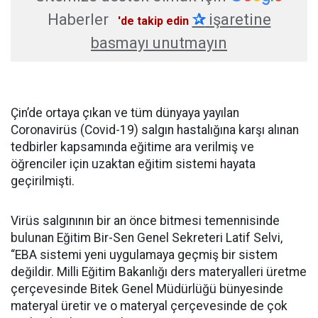
Haberler
✰
işaretine
'de takip edin
basmayı unutmayın
Çin’de ortaya çıkan ve tüm dünyaya yayılan
Coronavirüs (Covid-19) salgın hastalığına karşı alınan
tedbirler kapsamında eğitime ara verilmiş ve
öğrenciler için uzaktan eğitim sistemi hayata
geçirilmişti.
Virüs salgınının bir an önce bitmesi temennisinde
bulunan Eğitim Bir-Sen Genel Sekreteri Latif Selvi,
“EBA sistemi yeni uygulamaya geçmiş bir sistem
değildir. Milli Eğitim Bakanlığı ders materyalleri üretme
çerçevesinde Bitek Genel Müdürlüğü bünyesinde
materyal üretir ve o materyal çerçevesinde de çok