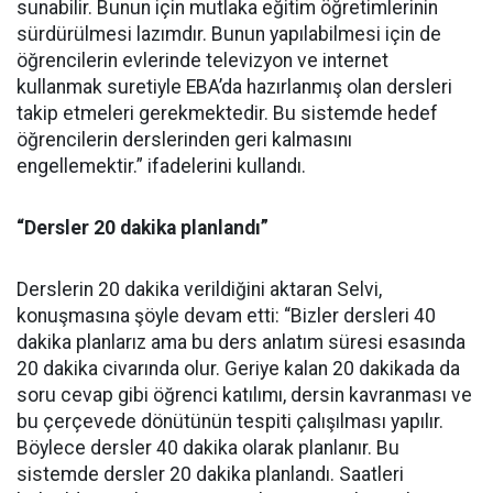
sunabilir. Bunun için mutlaka eğitim öğretimlerinin
sürdürülmesi lazımdır. Bunun yapılabilmesi için de
öğrencilerin evlerinde televizyon ve internet
kullanmak suretiyle EBA’da hazırlanmış olan dersleri
takip etmeleri gerekmektedir. Bu sistemde hedef
öğrencilerin derslerinden geri kalmasını
engellemektir.” ifadelerini kullandı.
“Dersler 20 dakika planlandı”
Derslerin 20 dakika verildiğini aktaran Selvi,
konuşmasına şöyle devam etti: “Bizler dersleri 40
dakika planlarız ama bu ders anlatım süresi esasında
20 dakika civarında olur. Geriye kalan 20 dakikada da
soru cevap gibi öğrenci katılımı, dersin kavranması ve
bu çerçevede dönütünün tespiti çalışılması yapılır.
Böylece dersler 40 dakika olarak planlanır. Bu
sistemde dersler 20 dakika planlandı. Saatleri