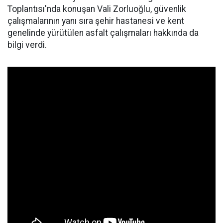
Toplantısı'nda konuşan Vali Zorluoğlu, güvenlik
çalışmalarının yanı sıra şehir hastanesi ve kent
genelinde yürütülen asfalt çalışmaları hakkında da
bilgi verdi.