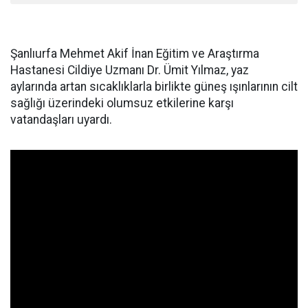
Şanlıurfa Mehmet Akif İnan Eğitim ve Araştırma
Hastanesi Cildiye Uzmanı Dr. Ümit Yılmaz, yaz
aylarında artan sıcaklıklarla birlikte güneş ışınlarının cilt
sağlığı üzerindeki olumsuz etkilerine karşı
vatandaşları uyardı.