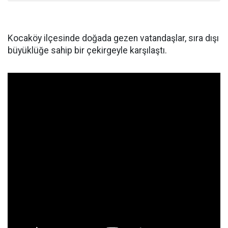
Kocaköy ilçesinde doğada gezen vatandaşlar, sıra dışı
büyüklüğe sahip bir çekirgeyle karşılaştı.