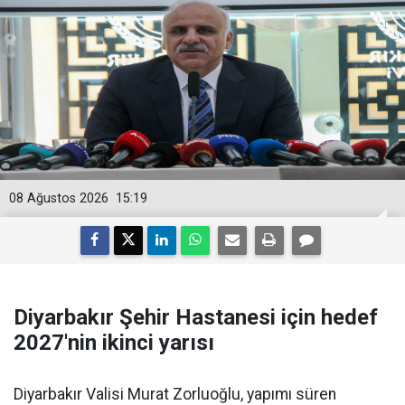
08 Ağustos 2026
15:19
Diyarbakır Şehir Hastanesi için hedef
2027'nin ikinci yarısı
Diyarbakır Valisi Murat Zorluoğlu, yapımı süren