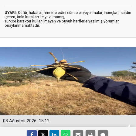
UYARI:
Küfür, hakaret, rencide edici cümleler veya imalar, inançlara saldırı
içeren, imla kuralları ile yazılmamış,
Türkçe karakter kullanılmayan ve büyük harflerle yazılmış yorumlar
onaylanmamaktadır.
08 Ağustos 2026
15:12