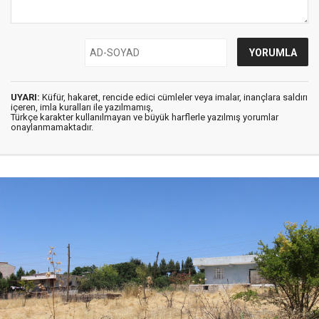
UYARI:
Küfür, hakaret, rencide edici cümleler veya imalar, inançlara saldırı
içeren, imla kuralları ile yazılmamış,
Türkçe karakter kullanılmayan ve büyük harflerle yazılmış yorumlar
onaylanmamaktadır.