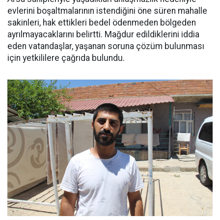
evlerini boşaltmalarının istendiğini öne süren mahalle
sakinleri, hak ettikleri bedel ödenmeden bölgeden
ayrılmayacaklarını belirtti. Mağdur edildiklerini iddia
eden vatandaşlar, yaşanan soruna çözüm bulunması
için yetkililere çağrıda bulundu.