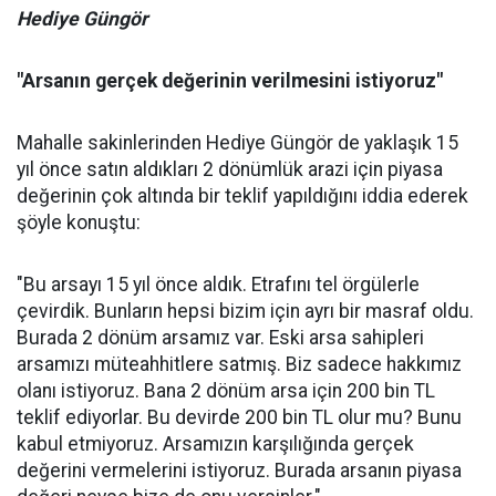
Hediye Güngör
"Arsanın gerçek değerinin verilmesini istiyoruz"
Mahalle sakinlerinden Hediye Güngör de yaklaşık 15
yıl önce satın aldıkları 2 dönümlük arazi için piyasa
değerinin çok altında bir teklif yapıldığını iddia ederek
şöyle konuştu:
"Bu arsayı 15 yıl önce aldık. Etrafını tel örgülerle
çevirdik. Bunların hepsi bizim için ayrı bir masraf oldu.
Burada 2 dönüm arsamız var. Eski arsa sahipleri
arsamızı müteahhitlere satmış. Biz sadece hakkımız
olanı istiyoruz. Bana 2 dönüm arsa için 200 bin TL
teklif ediyorlar. Bu devirde 200 bin TL olur mu? Bunu
kabul etmiyoruz. Arsamızın karşılığında gerçek
değerini vermelerini istiyoruz. Burada arsanın piyasa