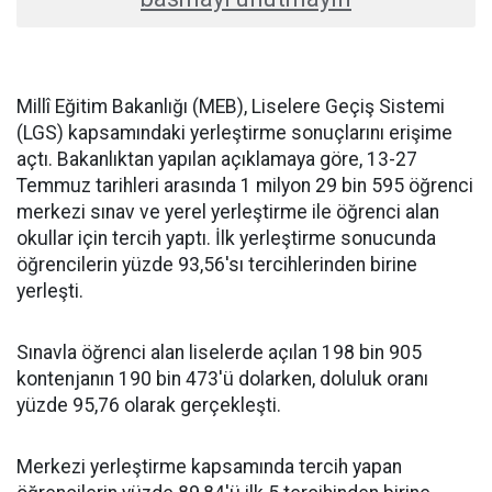
Millî Eğitim Bakanlığı (MEB), Liselere Geçiş Sistemi
(LGS) kapsamındaki yerleştirme sonuçlarını erişime
açtı. Bakanlıktan yapılan açıklamaya göre, 13-27
Temmuz tarihleri arasında 1 milyon 29 bin 595 öğrenci
merkezi sınav ve yerel yerleştirme ile öğrenci alan
okullar için tercih yaptı. İlk yerleştirme sonucunda
öğrencilerin yüzde 93,56'sı tercihlerinden birine
yerleşti.
Sınavla öğrenci alan liselerde açılan 198 bin 905
kontenjanın 190 bin 473'ü dolarken, doluluk oranı
yüzde 95,76 olarak gerçekleşti.
Merkezi yerleştirme kapsamında tercih yapan