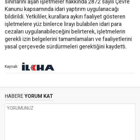
sınırlarını aşan işletmeler hakkında 2872 sayılı Çevre
Kanunu kapsamında idari yaptırım uygulanacağı
bildirildi. Yetkililer, kurallara aykırı faaliyet gösteren
işletmelere yüz binlerce lirayı bulabilen idari para
cezaları uygulanabileceğini belirterek, işletmelerin
gerekli izin belgelerini tamamlamaları ve faaliyetlerini
yasal çerçevede sürdürmeleri gerektiğini kaydetti.
Kaynak:
HABERE
YORUM KAT