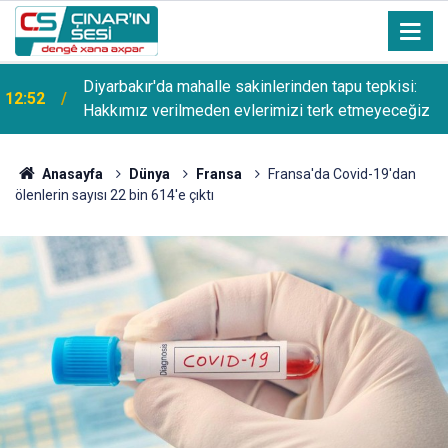
Diyarbakır'da mahalle sakinlerinden tapu tepkisi:
12:52
Hakkımız verilmeden evlerimizi terk etmeyeceğiz
Anasayfa
Dünya
Fransa
Fransa'da Covid-19'dan
ölenlerin sayısı 22 bin 614'e çıktı