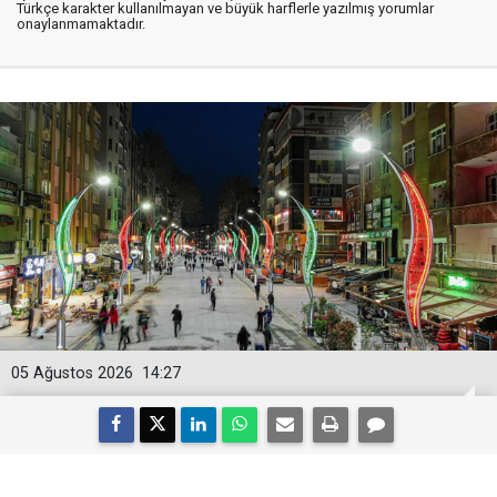
Türkçe karakter kullanılmayan ve büyük harflerle yazılmış yorumlar
onaylanmamaktadır.
05 Ağustos 2026
14:27