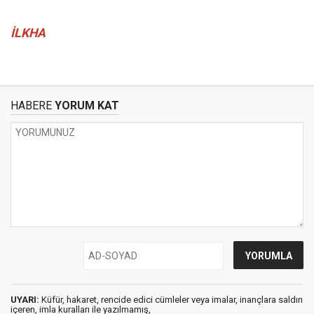
İLKHA
HABERE
YORUM KAT
UYARI:
Küfür, hakaret, rencide edici cümleler veya imalar, inançlara saldırı
içeren, imla kuralları ile yazılmamış,