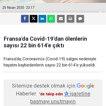
25 Nisan 2020
23:17
Fransa'da Covid-19'dan ölenlerin
sayısı 22 bin 614'e çıktı
Fransa'da, Coronavirüs (Covid-19) salgını nedeniyle
hayatını kaybedenlerin sayısı 22 bin 614'e yükseldi.
Sitemize destek olmak için
Haberler
✰
işaretine
'de takip edin
basmayı unutmayın