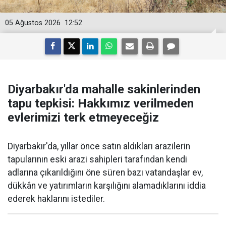
05 Ağustos 2026
12:52
Diyarbakır'da mahalle sakinlerinden
tapu tepkisi: Hakkımız verilmeden
evlerimizi terk etmeyeceğiz
Diyarbakır'da, yıllar önce satın aldıkları arazilerin
tapularının eski arazi sahipleri tarafından kendi
adlarına çıkarıldığını öne süren bazı vatandaşlar ev,
dükkân ve yatırımların karşılığını alamadıklarını iddia
ederek haklarını istediler.