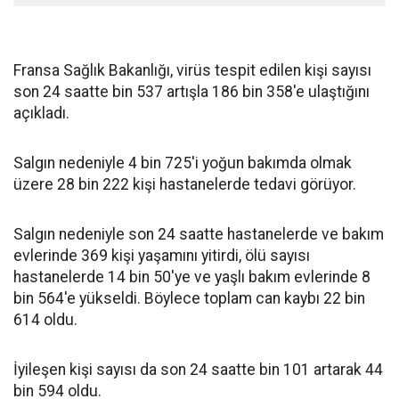
Fransa Sağlık Bakanlığı, virüs tespit edilen kişi sayısı
son 24 saatte bin 537 artışla 186 bin 358'e ulaştığını
açıkladı.
Salgın nedeniyle 4 bin 725'i yoğun bakımda olmak
üzere 28 bin 222 kişi hastanelerde tedavi görüyor.
Salgın nedeniyle son 24 saatte hastanelerde ve bakım
evlerinde 369 kişi yaşamını yitirdi, ölü sayısı
hastanelerde 14 bin 50'ye ve yaşlı bakım evlerinde 8
bin 564'e yükseldi. Böylece toplam can kaybı 22 bin
614 oldu.
İyileşen kişi sayısı da son 24 saatte bin 101 artarak 44
bin 594 oldu.