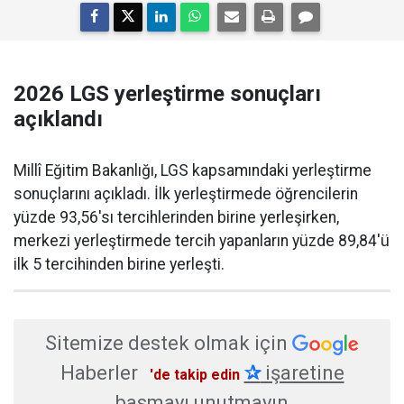
2026 LGS yerleştirme sonuçları
açıklandı
Millî Eğitim Bakanlığı, LGS kapsamındaki yerleştirme
sonuçlarını açıkladı. İlk yerleştirmede öğrencilerin
yüzde 93,56'sı tercihlerinden birine yerleşirken,
merkezi yerleştirmede tercih yapanların yüzde 89,84'ü
ilk 5 tercihinden birine yerleşti.
Sitemize destek olmak için
Haberler
✰
işaretine
'de takip edin
basmayı unutmayın