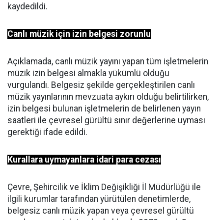
kaydedildi.
Canlı müzik için izin belgesi zorunlu
Açıklamada, canlı müzik yayını yapan tüm işletmelerin
müzik izin belgesi almakla yükümlü olduğu
vurgulandı. Belgesiz şekilde gerçekleştirilen canlı
müzik yayınlarının mevzuata aykırı olduğu belirtilirken,
izin belgesi bulunan işletmelerin de belirlenen yayın
saatleri ile çevresel gürültü sınır değerlerine uyması
gerektiği ifade edildi.
Kurallara uymayanlara idari para cezası
Çevre, Şehircilik ve İklim Değişikliği İl Müdürlüğü ile
ilgili kurumlar tarafından yürütülen denetimlerde,
belgesiz canlı müzik yapan veya çevresel gürültü