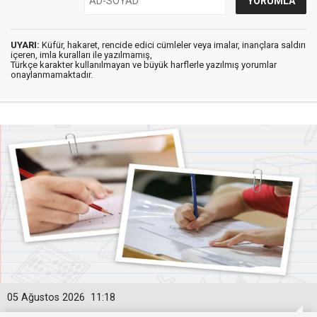
UYARI:
Küfür, hakaret, rencide edici cümleler veya imalar, inançlara saldırı
içeren, imla kuralları ile yazılmamış,
Türkçe karakter kullanılmayan ve büyük harflerle yazılmış yorumlar
onaylanmamaktadır.
05 Ağustos 2026
11:18