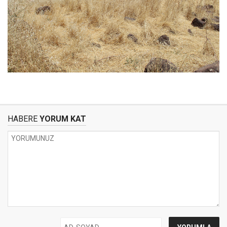
HABERE
YORUM KAT