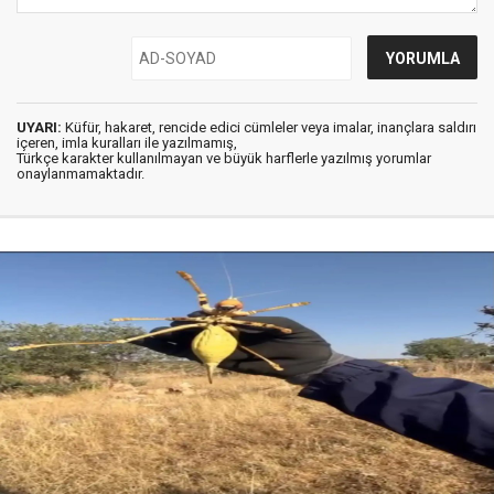
UYARI:
Küfür, hakaret, rencide edici cümleler veya imalar, inançlara saldırı
içeren, imla kuralları ile yazılmamış,
Türkçe karakter kullanılmayan ve büyük harflerle yazılmış yorumlar
onaylanmamaktadır.