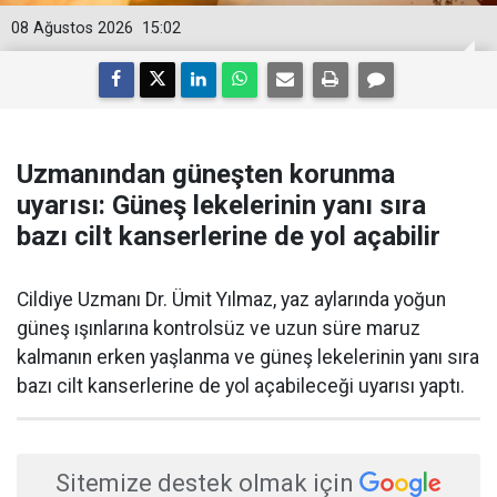
08 Ağustos 2026
15:02
Uzmanından güneşten korunma
uyarısı: Güneş lekelerinin yanı sıra
bazı cilt kanserlerine de yol açabilir
Cildiye Uzmanı Dr. Ümit Yılmaz, yaz aylarında yoğun
güneş ışınlarına kontrolsüz ve uzun süre maruz
kalmanın erken yaşlanma ve güneş lekelerinin yanı sıra
bazı cilt kanserlerine de yol açabileceği uyarısı yaptı.
Sitemize destek olmak için