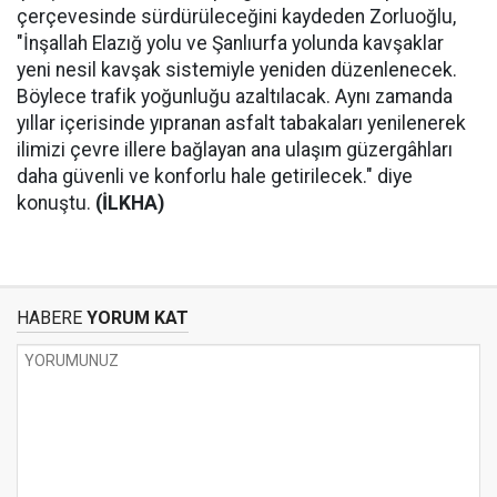
çerçevesinde sürdürüleceğini kaydeden Zorluoğlu,
"İnşallah Elazığ yolu ve Şanlıurfa yolunda kavşaklar
yeni nesil kavşak sistemiyle yeniden düzenlenecek.
Böylece trafik yoğunluğu azaltılacak. Aynı zamanda
yıllar içerisinde yıpranan asfalt tabakaları yenilenerek
ilimizi çevre illere bağlayan ana ulaşım güzergâhları
daha güvenli ve konforlu hale getirilecek." diye
konuştu.
(İLKHA)
HABERE
YORUM KAT