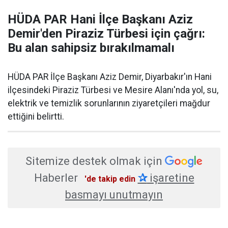
HÜDA PAR Hani İlçe Başkanı Aziz
Demir'den Piraziz Türbesi için çağrı:
Bu alan sahipsiz bırakılmamalı
HÜDA PAR İlçe Başkanı Aziz Demir, Diyarbakır'ın Hani
ilçesindeki Piraziz Türbesi ve Mesire Alanı'nda yol, su,
elektrik ve temizlik sorunlarının ziyaretçileri mağdur
ettiğini belirtti.
Sitemize destek olmak için
Haberler
✰
işaretine
'de takip edin
basmayı unutmayın