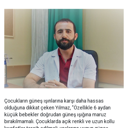
Çocukların güneş ışınlarına karşı daha hassas
olduğuna dikkat çeken Yılmaz, "Özellikle 6 aydan
küçük bebekler doğrudan güneş ışığına maruz
bırakılmamalı. Çocuklarda açık renkli ve uzun kollu