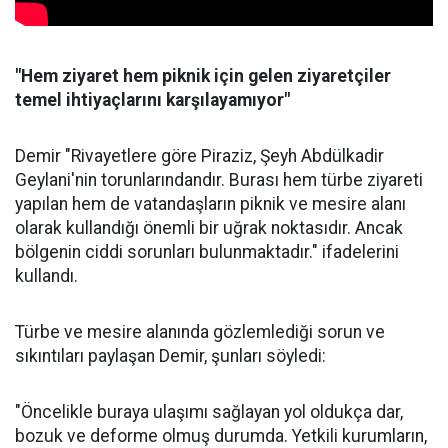
"Hem ziyaret hem piknik için gelen ziyaretçiler
temel ihtiyaçlarını karşılayamıyor"
Demir "Rivayetlere göre Piraziz, Şeyh Abdülkadir
Geylani'nin torunlarındandır. Burası hem türbe ziyareti
yapılan hem de vatandaşların piknik ve mesire alanı
olarak kullandığı önemli bir uğrak noktasıdır. Ancak
bölgenin ciddi sorunları bulunmaktadır." ifadelerini
kullandı.
Türbe ve mesire alanında gözlemlediği sorun ve
sıkıntıları paylaşan Demir, şunları söyledi:
"Öncelikle buraya ulaşımı sağlayan yol oldukça dar,
bozuk ve deforme olmuş durumda. Yetkili kurumların,