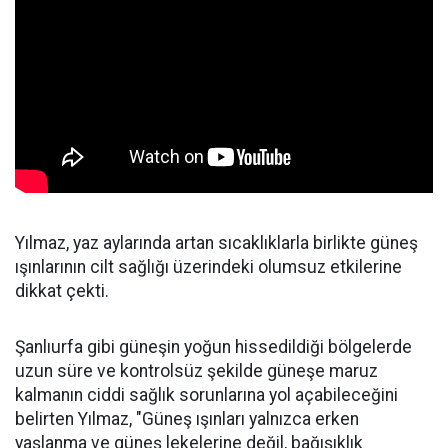
Yılmaz, yaz aylarında artan sıcaklıklarla birlikte güneş
ışınlarının cilt sağlığı üzerindeki olumsuz etkilerine
dikkat çekti.
Şanlıurfa gibi güneşin yoğun hissedildiği bölgelerde
uzun süre ve kontrolsüz şekilde güneşe maruz
kalmanın ciddi sağlık sorunlarına yol açabileceğini
belirten Yılmaz, "Güneş ışınları yalnızca erken
yaşlanma ve güneş lekelerine değil, bağışıklık