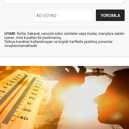
UYARI:
Küfür, hakaret, rencide edici cümleler veya imalar, inançlara saldırı
içeren, imla kuralları ile yazılmamış,
Türkçe karakter kullanılmayan ve büyük harflerle yazılmış yorumlar
onaylanmamaktadır.