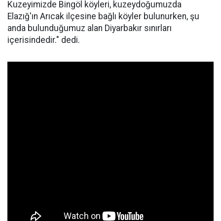
Kuzeyimizde Bingöl köyleri, kuzeydoğumuzda
Elazığ'ın Arıcak ilçesine bağlı köyler bulunurken, şu
anda bulunduğumuz alan Diyarbakır sınırları
içerisindedir." dedi.