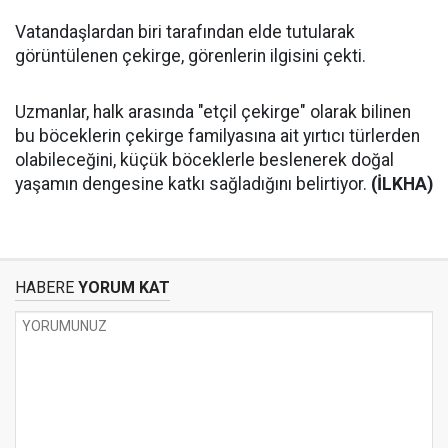
Vatandaşlardan biri tarafından elde tutularak
görüntülenen çekirge, görenlerin ilgisini çekti.
Uzmanlar, halk arasında "etçil çekirge" olarak bilinen
bu böceklerin çekirge familyasına ait yırtıcı türlerden
olabileceğini, küçük böceklerle beslenerek doğal
yaşamın dengesine katkı sağladığını belirtiyor.
(İLKHA)
HABERE
YORUM KAT