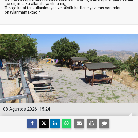
içeren, imla kuralları ile yazılmamış,
Türkçe karakter kullanılmayan ve büyük harflerle yazılmış yorumlar
onaylanmamaktadır.
08 Ağustos 2026
15:24