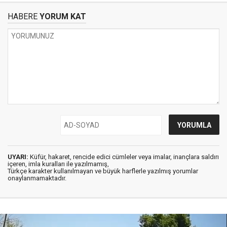
HABERE
YORUM KAT
UYARI:
Küfür, hakaret, rencide edici cümleler veya imalar, inançlara saldırı
içeren, imla kuralları ile yazılmamış,
Türkçe karakter kullanılmayan ve büyük harflerle yazılmış yorumlar
onaylanmamaktadır.