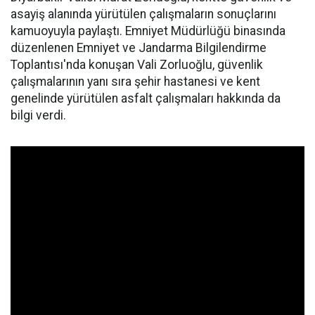
asayiş alanında yürütülen çalışmaların sonuçlarını
kamuoyuyla paylaştı. Emniyet Müdürlüğü binasında
düzenlenen Emniyet ve Jandarma Bilgilendirme
Toplantısı'nda konuşan Vali Zorluoğlu, güvenlik
çalışmalarının yanı sıra şehir hastanesi ve kent
genelinde yürütülen asfalt çalışmaları hakkında da
bilgi verdi.