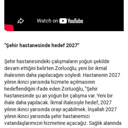
"Şehir hastanesinde hedef 2027"
Şehir hastanesindeki çalışmaların yoğun şekilde
devam ettiğini belirten Zorluoğlu, yeni bir ikmal
ihalesinin daha yapılacağını söyledi. Hastanenin 2027
yılının ikinci yarısında hizmete açılmasının
hedeflendiğini ifade eden Zorluoğlu, "Şehir
hastanesinde şu an yoğun bir çalışma var. Yeni bir
ihale daha yapılacak. İkmal ihalesiyle hedef, 2027
yılının ikinci yarısında orayı açabilmek. İnşallah 2027
yılının ikinci yarısında şehir hastanemizi
vatandaşlarımızın hizmetine açacağız. Sağlık alanında