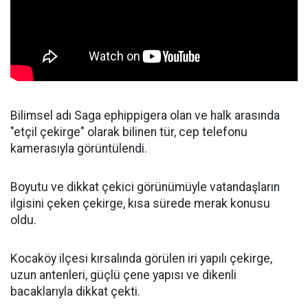
Bilimsel adı Saga ephippigera olan ve halk arasında
"etçil çekirge" olarak bilinen tür, cep telefonu
kamerasıyla görüntülendi.
Boyutu ve dikkat çekici görünümüyle vatandaşların
ilgisini çeken çekirge, kısa sürede merak konusu
oldu.
Kocaköy ilçesi kırsalında görülen iri yapılı çekirge,
uzun antenleri, güçlü çene yapısı ve dikenli
bacaklarıyla dikkat çekti.