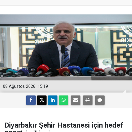
08 Ağustos 2026
15:19
Diyarbakır Şehir Hastanesi için hedef