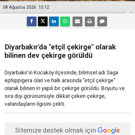
08 Ağustos 2026
15:12
Diyarbakır'da "etçil çekirge" olarak
bilinen dev çekirge görüldü
Diyarbakır'ın Kocaköy ilçesinde, bilimsel adı Saga
ephippigera olan ve halk arasında "etçil çekirge"
olarak bilinen iri yapılı bir çekirge görüldü. Boyutu ve
sıra dışı görünümüyle dikkat çeken çekirge,
vatandaşların ilgisini çekti.
Sitemize destek olmak için