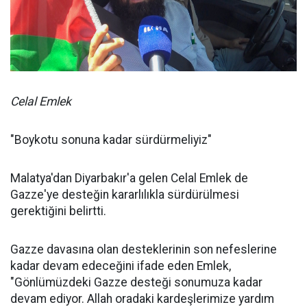
Celal Emlek
"Boykotu sonuna kadar sürdürmeliyiz"
Malatya'dan Diyarbakır'a gelen Celal Emlek de
Gazze'ye desteğin kararlılıkla sürdürülmesi
gerektiğini belirtti.
Gazze davasına olan desteklerinin son nefeslerine
kadar devam edeceğini ifade eden Emlek,
"Gönlümüzdeki Gazze desteği sonumuza kadar
devam ediyor. Allah oradaki kardeşlerimize yardım