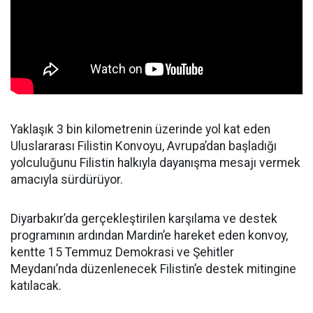
Yaklaşık 3 bin kilometrenin üzerinde yol kat eden
Uluslararası Filistin Konvoyu, Avrupa’dan başladığı
yolculuğunu Filistin halkıyla dayanışma mesajı vermek
amacıyla sürdürüyor.
Diyarbakır’da gerçekleştirilen karşılama ve destek
programının ardından Mardin’e hareket eden konvoy,
kentte 15 Temmuz Demokrasi ve Şehitler
Meydanı’nda düzenlenecek Filistin’e destek mitingine
katılacak.