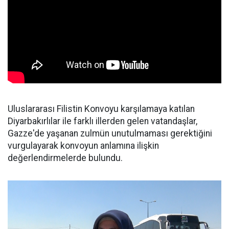
Uluslararası Filistin Konvoyu karşılamaya katılan
Diyarbakırlılar ile farklı illerden gelen vatandaşlar,
Gazze'de yaşanan zulmün unutulmaması gerektiğini
vurgulayarak konvoyun anlamına ilişkin
değerlendirmelerde bulundu.