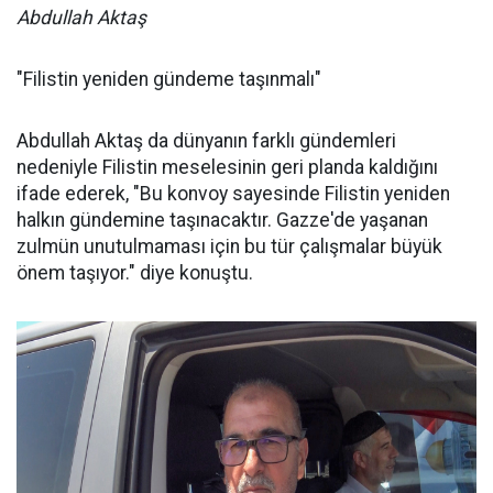
Abdullah Aktaş
"Filistin yeniden gündeme taşınmalı"
Abdullah Aktaş da dünyanın farklı gündemleri
nedeniyle Filistin meselesinin geri planda kaldığını
ifade ederek, "Bu konvoy sayesinde Filistin yeniden
halkın gündemine taşınacaktır. Gazze'de yaşanan
zulmün unutulmaması için bu tür çalışmalar büyük
önem taşıyor." diye konuştu.