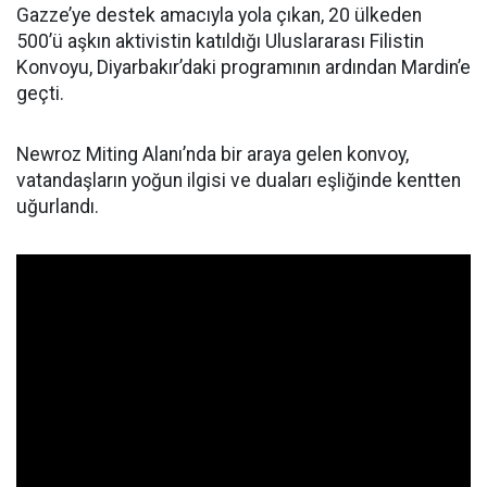
Gazze’ye destek amacıyla yola çıkan, 20 ülkeden
500’ü aşkın aktivistin katıldığı Uluslararası Filistin
Konvoyu, Diyarbakır’daki programının ardından Mardin’e
geçti.
Newroz Miting Alanı’nda bir araya gelen konvoy,
vatandaşların yoğun ilgisi ve duaları eşliğinde kentten
uğurlandı.