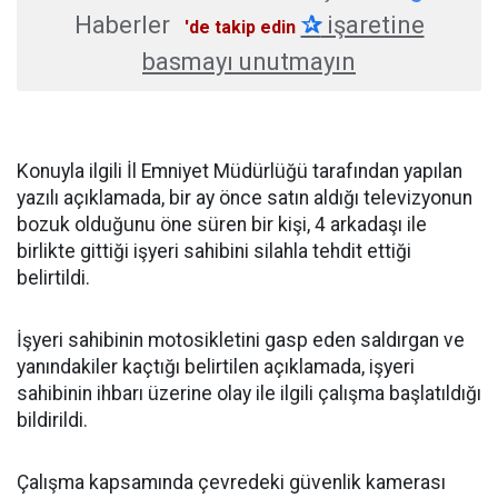
Haberler
✰
işaretine
'de takip edin
basmayı unutmayın
Konuyla ilgili İl Emniyet Müdürlüğü tarafından yapılan
yazılı açıklamada, bir ay önce satın aldığı televizyonun
bozuk olduğunu öne süren bir kişi, 4 arkadaşı ile
birlikte gittiği işyeri sahibini silahla tehdit ettiği
belirtildi.
İşyeri sahibinin motosikletini gasp eden saldırgan ve
yanındakiler kaçtığı belirtilen açıklamada, işyeri
sahibinin ihbarı üzerine olay ile ilgili çalışma başlatıldığı
bildirildi.
Çalışma kapsamında çevredeki güvenlik kamerası