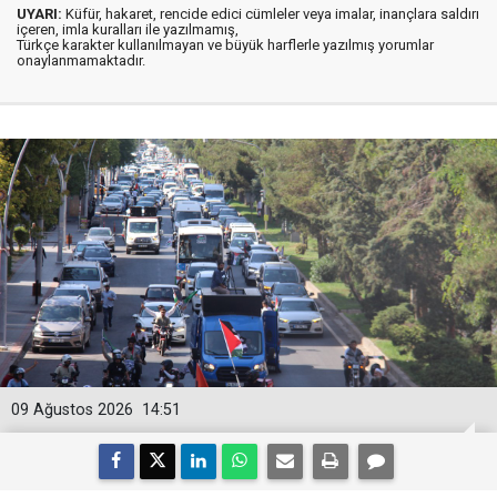
UYARI:
Küfür, hakaret, rencide edici cümleler veya imalar, inançlara saldırı
içeren, imla kuralları ile yazılmamış,
Türkçe karakter kullanılmayan ve büyük harflerle yazılmış yorumlar
onaylanmamaktadır.
09 Ağustos 2026
14:51