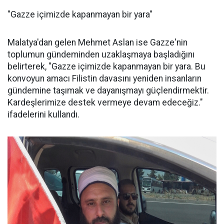
"Gazze içimizde kapanmayan bir yara"
Malatya'dan gelen Mehmet Aslan ise Gazze'nin
toplumun gündeminden uzaklaşmaya başladığını
belirterek, "Gazze içimizde kapanmayan bir yara. Bu
konvoyun amacı Filistin davasını yeniden insanların
gündemine taşımak ve dayanışmayı güçlendirmektir.
Kardeşlerimize destek vermeye devam edeceğiz."
ifadelerini kullandı.