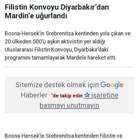
Filistin Konvoyu Diyarbakır’dan
Mardin’e uğurlandı
Bosna-Hersek’in Srebrenitsa kentinden yola çıkan ve
20 ülkeden 500’ü aşkın aktivistin yer aldığı
Uluslararası Filistin Konvoyu, Diyarbakır’daki
programını tamamlayarak Mardin’e hareket etti.
Sitemize destek olmak için
Haberler
✰
işaretine
'de takip edin
basmayı unutmayın
Bosna-Hersek’in Srebrenitsa kentinden Filistin ve