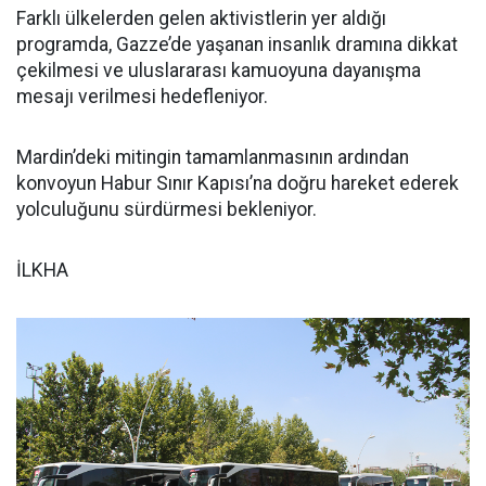
Farklı ülkelerden gelen aktivistlerin yer aldığı
programda, Gazze’de yaşanan insanlık dramına dikkat
çekilmesi ve uluslararası kamuoyuna dayanışma
mesajı verilmesi hedefleniyor.
Mardin’deki mitingin tamamlanmasının ardından
konvoyun Habur Sınır Kapısı’na doğru hareket ederek
yolculuğunu sürdürmesi bekleniyor.
İLKHA