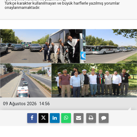
Türkçe karakter kullanılmayan ve büyük harflerle yazılmış yorumlar
onaylanmamaktadır.
09 Ağustos 2026
14:56