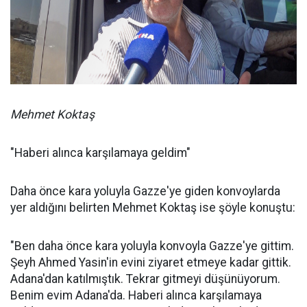
Mehmet Koktaş
"Haberi alınca karşılamaya geldim"
Daha önce kara yoluyla Gazze'ye giden konvoylarda
yer aldığını belirten Mehmet Koktaş ise şöyle konuştu:
"Ben daha önce kara yoluyla konvoyla Gazze'ye gittim.
Şeyh Ahmed Yasin'in evini ziyaret etmeye kadar gittik.
Adana'dan katılmıştık. Tekrar gitmeyi düşünüyorum.
Benim evim Adana'da. Haberi alınca karşılamaya