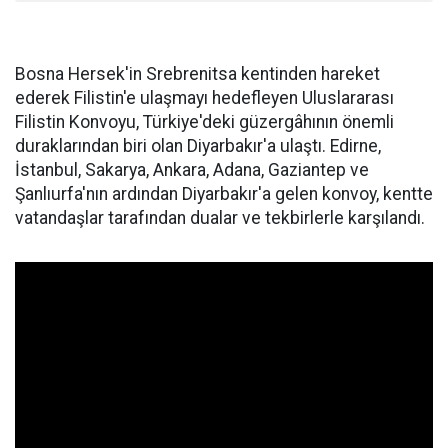
Bosna Hersek'in Srebrenitsa kentinden hareket
ederek Filistin'e ulaşmayı hedefleyen Uluslararası
Filistin Konvoyu, Türkiye'deki güzergâhının önemli
duraklarından biri olan Diyarbakır'a ulaştı. Edirne,
İstanbul, Sakarya, Ankara, Adana, Gaziantep ve
Şanlıurfa'nın ardından Diyarbakır'a gelen konvoy, kentte
vatandaşlar tarafından dualar ve tekbirlerle karşılandı.