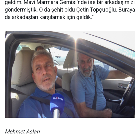
geldim. Mavi Marmara Gemisi'nde ise bir arkadaşımızı
göndermiştik. O da şehit oldu Çetin Topçuoğlu. Buraya
da arkadaşları karşılamak için geldik."
Mehmet Aslan