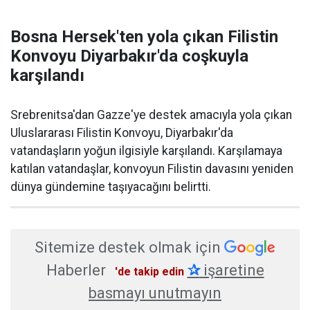
Bosna Hersek'ten yola çıkan Filistin
Konvoyu Diyarbakır'da coşkuyla
karşılandı
Srebrenitsa'dan Gazze'ye destek amacıyla yola çıkan
Uluslararası Filistin Konvoyu, Diyarbakır'da
vatandaşların yoğun ilgisiyle karşılandı. Karşılamaya
katılan vatandaşlar, konvoyun Filistin davasını yeniden
dünya gündemine taşıyacağını belirtti.
Sitemize destek olmak için
Haberler
✰
işaretine
'de takip edin
basmayı unutmayın