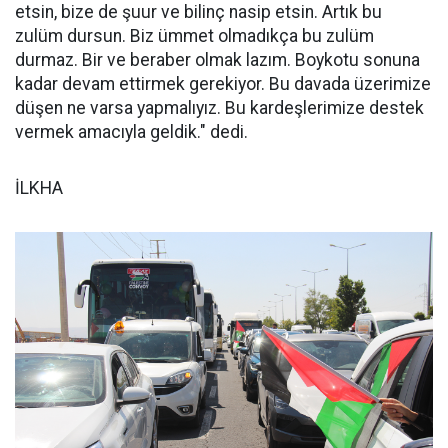
etsin, bize de şuur ve bilinç nasip etsin. Artık bu
zulüm dursun. Biz ümmet olmadıkça bu zulüm
durmaz. Bir ve beraber olmak lazım. Boykotu sonuna
kadar devam ettirmek gerekiyor. Bu davada üzerimize
düşen ne varsa yapmalıyız. Bu kardeşlerimize destek
vermek amacıyla geldik." dedi.
İLKHA