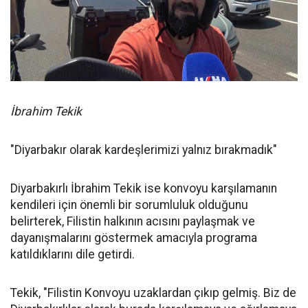
İbrahim Tekik
"Diyarbakır olarak kardeşlerimizi yalnız bırakmadık"
Diyarbakırlı İbrahim Tekik ise konvoyu karşılamanın
kendileri için önemli bir sorumluluk olduğunu
belirterek, Filistin halkının acısını paylaşmak ve
dayanışmalarını göstermek amacıyla programa
katıldıklarını dile getirdi.
Tekik, "Filistin Konvoyu uzaklardan çıkıp gelmiş. Biz de