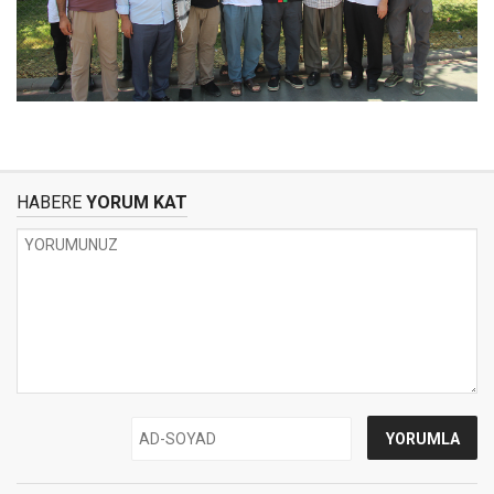
HABERE
YORUM KAT