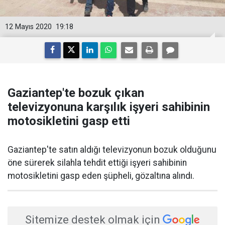
12 Mayıs 2020
19:18
Gaziantep'te bozuk çıkan
televizyonuna karşılık işyeri sahibinin
motosikletini gasp etti
​Gaziantep'te satın aldığı televizyonun bozuk olduğunu
öne sürerek silahla tehdit ettiği işyeri sahibinin
motosikletini gasp eden şüpheli, gözaltına alındı.
Sitemize destek olmak için