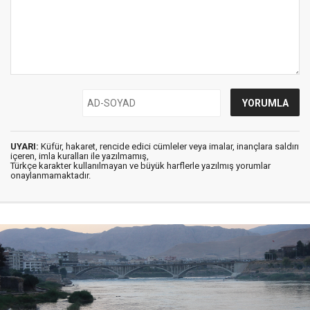
UYARI:
Küfür, hakaret, rencide edici cümleler veya imalar, inançlara saldırı
içeren, imla kuralları ile yazılmamış,
Türkçe karakter kullanılmayan ve büyük harflerle yazılmış yorumlar
onaylanmamaktadır.