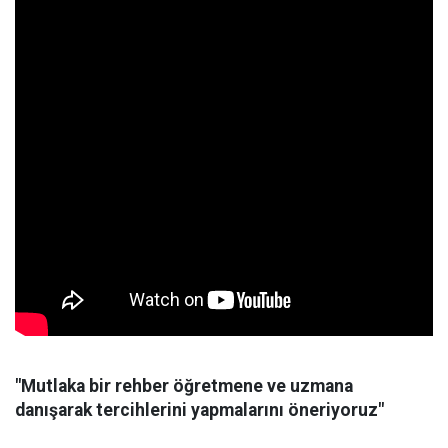
"Mutlaka bir rehber öğretmene ve uzmana
danışarak tercihlerini yapmalarını öneriyoruz"