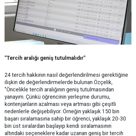
"Tercih aralığı geniş tutulmalıdır"
24 tercih hakkının nasıl değerlendirilmesi gerektiğine
ilişkin de değerlendirmelerde bulunan Özçelik,
"Öncelikle tercih aralığının geniş tutulmasından
yanayım. Çünkü öğrencinin yerleşme durumu,
kontenjanların azalması veya artması gibi çeşitli
nedenlerle değişebiliyor. Örneğin yaklaşık 150 bin
başarı sıralamasına sahip bir öğrenci, yaklaşık 20-30
bin üst sıralardan başlayıp kendi sıralamasının
altındaki seçeneklere kadar uzanan geniş bir tercih