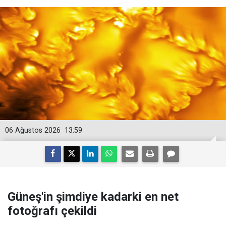
06 Ağustos 2026
13:59
Güneş'in şimdiye kadarki en net
fotoğrafı çekildi