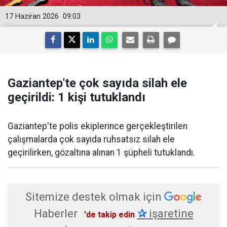
17 Haziran 2026
09:03
Gaziantep'te çok sayıda silah ele
geçirildi: 1 kişi tutuklandı
Gaziantep'te polis ekiplerince gerçekleştirilen
çalışmalarda çok sayıda ruhsatsız silah ele
geçirilirken, gözaltına alınan 1 şüpheli tutuklandı.
Sitemize destek olmak için
Haberler
✰
işaretine
'de takip edin