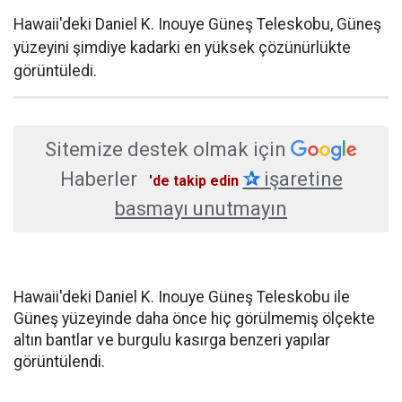
Hawaii'deki Daniel K. Inouye Güneş Teleskobu, Güneş
yüzeyini şimdiye kadarki en yüksek çözünürlükte
görüntüledi.
Sitemize destek olmak için
Haberler
✰
işaretine
'de takip edin
basmayı unutmayın
Hawaii'deki Daniel K. Inouye Güneş Teleskobu ile
Güneş yüzeyinde daha önce hiç görülmemiş ölçekte
altın bantlar ve burgulu kasırga benzeri yapılar
görüntülendi.