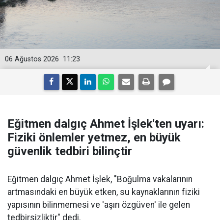
06 Ağustos 2026
11:23
Eğitmen dalgıç Ahmet İşlek'ten uyarı:
Fiziki önlemler yetmez, en büyük
güvenlik tedbiri bilinçtir
Eğitmen dalgıç Ahmet İşlek, "Boğulma vakalarının
artmasındaki en büyük etken, su kaynaklarının fiziki
yapısının bilinmemesi ve 'aşırı özgüven' ile gelen
tedbirsizliktir" dedi.