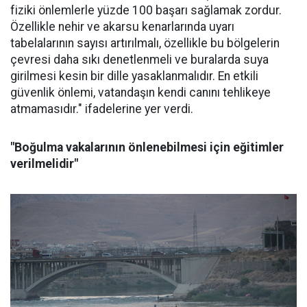
fiziki önlemlerle yüzde 100 başarı sağlamak zordur.
Özellikle nehir ve akarsu kenarlarında uyarı
tabelalarının sayısı artırılmalı, özellikle bu bölgelerin
çevresi daha sıkı denetlenmeli ve buralarda suya
girilmesi kesin bir dille yasaklanmalıdır. En etkili
güvenlik önlemi, vatandaşın kendi canını tehlikeye
atmamasıdır." ifadelerine yer verdi.
"Boğulma vakalarının önlenebilmesi için eğitimler
verilmelidir"