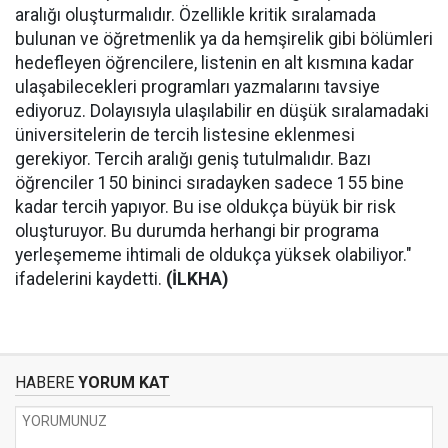
aralığı oluşturmalıdır. Özellikle kritik sıralamada
bulunan ve öğretmenlik ya da hemşirelik gibi bölümleri
hedefleyen öğrencilere, listenin en alt kısmına kadar
ulaşabilecekleri programları yazmalarını tavsiye
ediyoruz. Dolayısıyla ulaşılabilir en düşük sıralamadaki
üniversitelerin de tercih listesine eklenmesi
gerekiyor. Tercih aralığı geniş tutulmalıdır. Bazı
öğrenciler 150 bininci sıradayken sadece 155 bine
kadar tercih yapıyor. Bu ise oldukça büyük bir risk
oluşturuyor. Bu durumda herhangi bir programa
yerleşememe ihtimali de oldukça yüksek olabiliyor."
ifadelerini kaydetti.
(İLKHA)
HABERE
YORUM KAT