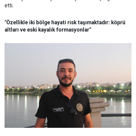
etti.
"Özellikle iki bölge hayati risk taşımaktadır: köprü
altları ve eski kayalık formasyonlar"