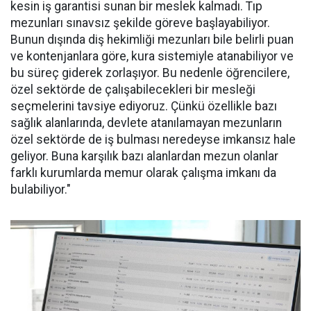
kesin iş garantisi sunan bir meslek kalmadı. Tıp
mezunları sınavsız şekilde göreve başlayabiliyor.
Bunun dışında diş hekimliği mezunları bile belirli puan
ve kontenjanlara göre, kura sistemiyle atanabiliyor ve
bu süreç giderek zorlaşıyor. Bu nedenle öğrencilere,
özel sektörde de çalışabilecekleri bir mesleği
seçmelerini tavsiye ediyoruz. Çünkü özellikle bazı
sağlık alanlarında, devlete atanılamayan mezunların
özel sektörde de iş bulması neredeyse imkansız hale
geliyor. Buna karşılık bazı alanlardan mezun olanlar
farklı kurumlarda memur olarak çalışma imkanı da
bulabiliyor."