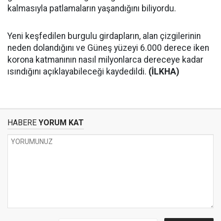
kalmasıyla patlamaların yaşandığını biliyordu.
Yeni keşfedilen burgulu girdapların, alan çizgilerinin
neden dolandığını ve Güneş yüzeyi 6.000 derece iken
korona katmanının nasıl milyonlarca dereceye kadar
ısındığını açıklayabileceği kaydedildi.
(İLKHA)
HABERE
YORUM KAT