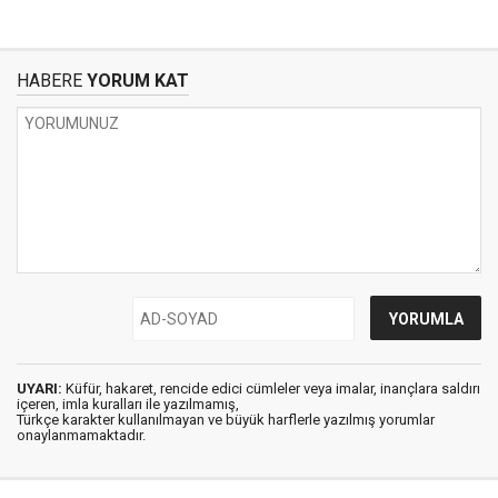
HABERE
YORUM KAT
UYARI:
Küfür, hakaret, rencide edici cümleler veya imalar, inançlara saldırı
içeren, imla kuralları ile yazılmamış,
Türkçe karakter kullanılmayan ve büyük harflerle yazılmış yorumlar
onaylanmamaktadır.