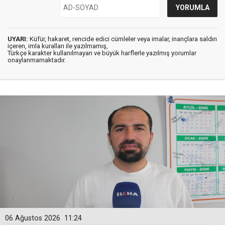
UYARI:
Küfür, hakaret, rencide edici cümleler veya imalar, inançlara saldırı
içeren, imla kuralları ile yazılmamış,
Türkçe karakter kullanılmayan ve büyük harflerle yazılmış yorumlar
onaylanmamaktadır.
06 Ağustos 2026
11:24