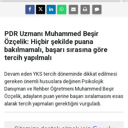
PDR Uzmanı Muhammed Beşir
Özçelik: Hiçbir şekilde puana
bakılmamalı, başarı sırasına göre
tercih yapılmalı
Devam eden YKS tercih döneminde dikkat edilmesi
gereken önemli hususlara değinen Psikolojik
Danışman ve Rehber Öğretmeni Muhammed Beşir
Özçelik, adayların puan yerine başarı sıralamasını esas
alarak tercih yapmaları gerektiğini vurguladı.