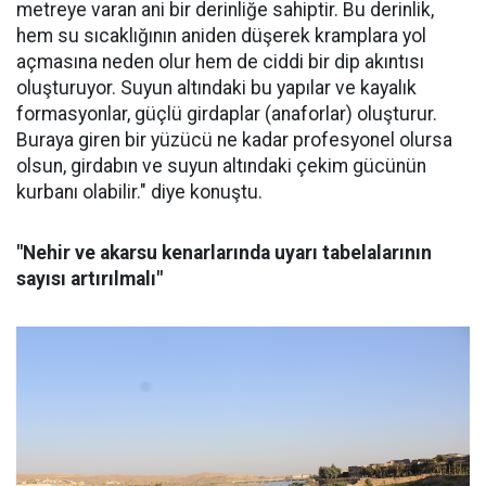
metreye varan ani bir derinliğe sahiptir. Bu derinlik,
hem su sıcaklığının aniden düşerek kramplara yol
açmasına neden olur hem de ciddi bir dip akıntısı
oluşturuyor. Suyun altındaki bu yapılar ve kayalık
formasyonlar, güçlü girdaplar (anaforlar) oluşturur.
Buraya giren bir yüzücü ne kadar profesyonel olursa
olsun, girdabın ve suyun altındaki çekim gücünün
kurbanı olabilir." diye konuştu.
"Nehir ve akarsu kenarlarında uyarı tabelalarının
sayısı artırılmalı"