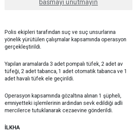
basmayı unutmayın
Polis ekipleri tarafından suç ve suç unsurlarına
yönelik yürütülen çalışmalar kapsamında operasyon
gerçekleştirildi.
Yapılan aramalarda 3 adet pompalı tüfek, 2 adet av
tüfeği, 2 adet tabanca, 1 adet otomatik tabanca ve 1
adet havalı tüfek ele geçirildi.
Operasyon kapsamında gözaltına alınan 1 şüpheli,
emniyetteki işlemlerinin ardından sevk edildiği adli
mercilerce tutuklanarak cezaevine gönderildi.
İLKHA