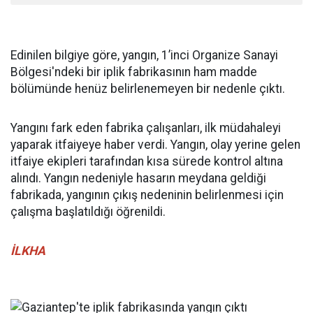
Edinilen bilgiye göre, yangın, 1’inci Organize Sanayi
Bölgesi'ndeki bir iplik fabrikasının ham madde
bölümünde henüz belirlenemeyen bir nedenle çıktı.
Yangını fark eden fabrika çalışanları, ilk müdahaleyi
yaparak itfaiyeye haber verdi. Yangın, olay yerine gelen
itfaiye ekipleri tarafından kısa sürede kontrol altına
alındı. Yangın nedeniyle hasarın meydana geldiği
fabrikada, yangının çıkış nedeninin belirlenmesi için
çalışma başlatıldığı öğrenildi.
İLKHA