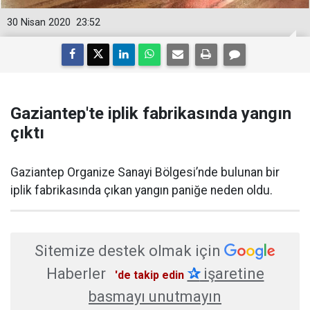
30 Nisan 2020
23:52
Gaziantep'te iplik fabrikasında yangın
çıktı
Gaziantep Organize Sanayi Bölgesi’nde bulunan bir
iplik fabrikasında çıkan yangın paniğe neden oldu.
Sitemize destek olmak için
Haberler
✰
işaretine
'de takip edin
basmayı unutmayın