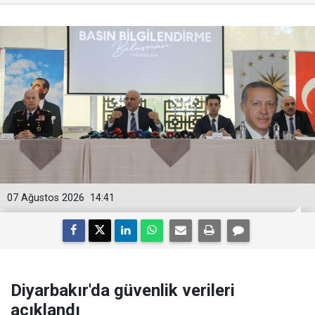
07 Ağustos 2026
14:41
Diyarbakır'da güvenlik verileri
açıklandı