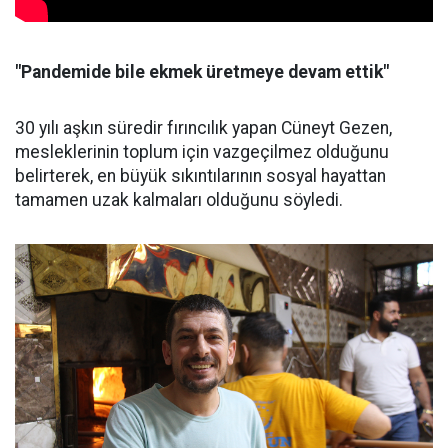
"Pandemide bile ekmek üretmeye devam ettik"
30 yılı aşkın süredir fırıncılık yapan Cüneyt Gezen,
mesleklerinin toplum için vazgeçilmez olduğunu
belirterek, en büyük sıkıntılarının sosyal hayattan
tamamen uzak kalmaları olduğunu söyledi.