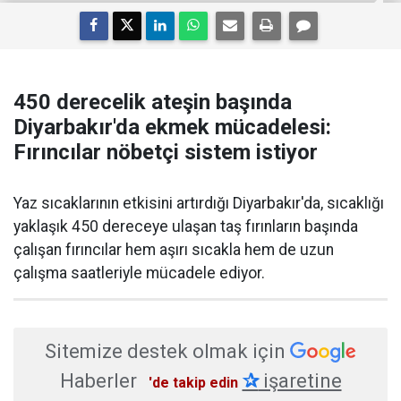
450 derecelik ateşin başında
Diyarbakır'da ekmek mücadelesi:
Fırıncılar nöbetçi sistem istiyor
Yaz sıcaklarının etkisini artırdığı Diyarbakır'da, sıcaklığı
yaklaşık 450 dereceye ulaşan taş fırınların başında
çalışan fırıncılar hem aşırı sıcakla hem de uzun
çalışma saatleriyle mücadele ediyor.
Sitemize destek olmak için
Haberler
✰
işaretine
'de takip edin