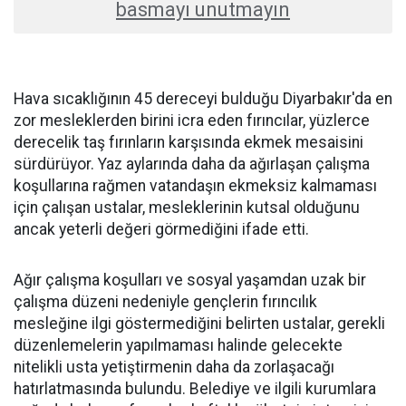
basmayı unutmayın
Hava sıcaklığının 45 dereceyi bulduğu Diyarbakır'da en
zor mesleklerden birini icra eden fırıncılar, yüzlerce
derecelik taş fırınların karşısında ekmek mesaisini
sürdürüyor. Yaz aylarında daha da ağırlaşan çalışma
koşullarına rağmen vatandaşın ekmeksiz kalmaması
için çalışan ustalar, mesleklerinin kutsal olduğunu
ancak yeterli değeri görmediğini ifade etti.
Ağır çalışma koşulları ve sosyal yaşamdan uzak bir
çalışma düzeni nedeniyle gençlerin fırıncılık
mesleğine ilgi göstermediğini belirten ustalar, gerekli
düzenlemelerin yapılmaması halinde gelecekte
nitelikli usta yetiştirmenin daha da zorlaşacağı
hatırlatmasında bulundu. Belediye ve ilgili kurumlara