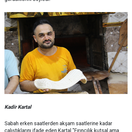
Kadir Kartal
Sabah erken saatlerden akşam saatlerine kadar
çalıştıklarını ifade eden Kartal "Fırıncılık kutsal ama