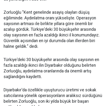
Zorluoğlu "Kent genelinde asayiş olayları düşüş
eğiliminde. Aydınlatma oranı yükselişte. Operasyon
sayısının artması ile birlikte yıllara göre önemli bir
azalışı gördük. Türkiye'deki 30 büyükşehir arasında
olay sayısının en fazla azaldığı ikinci il konumundayız.
Güvenlik açısından en iyi durumda olan illerden biri
haline geldik." dedi.
Türkiye'deki 30 büyükşehir arasında olay sayısının en
fazla azaldığı ikinci ilin Diyarbakır olduğunu belirten
Zorluoğlu, aydınlatma oranlarında da önemli artış
sağlandığını kaydetti.
Diyarbakır'da özellikle uyuşturucu üretimi ve sokak
satıcılarına yönelik operasyonların aralıksız sürdüğünü
belirten Zorluoğlu, son iki yılda büyük bir başarı