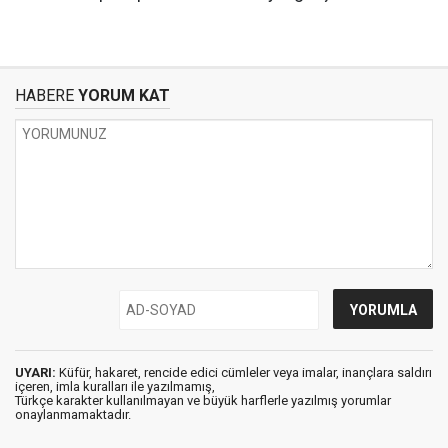
HABERE
YORUM KAT
UYARI:
Küfür, hakaret, rencide edici cümleler veya imalar, inançlara saldırı
içeren, imla kuralları ile yazılmamış,
Türkçe karakter kullanılmayan ve büyük harflerle yazılmış yorumlar
onaylanmamaktadır.