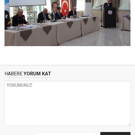
HABERE
YORUM KAT