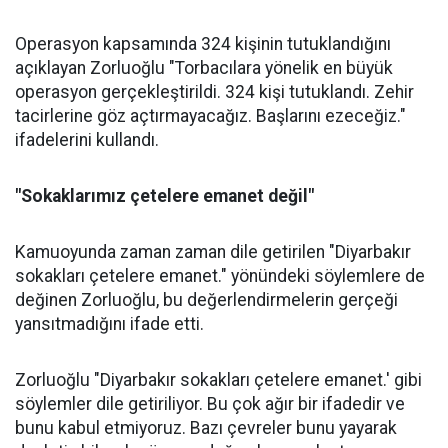
Operasyon kapsamında 324 kişinin tutuklandığını
açıklayan Zorluoğlu "Torbacılara yönelik en büyük
operasyon gerçekleştirildi. 324 kişi tutuklandı. Zehir
tacirlerine göz açtırmayacağız. Başlarını ezeceğiz."
ifadelerini kullandı.
"Sokaklarımız çetelere emanet değil"
Kamuoyunda zaman zaman dile getirilen "Diyarbakır
sokakları çetelere emanet." yönündeki söylemlere de
değinen Zorluoğlu, bu değerlendirmelerin gerçeği
yansıtmadığını ifade etti.
Zorluoğlu "Diyarbakır sokakları çetelere emanet.' gibi
söylemler dile getiriliyor. Bu çok ağır bir ifadedir ve
bunu kabul etmiyoruz. Bazı çevreler bunu yayarak