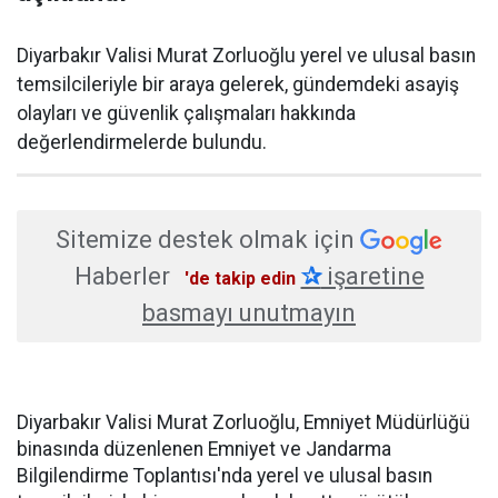
Diyarbakır Valisi Murat Zorluoğlu yerel ve ulusal basın
temsilcileriyle bir araya gelerek, gündemdeki asayiş
olayları ve güvenlik çalışmaları hakkında
değerlendirmelerde bulundu.
Sitemize destek olmak için
Haberler
✰
işaretine
'de takip edin
basmayı unutmayın
Diyarbakır Valisi Murat Zorluoğlu, Emniyet Müdürlüğü
binasında düzenlenen Emniyet ve Jandarma
Bilgilendirme Toplantısı'nda yerel ve ulusal basın