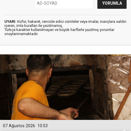
UYARI:
Küfür, hakaret, rencide edici cümleler veya imalar, inançlara saldırı
içeren, imla kuralları ile yazılmamış,
Türkçe karakter kullanılmayan ve büyük harflerle yazılmış yorumlar
onaylanmamaktadır.
07 Ağustos 2026
10:53