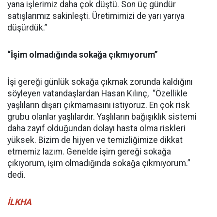
yana işlerimiz daha çok düştü. Son üç gündür
satışlarımız sakinleşti. Üretimimizi de yarı yarıya
düşürdük.”
“İşim olmadığında sokağa çıkmıyorum”
İşi gereği günlük sokağa çıkmak zorunda kaldığını
söyleyen vatandaşlardan Hasan Kılınç, “Özellikle
yaşlıların dışarı çıkmamasını istiyoruz. En çok risk
grubu olanlar yaşlılardır. Yaşlıların bağışıklık sistemi
daha zayıf olduğundan dolayı hasta olma riskleri
yüksek. Bizim de hijyen ve temizliğimize dikkat
etmemiz lazım. Genelde işim gereği sokağa
çıkıyorum, işim olmadığında sokağa çıkmıyorum.”
dedi.
İLKHA