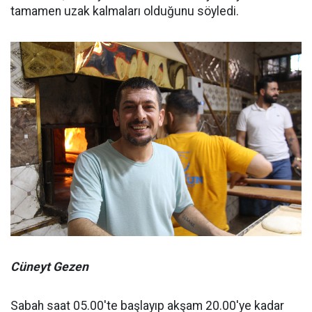
tamamen uzak kalmaları olduğunu söyledi.
Cüneyt Gezen
Sabah saat 05.00'te başlayıp akşam 20.00'ye kadar