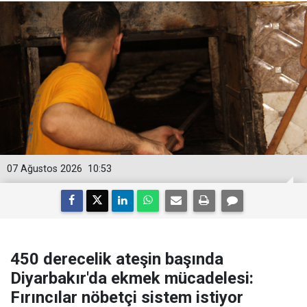
07 Ağustos 2026
10:53
450 derecelik ateşin başında
Diyarbakır'da ekmek mücadelesi:
Fırıncılar nöbetçi sistem istiyor