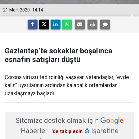
21 Mart 2020
14:14
Gaziantep’te sokaklar boşalınca
esnafın satışları düştü
Corona virüsü tedirginliği yaşayan vatandaşlar, “evde
kalın” uyarılarının ardından kalabalık ortamlardan
uzaklaşmaya başladı.
Sitemize destek olmak için
Haberler
✰
işaretine
'de takip edin