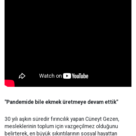
"Pandemide bile ekmek üretmeye devam ettik"
30 yılı aşkın süredir fırıncılık yapan Cüneyt Gezen,
mesleklerinin toplum için vazgeçilmez olduğunu
belirterek, en büyük sıkıntılarının sosyal hayattan