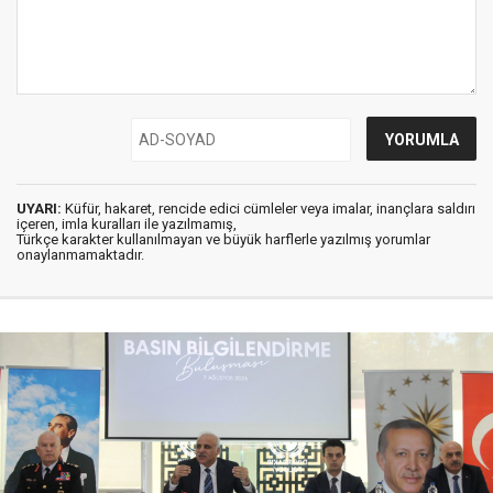
UYARI:
Küfür, hakaret, rencide edici cümleler veya imalar, inançlara saldırı
içeren, imla kuralları ile yazılmamış,
Türkçe karakter kullanılmayan ve büyük harflerle yazılmış yorumlar
onaylanmamaktadır.