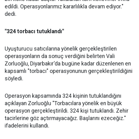
edildi. Operasyonlarımız kararlılıkla devam ediyor."
dedi.
"324 torbacı tutuklandı"
Uyuşturucu satıcılarına yönelik gerçekleştirilen
operasyonların da sonuç verdiğini belirten Vali
Zorluoğlu, Diyarbakır'da bugüne kadar düzenlenen en
kapsamlı "torbacı" operasyonunun gerçekleştirildiğini
söyledi.
Operasyon kapsamında 324 kişinin tutuklandığını
açıklayan Zorluoğlu "Torbacılara yönelik en büyük
operasyon gerçekleştirildi. 324 kişi tutuklandı. Zehir
tacirlerine göz açtırmayacağız. Başlarını ezeceğiz."
ifadelerini kullandı.