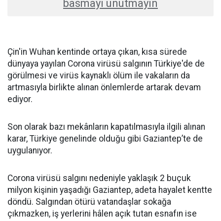
basmayı unutmayın
Çin'in Wuhan kentinde ortaya çıkan, kısa sürede
dünyaya yayılan Corona virüsü salgının Türkiye'de de
görülmesi ve virüs kaynaklı ölüm ile vakaların da
artmasıyla birlikte alınan önlemlerde artarak devam
ediyor.
Son olarak bazı mekânların kapatılmasıyla ilgili alınan
karar, Türkiye genelinde olduğu gibi Gaziantep’te de
uygulanıyor.
Corona virüsü salgını nedeniyle yaklaşık 2 buçuk
milyon kişinin yaşadığı Gaziantep, adeta hayalet kentte
döndü. Salgından ötürü vatandaşlar sokağa
çıkmazken, iş yerlerini hâlen açık tutan esnafın ise