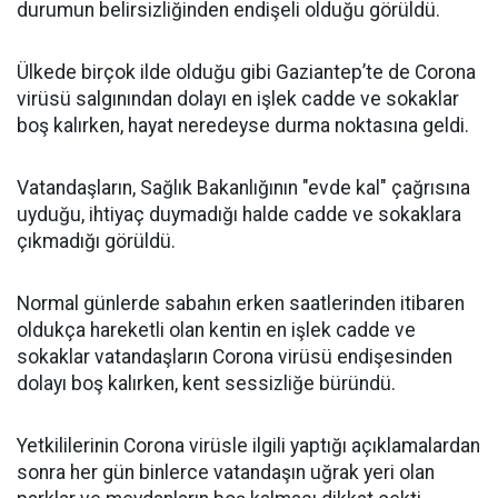
durumun belirsizliğinden endişeli olduğu görüldü.
Ülkede birçok ilde olduğu gibi Gaziantep’te de Corona
virüsü salgınından dolayı en işlek cadde ve sokaklar
boş kalırken, hayat neredeyse durma noktasına geldi.
Vatandaşların, Sağlık Bakanlığının "evde kal" çağrısına
uyduğu, ihtiyaç duymadığı halde cadde ve sokaklara
çıkmadığı görüldü.
Normal günlerde sabahın erken saatlerinden itibaren
oldukça hareketli olan kentin en işlek cadde ve
sokaklar vatandaşların Corona virüsü endişesinden
dolayı boş kalırken, kent sessizliğe büründü.
Yetkililerinin Corona virüsle ilgili yaptığı açıklamalardan
sonra her gün binlerce vatandaşın uğrak yeri olan