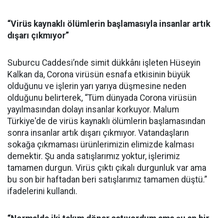
“Virüs kaynaklı ölümlerin başlamasıyla insanlar artık
dışarı çıkmıyor”
Suburcu Caddesi’nde simit dükkânı işleten Hüseyin
Kalkan da, Corona virüsün esnafa etkisinin büyük
olduğunu ve işlerin yarı yarıya düşmesine neden
olduğunu belirterek, “Tüm dünyada Corona virüsün
yayılmasından dolayı insanlar korkuyor. Malum
Türkiye'de de virüs kaynaklı ölümlerin başlamasından
sonra insanlar artık dışarı çıkmıyor. Vatandaşların
sokağa çıkmaması ürünlerimizin elimizde kalması
demektir. Şu anda satışlarımız yoktur, işlerimiz
tamamen durgun. Virüs çıktı çıkalı durgunluk var ama
bu son bir haftadan beri satışlarımız tamamen düştü.”
ifadelerini kullandı.