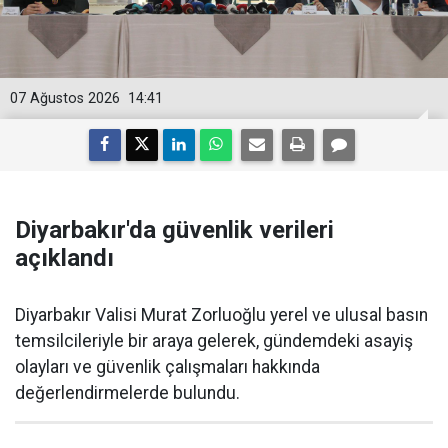
07 Ağustos 2026
14:41
Diyarbakır'da güvenlik verileri
açıklandı
Diyarbakır Valisi Murat Zorluoğlu yerel ve ulusal basın
temsilcileriyle bir araya gelerek, gündemdeki asayiş
olayları ve güvenlik çalışmaları hakkında
değerlendirmelerde bulundu.