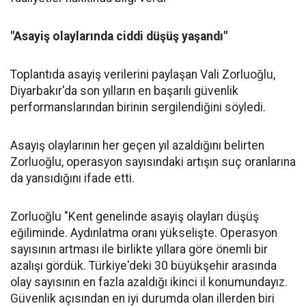
"Asayiş olaylarında ciddi düşüş yaşandı"
Toplantıda asayiş verilerini paylaşan Vali Zorluoğlu,
Diyarbakır'da son yılların en başarılı güvenlik
performanslarından birinin sergilendiğini söyledi.
Asayiş olaylarının her geçen yıl azaldığını belirten
Zorluoğlu, operasyon sayısındaki artışın suç oranlarına
da yansıdığını ifade etti.
Zorluoğlu "Kent genelinde asayiş olayları düşüş
eğiliminde. Aydınlatma oranı yükselişte. Operasyon
sayısının artması ile birlikte yıllara göre önemli bir
azalışı gördük. Türkiye'deki 30 büyükşehir arasında
olay sayısının en fazla azaldığı ikinci il konumundayız.
Güvenlik açısından en iyi durumda olan illerden biri