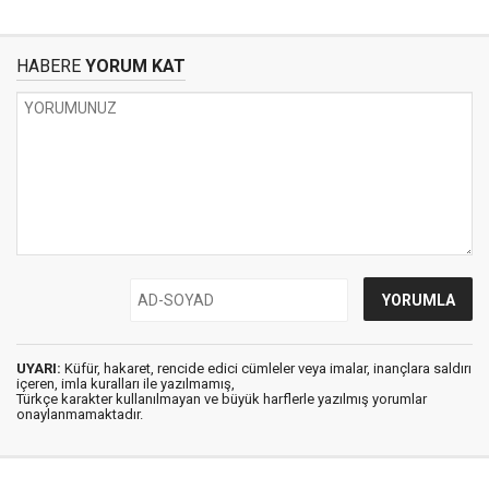
HABERE
YORUM KAT
UYARI:
Küfür, hakaret, rencide edici cümleler veya imalar, inançlara saldırı
içeren, imla kuralları ile yazılmamış,
Türkçe karakter kullanılmayan ve büyük harflerle yazılmış yorumlar
onaylanmamaktadır.