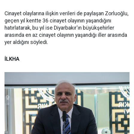
Cinayet olaylarına ilişkin verileri de paylaşan Zorluoğlu,
geçen yıl kentte 36 cinayet olayının yaşandığını
hatırlatarak, bu yıl ise Diyarbakır'ın büyükşehirler
arasında en az cinayet olayının yaşandığı iller arasında
yer aldığını söyledi.
İLKHA