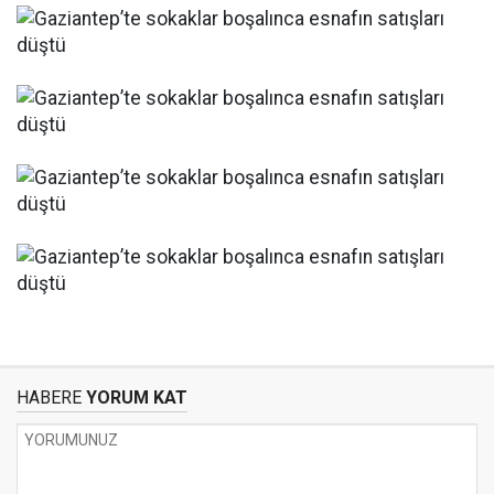
HABERE
YORUM KAT