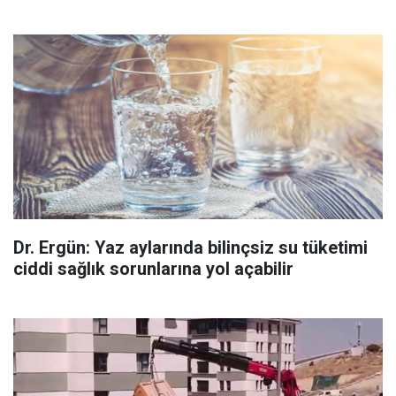
Dr. Ergün: Yaz aylarında bilinçsiz su tüketimi
ciddi sağlık sorunlarına yol açabilir