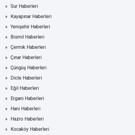
Sur Haberleri
Kayapınar Haberleri
Yenişehir Haberleri
Bismil Haberleri
Çermik Haberleri
Çınar Haberleri
Çüngüş Haberleri
Dicle Haberleri
Eğil Haberleri
Ergani Haberleri
Hani Haberleri
Hazro Haberleri
Kocaköy Haberleri