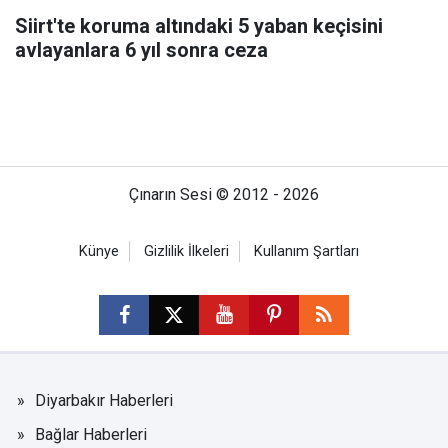
Siirt'te koruma altındaki 5 yaban keçisini
avlayanlara 6 yıl sonra ceza
Çınarın Sesi © 2012 - 2026
Künye
Gizlilik İlkeleri
Kullanım Şartları
Diyarbakır Haberleri
Bağlar Haberleri