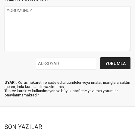
UYARI:
Küfür, hakaret, rencide edici cümleler veya imalar, inançlara saldırı
içeren, imla kuralları ile yazılmamış,
Türkçe karakter kullanılmayan ve büyük harflerle yazılmış yorumlar
onaylanmamaktadır.
SON YAZILAR