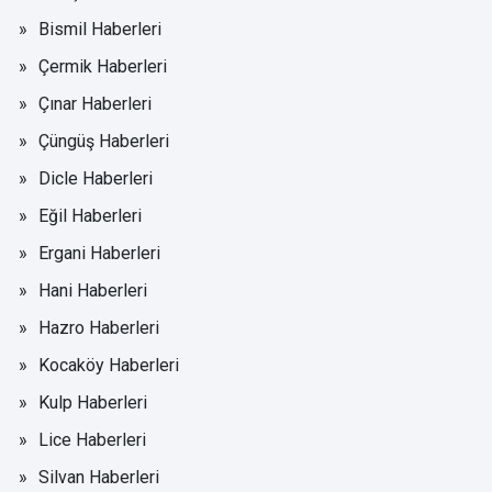
Bismil Haberleri
Çermik Haberleri
Çınar Haberleri
Çüngüş Haberleri
Dicle Haberleri
Eğil Haberleri
Ergani Haberleri
Hani Haberleri
Hazro Haberleri
Kocaköy Haberleri
Kulp Haberleri
Lice Haberleri
Silvan Haberleri