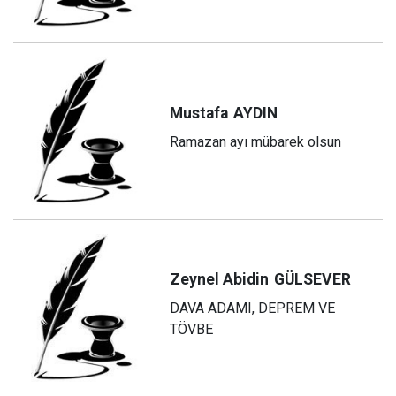
Mustafa
AYDIN
Ramazan ayı mübarek olsun
Zeynel Abidin
GÜLSEVER
DAVA ADAMI, DEPREM VE
TÖVBE