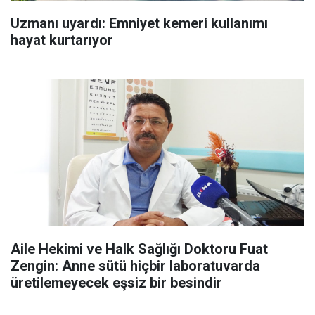
Uzmanı uyardı: Emniyet kemeri kullanımı
hayat kurtarıyor
Aile Hekimi ve Halk Sağlığı Doktoru Fuat
Zengin: Anne sütü hiçbir laboratuvarda
üretilemeyecek eşsiz bir besindir