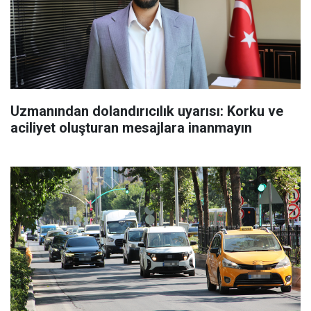
Uzmanından dolandırıcılık uyarısı: Korku ve
aciliyet oluşturan mesajlara inanmayın