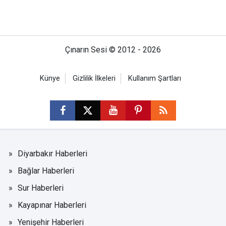
Çınarın Sesi © 2012 - 2026
Künye
Gizlilik İlkeleri
Kullanım Şartları
Diyarbakır Haberleri
Bağlar Haberleri
Sur Haberleri
Kayapınar Haberleri
Yenişehir Haberleri