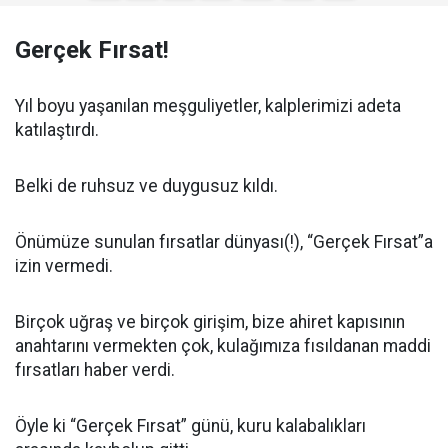
Gerçek Fırsat!
Yıl boyu yaşanılan meşguliyetler, kalplerimizi adeta
katılaştırdı.
Belki de ruhsuz ve duygusuz kıldı.
Önümüze sunulan fırsatlar dünyası(!), “Gerçek Fırsat”a
izin vermedi.
Birçok uğraş ve birçok girişim, bize ahiret kapısının
anahtarını vermekten çok, kulağımıza fısıldanan maddi
fırsatları haber verdi.
Öyle ki “Gerçek Fırsat” günü, kuru kalabalıkları