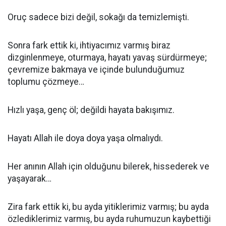
Oruç sadece bizi değil, sokağı da temizlemişti.
Sonra fark ettik ki, ihtiyacımız varmış biraz
dizginlenmeye, oturmaya, hayatı yavaş sürdürmeye;
çevremize bakmaya ve içinde bulunduğumuz
toplumu çözmeye…
Hızlı yaşa, genç öl; değildi hayata bakışımız.
Hayatı Allah ile doya doya yaşa olmalıydı.
Her anının Allah için olduğunu bilerek, hissederek ve
yaşayarak…
Zira fark ettik ki, bu ayda yitiklerimiz varmış; bu ayda
özlediklerimiz varmış, bu ayda ruhumuzun kaybettiği