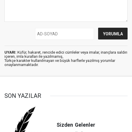
UYARI:
Küfür, hakaret, rencide edici cümleler veya imalar, inançlara saldırı
içeren, imla kuralları ile yazılmamış,
Türkçe karakter kullanılmayan ve büyük harflerle yazılmış yorumlar
onaylanmamaktadır.
SON YAZILAR
Sizden
Gelenler