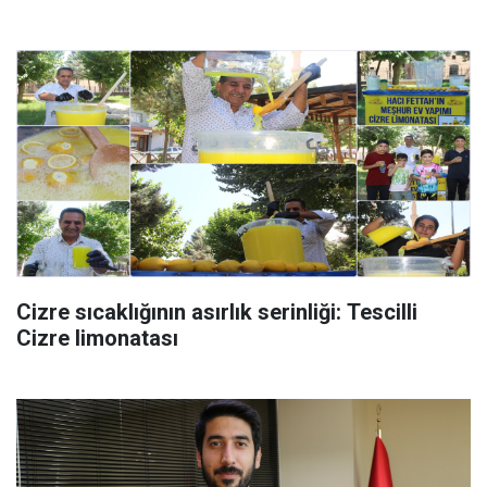
Cizre sıcaklığının asırlık serinliği: Tescilli
Cizre limonatası