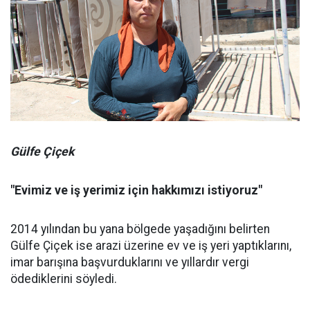
Gülfe Çiçek
"Evimiz ve iş yerimiz için hakkımızı istiyoruz"
2014 yılından bu yana bölgede yaşadığını belirten
Gülfe Çiçek ise arazi üzerine ev ve iş yeri yaptıklarını,
imar barışına başvurduklarını ve yıllardır vergi
ödediklerini söyledi.