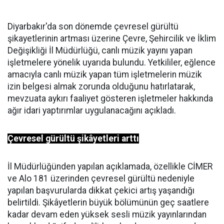
Diyarbakır'da son dönemde çevresel gürültü
şikayetlerinin artması üzerine Çevre, Şehircilik ve İklim
Değişikliği İl Müdürlüğü, canlı müzik yayını yapan
işletmelere yönelik uyarıda bulundu. Yetkililer, eğlence
amacıyla canlı müzik yapan tüm işletmelerin müzik
izin belgesi almak zorunda olduğunu hatırlatarak,
mevzuata aykırı faaliyet gösteren işletmeler hakkında
ağır idari yaptırımlar uygulanacağını açıkladı.
Çevresel gürültü şikâyetleri arttı
İl Müdürlüğünden yapılan açıklamada, özellikle CİMER
ve Alo 181 üzerinden çevresel gürültü nedeniyle
yapılan başvurularda dikkat çekici artış yaşandığı
belirtildi. Şikâyetlerin büyük bölümünün geç saatlere
kadar devam eden yüksek sesli müzik yayınlarından