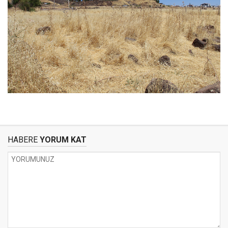
HABERE
YORUM KAT