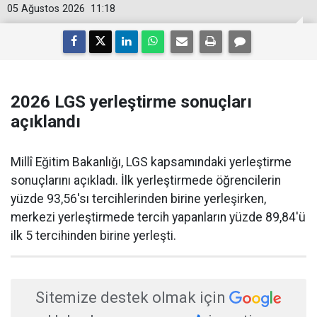
05 Ağustos 2026
11:18
2026 LGS yerleştirme sonuçları
açıklandı
Millî Eğitim Bakanlığı, LGS kapsamındaki yerleştirme
sonuçlarını açıkladı. İlk yerleştirmede öğrencilerin
yüzde 93,56'sı tercihlerinden birine yerleşirken,
merkezi yerleştirmede tercih yapanların yüzde 89,84'ü
ilk 5 tercihinden birine yerleşti.
Sitemize destek olmak için