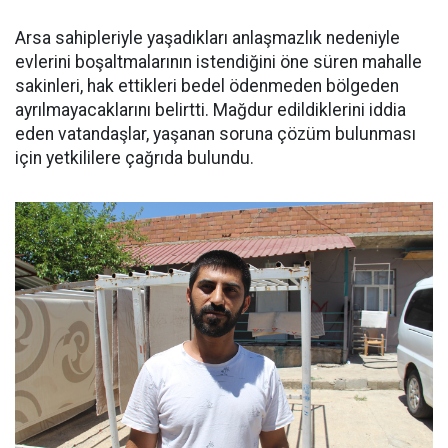
Arsa sahipleriyle yaşadıkları anlaşmazlık nedeniyle
evlerini boşaltmalarının istendiğini öne süren mahalle
sakinleri, hak ettikleri bedel ödenmeden bölgeden
ayrılmayacaklarını belirtti. Mağdur edildiklerini iddia
eden vatandaşlar, yaşanan soruna çözüm bulunması
için yetkililere çağrıda bulundu.