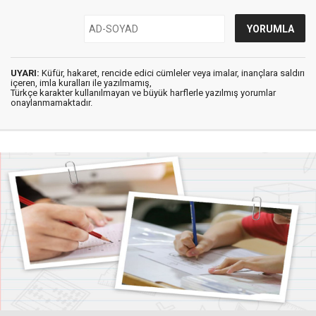
UYARI:
Küfür, hakaret, rencide edici cümleler veya imalar, inançlara saldırı
içeren, imla kuralları ile yazılmamış,
Türkçe karakter kullanılmayan ve büyük harflerle yazılmış yorumlar
onaylanmamaktadır.