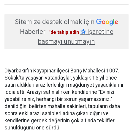
Sitemize destek olmak için
Haberler
✰
işaretine
'de takip edin
basmayı unutmayın
Diyarbakır'ın Kayapınar ilçesi Barış Mahallesi 1007.
Sokak'ta yaşayan vatandaşlar, yaklaşık 15 yıl önce
satın aldıkları arazilerle ilgili mağduriyet yaşadıklarını
iddia etti. Araziyi satın alırken kendilerine "Evinizi
yapabilirsiniz, herhangi bir sorun yaşamazsınız."
denildiğini belirten mahalle sakinleri, tapuların daha
sonra eski arazi sahipleri adına çıkarıldığını ve
kendilerine gerçek değerinin çok altında teklifler
sunulduğunu öne sürdü.