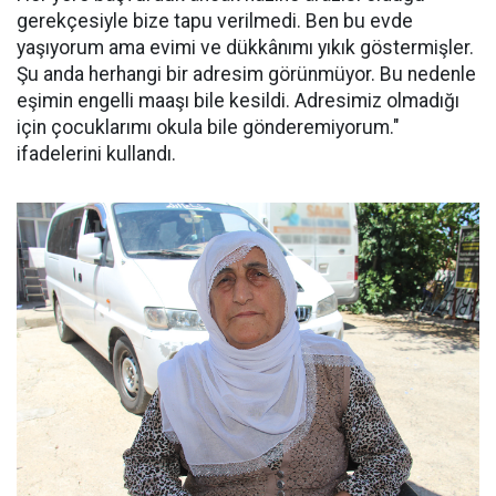
gerekçesiyle bize tapu verilmedi. Ben bu evde
yaşıyorum ama evimi ve dükkânımı yıkık göstermişler.
Şu anda herhangi bir adresim görünmüyor. Bu nedenle
eşimin engelli maaşı bile kesildi. Adresimiz olmadığı
için çocuklarımı okula bile gönderemiyorum."
ifadelerini kullandı.