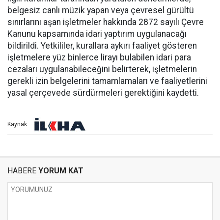
belgesiz canlı müzik yapan veya çevresel gürültü
sınırlarını aşan işletmeler hakkında 2872 sayılı Çevre
Kanunu kapsamında idari yaptırım uygulanacağı
bildirildi. Yetkililer, kurallara aykırı faaliyet gösteren
işletmelere yüz binlerce lirayı bulabilen idari para
cezaları uygulanabileceğini belirterek, işletmelerin
gerekli izin belgelerini tamamlamaları ve faaliyetlerini
yasal çerçevede sürdürmeleri gerektiğini kaydetti.
Kaynak:
HABERE
YORUM KAT