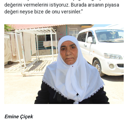
değerini vermelerini istiyoruz. Burada arsanın piyasa
değeri neyse bize de onu versinler."
Emine Çiçek