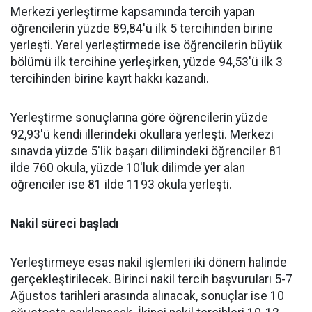
Merkezi yerleştirme kapsamında tercih yapan
öğrencilerin yüzde 89,84'ü ilk 5 tercihinden birine
yerleşti. Yerel yerleştirmede ise öğrencilerin büyük
bölümü ilk tercihine yerleşirken, yüzde 94,53'ü ilk 3
tercihinden birine kayıt hakkı kazandı.
Yerleştirme sonuçlarına göre öğrencilerin yüzde
92,93'ü kendi illerindeki okullara yerleşti. Merkezi
sınavda yüzde 5'lik başarı dilimindeki öğrenciler 81
ilde 760 okula, yüzde 10'luk dilimde yer alan
öğrenciler ise 81 ilde 1193 okula yerleşti.
Nakil süreci başladı
Yerleştirmeye esas nakil işlemleri iki dönem halinde
gerçekleştirilecek. Birinci nakil tercih başvuruları 5-7
Ağustos tarihleri arasında alınacak, sonuçlar ise 10