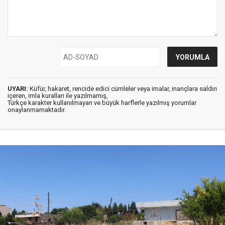
UYARI:
Küfür, hakaret, rencide edici cümleler veya imalar, inançlara saldırı
içeren, imla kuralları ile yazılmamış,
Türkçe karakter kullanılmayan ve büyük harflerle yazılmış yorumlar
onaylanmamaktadır.