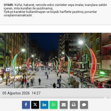
UYARI:
Küfür, hakaret, rencide edici cümleler veya imalar, inançlara saldırı
içeren, imla kuralları ile yazılmamış,
Türkçe karakter kullanılmayan ve büyük harflerle yazılmış yorumlar
onaylanmamaktadır.
05 Ağustos 2026
14:27