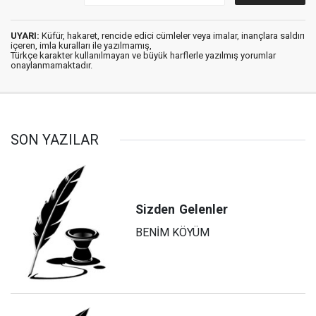
UYARI:
Küfür, hakaret, rencide edici cümleler veya imalar, inançlara saldırı
içeren, imla kuralları ile yazılmamış,
Türkçe karakter kullanılmayan ve büyük harflerle yazılmış yorumlar
onaylanmamaktadır.
SON YAZILAR
Sizden
Gelenler
BENİM KÖYÜM