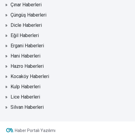
Çınar Haberleri
Çüngüş Haberleri
Dicle Haberleri
Eğil Haberleri
Ergani Haberleri
Hani Haberleri
Hazro Haberleri
Kocaköy Haberleri
Kulp Haberleri
Lice Haberleri
Silvan Haberleri
Haber Portalı Yazılımı