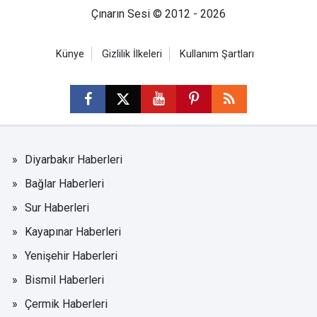
Çınarın Sesi © 2012 - 2026
Künye
Gizlilik İlkeleri
Kullanım Şartları
Diyarbakır Haberleri
Bağlar Haberleri
Sur Haberleri
Kayapınar Haberleri
Yenişehir Haberleri
Bismil Haberleri
Çermik Haberleri