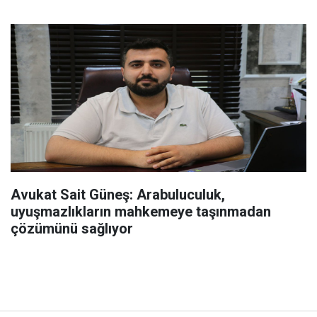
Avukat Sait Güneş: Arabuluculuk,
uyuşmazlıkların mahkemeye taşınmadan
çözümünü sağlıyor