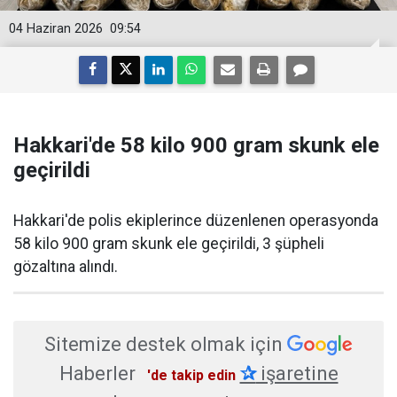
04 Haziran 2026
09:54
Hakkari'de 58 kilo 900 gram skunk ele
geçirildi
Hakkari'de polis ekiplerince düzenlenen operasyonda
58 kilo 900 gram skunk ele geçirildi, 3 şüpheli
gözaltına alındı.
Sitemize destek olmak için
Haberler
✰
işaretine
'de takip edin