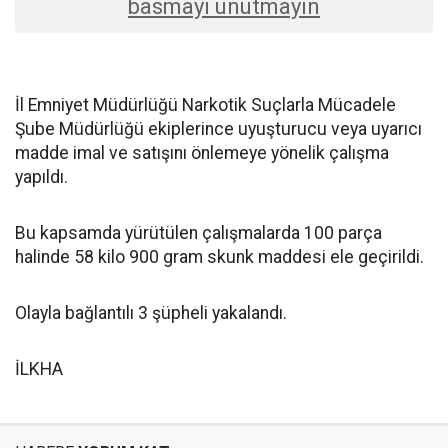
basmayı unutmayın
İl Emniyet Müdürlüğü Narkotik Suçlarla Mücadele
Şube Müdürlüğü ekiplerince uyuşturucu veya uyarıcı
madde imal ve satışını önlemeye yönelik çalışma
yapıldı.
Bu kapsamda yürütülen çalışmalarda 100 parça
halinde 58 kilo 900 gram skunk maddesi ele geçirildi.
Olayla bağlantılı 3 şüpheli yakalandı.
İLKHA