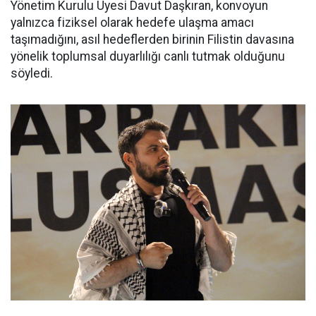
Yönetim Kurulu Üyesi Davut Daşkıran, konvoyun
yalnızca fiziksel olarak hedefe ulaşma amacı
taşımadığını, asıl hedeflerden birinin Filistin davasına
yönelik toplumsal duyarlılığı canlı tutmak olduğunu
söyledi.