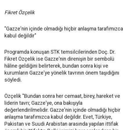
Fikret Özçelik
"Gazze'nin içinde olmadığı hiçbir anlaşma tarafımızca
kabul değildir"
Programda konuşan STK temsilcilerinden Doç. Dr.
Fikret Özçelik ise Gazze'nin direnişin bir sembolü
hâline geldiğini belirterek, bundan sonra kişi ve
kurumların Gazze'ye yönelik tavrının önem taşıdığını
söyledi.
Özçelik "Bundan sonra her cemaat, birey, hareket ve
liderin tavrı; Gazze'ye, ona bakışıyla
değerlendirilmelidir. Gazze'nin içinde olmadığı hiçbir
anlaşma tarafımızca kabul değildir. Evet, Türkiye,
Pakistan ve Suudi Arabistan arasında yapılan ittifak