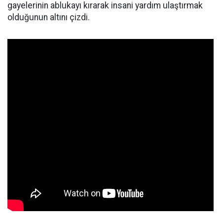
gayelerinin ablukayı kırarak insani yardım ulaştırmak
olduğunun altını çizdi.