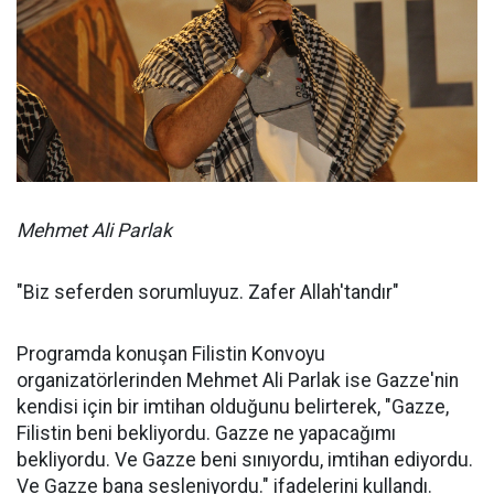
Mehmet Ali Parlak
"Biz seferden sorumluyuz. Zafer Allah'tandır"
Programda konuşan Filistin Konvoyu
organizatörlerinden Mehmet Ali Parlak ise Gazze'nin
kendisi için bir imtihan olduğunu belirterek, "Gazze,
Filistin beni bekliyordu. Gazze ne yapacağımı
bekliyordu. Ve Gazze beni sınıyordu, imtihan ediyordu.
Ve Gazze bana sesleniyordu." ifadelerini kullandı.