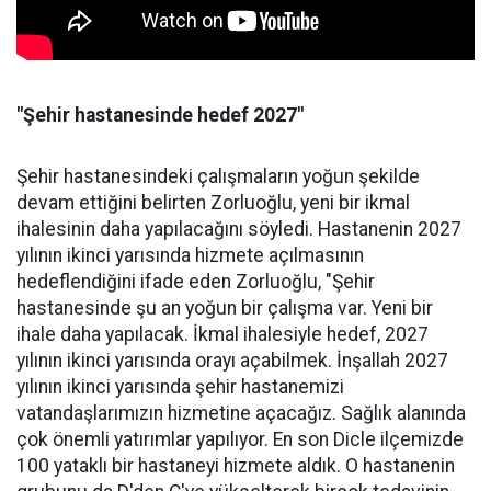
"Şehir hastanesinde hedef 2027"
Şehir hastanesindeki çalışmaların yoğun şekilde
devam ettiğini belirten Zorluoğlu, yeni bir ikmal
ihalesinin daha yapılacağını söyledi. Hastanenin 2027
yılının ikinci yarısında hizmete açılmasının
hedeflendiğini ifade eden Zorluoğlu, "Şehir
hastanesinde şu an yoğun bir çalışma var. Yeni bir
ihale daha yapılacak. İkmal ihalesiyle hedef, 2027
yılının ikinci yarısında orayı açabilmek. İnşallah 2027
yılının ikinci yarısında şehir hastanemizi
vatandaşlarımızın hizmetine açacağız. Sağlık alanında
çok önemli yatırımlar yapılıyor. En son Dicle ilçemizde
100 yataklı bir hastaneyi hizmete aldık. O hastanenin