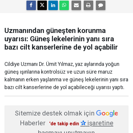
Uzmanından güneşten korunma
uyarısı: Güneş lekelerinin yanı sıra
bazı cilt kanserlerine de yol açabilir
Cildiye Uzmanı Dr. Ümit Yılmaz, yaz aylarında yoğun
güneş ışınlarına kontrolsüz ve uzun süre maruz
kalmanın erken yaşlanma ve güneş lekelerinin yanı sıra
bazı cilt kanserlerine de yol açabileceği uyarısı yaptı.
Sitemize destek olmak için
Haberler
✰
işaretine
'de takip edin
basmayı unutmayın