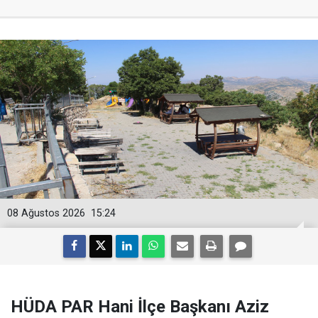
08 Ağustos 2026
15:24
HÜDA PAR Hani İlçe Başkanı Aziz