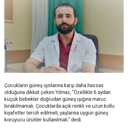
Çocukların güneş ışınlarına karşı daha hassas
olduğuna dikkat çeken Yılmaz, "Özellikle 6 aydan
küçük bebekler doğrudan güneş ışığına maruz
bırakılmamalı. Çocuklarda açık renkli ve uzun kollu
kıyafetler tercih edilmeli, yaşlarına uygun güneş
koruyucu ürünler kullanılmalı." dedi.