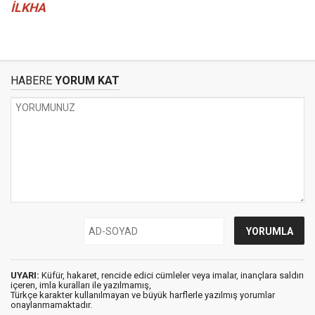
İLKHA
HABERE
YORUM KAT
UYARI:
Küfür, hakaret, rencide edici cümleler veya imalar, inançlara saldırı
içeren, imla kuralları ile yazılmamış,
Türkçe karakter kullanılmayan ve büyük harflerle yazılmış yorumlar
onaylanmamaktadır.