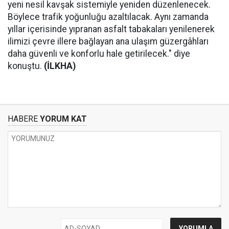
yeni nesil kavşak sistemiyle yeniden düzenlenecek.
Böylece trafik yoğunluğu azaltılacak. Aynı zamanda
yıllar içerisinde yıpranan asfalt tabakaları yenilenerek
ilimizi çevre illere bağlayan ana ulaşım güzergâhları
daha güvenli ve konforlu hale getirilecek." diye
konuştu.
(İLKHA)
HABERE
YORUM KAT