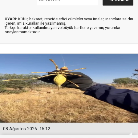
UYARI:
Küfür, hakaret, rencide edici cümleler veya imalar, inançlara saldırı
içeren, imla kuralları ile yazılmamış,
Türkçe karakter kullanılmayan ve büyük harflerle yazılmış yorumlar
onaylanmamaktadır.
08 Ağustos 2026
15:12