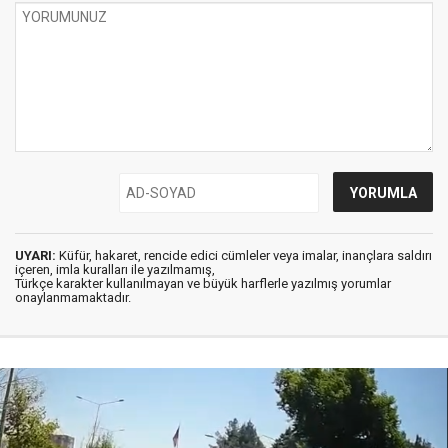
UYARI:
Küfür, hakaret, rencide edici cümleler veya imalar, inançlara saldırı
içeren, imla kuralları ile yazılmamış,
Türkçe karakter kullanılmayan ve büyük harflerle yazılmış yorumlar
onaylanmamaktadır.