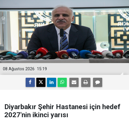
08 Ağustos 2026
15:19
Diyarbakır Şehir Hastanesi için hedef
2027'nin ikinci yarısı