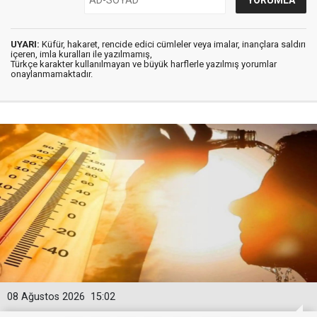
UYARI:
Küfür, hakaret, rencide edici cümleler veya imalar, inançlara saldırı
içeren, imla kuralları ile yazılmamış,
Türkçe karakter kullanılmayan ve büyük harflerle yazılmış yorumlar
onaylanmamaktadır.
08 Ağustos 2026
15:02