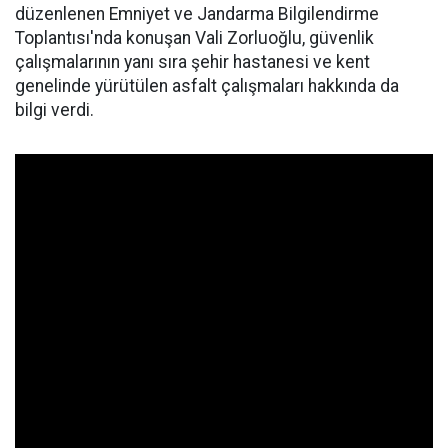
düzenlenen Emniyet ve Jandarma Bilgilendirme
Toplantısı'nda konuşan Vali Zorluoğlu, güvenlik
çalışmalarının yanı sıra şehir hastanesi ve kent
genelinde yürütülen asfalt çalışmaları hakkında da
bilgi verdi.