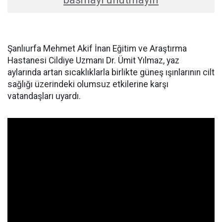
Şanlıurfa Mehmet Akif İnan Eğitim ve Araştırma
Hastanesi Cildiye Uzmanı Dr. Ümit Yılmaz, yaz
aylarında artan sıcaklıklarla birlikte güneş ışınlarının cilt
sağlığı üzerindeki olumsuz etkilerine karşı
vatandaşları uyardı.