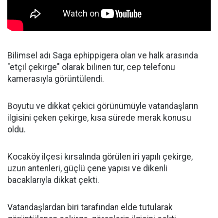
Bilimsel adı Saga ephippigera olan ve halk arasında
"etçil çekirge" olarak bilinen tür, cep telefonu
kamerasıyla görüntülendi.
Boyutu ve dikkat çekici görünümüyle vatandaşların
ilgisini çeken çekirge, kısa sürede merak konusu
oldu.
Kocaköy ilçesi kırsalında görülen iri yapılı çekirge,
uzun antenleri, güçlü çene yapısı ve dikenli
bacaklarıyla dikkat çekti.
Vatandaşlardan biri tarafından elde tutularak