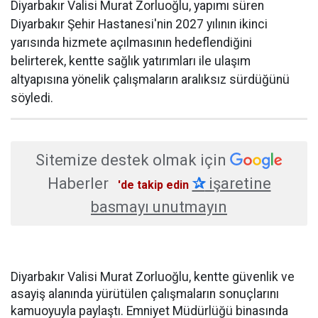
Diyarbakır Valisi Murat Zorluoğlu, yapımı süren
Diyarbakır Şehir Hastanesi'nin 2027 yılının ikinci
yarısında hizmete açılmasının hedeflendiğini
belirterek, kentte sağlık yatırımları ile ulaşım
altyapısına yönelik çalışmaların aralıksız sürdüğünü
söyledi.
Sitemize destek olmak için
Haberler
✰
işaretine
'de takip edin
basmayı unutmayın
Diyarbakır Valisi Murat Zorluoğlu, kentte güvenlik ve
asayiş alanında yürütülen çalışmaların sonuçlarını
kamuoyuyla paylaştı. Emniyet Müdürlüğü binasında