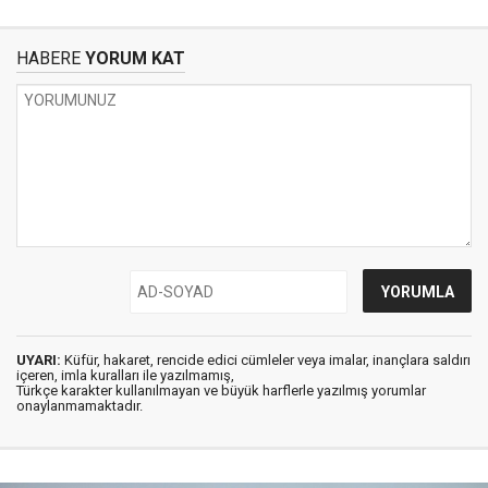
HABERE
YORUM KAT
UYARI:
Küfür, hakaret, rencide edici cümleler veya imalar, inançlara saldırı
içeren, imla kuralları ile yazılmamış,
Türkçe karakter kullanılmayan ve büyük harflerle yazılmış yorumlar
onaylanmamaktadır.