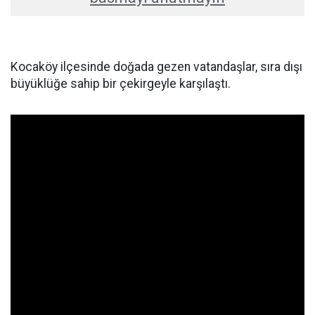
Kocaköy ilçesinde doğada gezen vatandaşlar, sıra dışı
büyüklüğe sahip bir çekirgeyle karşılaştı.