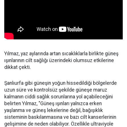
Yılmaz, yaz aylarında artan sıcaklıklarla birlikte güneş
ışınlarının cilt sağlığı üzerindeki olumsuz etkilerine
dikkat çekti.
Şanlıurfa gibi güneşin yoğun hissedildiği bölgelerde
uzun süre ve kontrolsüz şekilde güneşe maruz
kalmanın ciddi sağlık sorunlarına yol açabileceğini
belirten Yılmaz, "Güneş ışınları yalnızca erken
yaşlanma ve güneş lekelerine değil, bağışıklık
sisteminin baskılanmasına ve bazı cilt kanserlerinin
gelişimine de neden olabiliyor. Özellikle ultraviyole