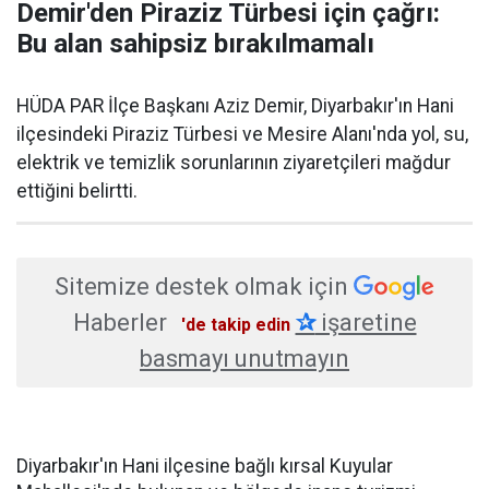
Demir'den Piraziz Türbesi için çağrı:
Bu alan sahipsiz bırakılmamalı
HÜDA PAR İlçe Başkanı Aziz Demir, Diyarbakır'ın Hani
ilçesindeki Piraziz Türbesi ve Mesire Alanı'nda yol, su,
elektrik ve temizlik sorunlarının ziyaretçileri mağdur
ettiğini belirtti.
Sitemize destek olmak için
Haberler
✰
işaretine
'de takip edin
basmayı unutmayın
Diyarbakır'ın Hani ilçesine bağlı kırsal Kuyular