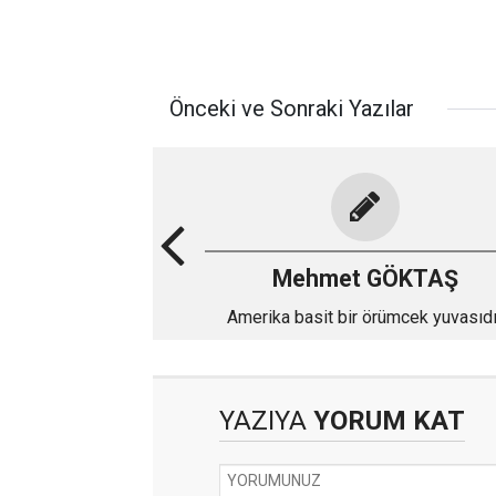
Önceki ve Sonraki Yazılar
Mehmet GÖKTAŞ
Amerika basit bir örümcek yuvasıdı
YAZIYA
YORUM KAT