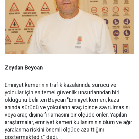
Zeydan Beycan
Emniyet kemerinin trafik kazalarında sürücü ve
yolcular için en temel güvenlik unsurlarından biri
olduğunu belirten Beycan "Emniyet kemeri, kaza
anında sürücü ve yolcuların araç içinde savrulmasını
veya araç dışına fırlamasını bir ölçüde önler. Yapılan
araştırmalar, emniyet kemeri kullanımının ölüm ve ağır
yaralanma riskini önemli ölçüde azalttığını
göstermektedir." dedi.