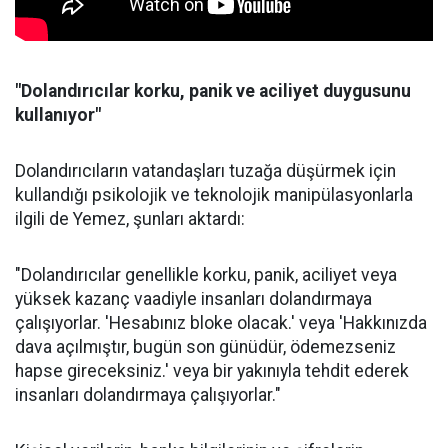
"Dolandırıcılar korku, panik ve aciliyet duygusunu
kullanıyor"
Dolandırıcıların vatandaşları tuzağa düşürmek için
kullandığı psikolojik ve teknolojik manipülasyonlarla
ilgili de Yemez, şunları aktardı:
"Dolandırıcılar genellikle korku, panik, aciliyet veya
yüksek kazanç vaadiyle insanları dolandırmaya
çalışıyorlar. 'Hesabınız bloke olacak.' veya 'Hakkınızda
dava açılmıştır, bugün son günüdür, ödemezseniz
hapse gireceksiniz.' veya bir yakınıyla tehdit ederek
insanları dolandırmaya çalışıyorlar."