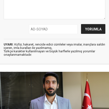
UYARI:
Küfür, hakaret, rencide edici cümleler veya imalar, inançlara saldırı
içeren, imla kuralları ile yazılmamış,
Türkçe karakter kullanılmayan ve büyük harflerle yazılmış yorumlar
onaylanmamaktadır.