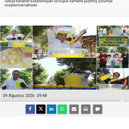
Türkçe karakter kullanılmayan ve büyük harflerle yazılmış yorumlar
onaylanmamaktadır.
09 Ağustos 2026
09:48