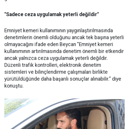
"Sadece ceza uygulamak yeterli değildir"
Emniyet kemeri kullanımının yaygınlaştırılmasında
denetimlerin önemli olduğunu ancak tek başına yeterli
olmayacağını ifade eden Beycan "Emniyet kemeri
kullanımının artırılmasında denetim önemli bir etkendir
ancak yalnızca ceza uygulamak yeterli değildir.
Düzenli trafik kontrolleri, elektronik denetim
sistemleri ve bilinçlendirme çalışmaları birlikte
yürütüldüğünde daha başarılı sonuçlar alınabilir." diye
konuştu.