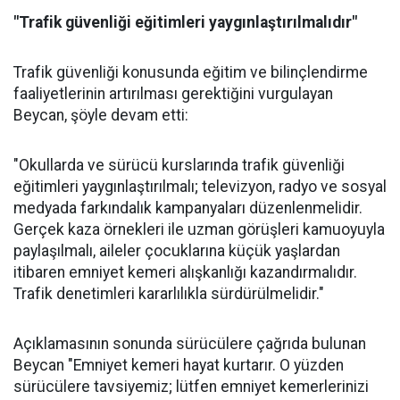
"Trafik güvenliği eğitimleri yaygınlaştırılmalıdır"
Trafik güvenliği konusunda eğitim ve bilinçlendirme
faaliyetlerinin artırılması gerektiğini vurgulayan
Beycan, şöyle devam etti:
"Okullarda ve sürücü kurslarında trafik güvenliği
eğitimleri yaygınlaştırılmalı; televizyon, radyo ve sosyal
medyada farkındalık kampanyaları düzenlenmelidir.
Gerçek kaza örnekleri ile uzman görüşleri kamuoyuyla
paylaşılmalı, aileler çocuklarına küçük yaşlardan
itibaren emniyet kemeri alışkanlığı kazandırmalıdır.
Trafik denetimleri kararlılıkla sürdürülmelidir."
Açıklamasının sonunda sürücülere çağrıda bulunan
Beycan "Emniyet kemeri hayat kurtarır. O yüzden
sürücülere tavsiyemiz; lütfen emniyet kemerlerinizi