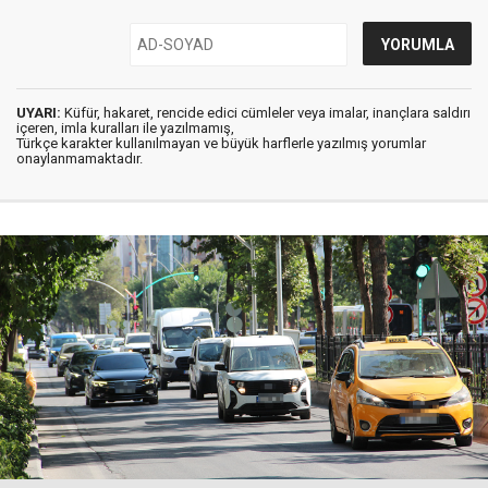
UYARI:
Küfür, hakaret, rencide edici cümleler veya imalar, inançlara saldırı
içeren, imla kuralları ile yazılmamış,
Türkçe karakter kullanılmayan ve büyük harflerle yazılmış yorumlar
onaylanmamaktadır.