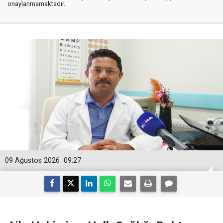
onaylanmamaktadır.
09 Ağustos 2026
09:27