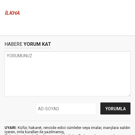
İLKHA
HABERE
YORUM KAT
UYARI:
Küfür, hakaret, rencide edici cümleler veya imalar, inançlara saldırı
içeren, imla kuralları ile yazılmamış,