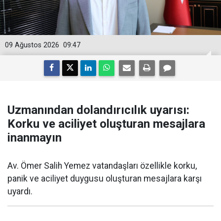
09 Ağustos 2026
09:47
Uzmanından dolandırıcılık uyarısı:
Korku ve aciliyet oluşturan mesajlara
inanmayın
Av. Ömer Salih Yemez vatandaşları özellikle korku,
panik ve aciliyet duygusu oluşturan mesajlara karşı
uyardı.