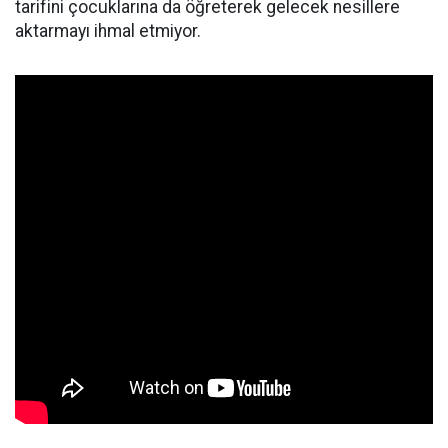
tarifini çocuklarına da öğreterek gelecek nesillere
aktarmayı ihmal etmiyor.