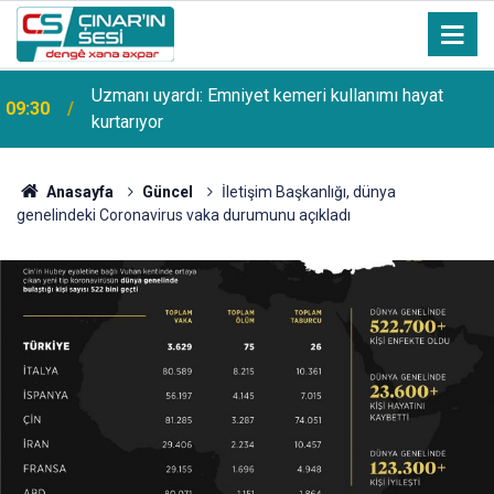
Uzmanı uyardı: Emniyet kemeri kullanımı hayat
09:30
kurtarıyor
Anasayfa
Güncel
İletişim Başkanlığı, dünya
genelindeki Coronavirus vaka durumunu açıkladı