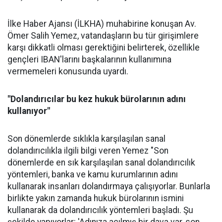
İlke Haber Ajansı (İLKHA) muhabirine konuşan Av.
Ömer Salih Yemez, vatandaşların bu tür girişimlere
karşı dikkatli olması gerektiğini belirterek, özellikle
gençleri IBAN'larını başkalarının kullanımına
vermemeleri konusunda uyardı.
"Dolandırıcılar bu kez hukuk bürolarının adını
kullanıyor"
Son dönemlerde sıklıkla karşılaşılan sanal
dolandırıcılıkla ilgili bilgi veren Yemez "Son
dönemlerde en sık karşılaşılan sanal dolandırıcılık
yöntemleri, banka ve kamu kurumlarının adını
kullanarak insanları dolandırmaya çalışıyorlar. Bunlarla
birlikte yakın zamanda hukuk bürolarının ismini
kullanarak da dolandırıcılık yöntemleri başladı. Şu