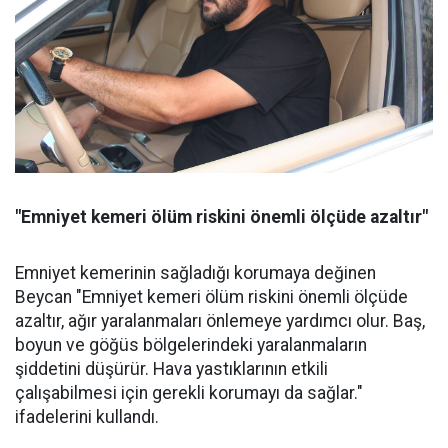
"Emniyet kemeri ölüm riskini önemli ölçüde azaltır"
Emniyet kemerinin sağladığı korumaya değinen
Beycan "Emniyet kemeri ölüm riskini önemli ölçüde
azaltır, ağır yaralanmaları önlemeye yardımcı olur. Baş,
boyun ve göğüs bölgelerindeki yaralanmaların
şiddetini düşürür. Hava yastıklarının etkili
çalışabilmesi için gerekli korumayı da sağlar."
ifadelerini kullandı.