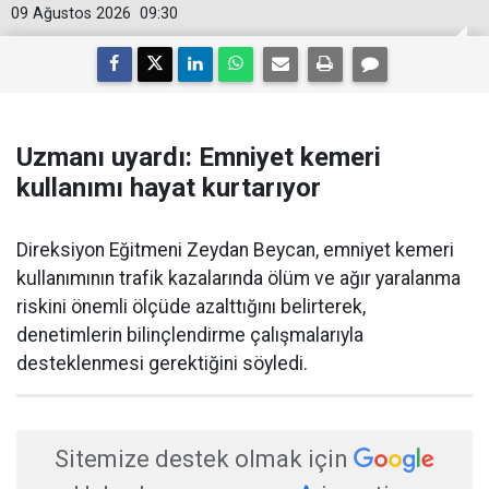
09 Ağustos 2026
09:30
Uzmanı uyardı: Emniyet kemeri
kullanımı hayat kurtarıyor
Direksiyon Eğitmeni Zeydan Beycan, emniyet kemeri
kullanımının trafik kazalarında ölüm ve ağır yaralanma
riskini önemli ölçüde azalttığını belirterek,
denetimlerin bilinçlendirme çalışmalarıyla
desteklenmesi gerektiğini söyledi.
Sitemize destek olmak için