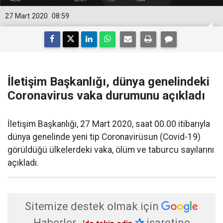
27 Mart 2020
08:59
İletişim Başkanlığı, dünya genelindeki
Coronavirus vaka durumunu açıkladı
İletişim Başkanlığı, 27 Mart 2020, saat 00.00 itibarıyla
dünya genelinde yeni tip Coronavirüsun (Covid-19)
görüldüğü ülkelerdeki vaka, ölüm ve taburcu sayılarını
açıkladı.
Sitemize destek olmak için
Haberler
✰
işaretine