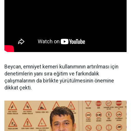
Beycan, emniyet kemeri kullanımının artırılması için
denetimlerin yanı sıra eğitim ve farkındalık
çalışmalarının da birlikte yürütülmesinin önemine
dikkat çekti.