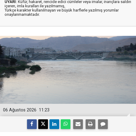
UYARI:
Küfür, hakaret, rencide edici cümleler veya imalar, inançlara saldırı
içeren, imla kuralları ile yazılmamış,
Türkçe karakter kullanılmayan ve büyük harflerle yazılmış yorumlar
onaylanmamaktadır.
06 Ağustos 2026
11:23