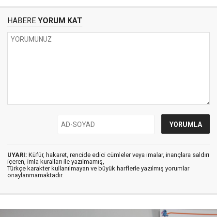
HABERE
YORUM KAT
UYARI:
Küfür, hakaret, rencide edici cümleler veya imalar, inançlara saldırı
içeren, imla kuralları ile yazılmamış,
Türkçe karakter kullanılmayan ve büyük harflerle yazılmış yorumlar
onaylanmamaktadır.