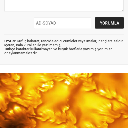
UYARI:
Küfür, hakaret, rencide edici cümleler veya imalar, inançlara saldırı
içeren, imla kuralları ile yazılmamış,
Türkçe karakter kullanılmayan ve büyük harflerle yazılmış yorumlar
onaylanmamaktadır.