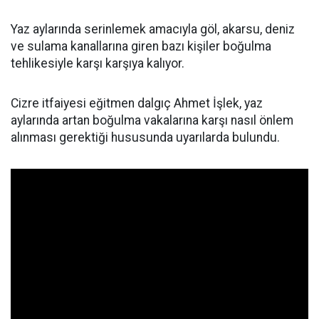
Yaz aylarında serinlemek amacıyla göl, akarsu, deniz
ve sulama kanallarına giren bazı kişiler boğulma
tehlikesiyle karşı karşıya kalıyor.
Cizre itfaiyesi eğitmen dalgıç Ahmet İşlek, yaz
aylarında artan boğulma vakalarına karşı nasıl önlem
alınması gerektiği hususunda uyarılarda bulundu.