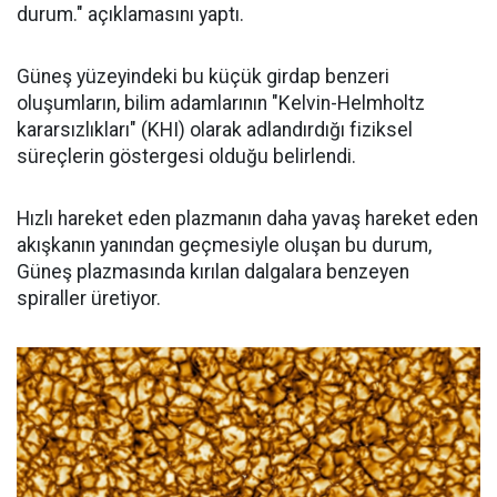
durum." açıklamasını yaptı.
Güneş yüzeyindeki bu küçük girdap benzeri
oluşumların, bilim adamlarının "Kelvin-Helmholtz
kararsızlıkları" (KHI) olarak adlandırdığı fiziksel
süreçlerin göstergesi olduğu belirlendi.
Hızlı hareket eden plazmanın daha yavaş hareket eden
akışkanın yanından geçmesiyle oluşan bu durum,
Güneş plazmasında kırılan dalgalara benzeyen
spiraller üretiyor.