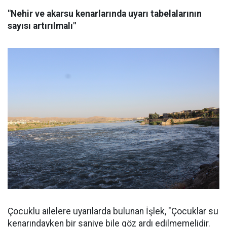
"Nehir ve akarsu kenarlarında uyarı tabelalarının
sayısı artırılmalı"
Çocuklu ailelere uyarılarda bulunan İşlek, "Çocuklar su
kenarındayken bir saniye bile göz ardı edilmemelidir.