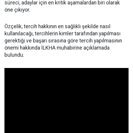
süreci, adaylar için en kritik aşamalardan biri olarak
öne çıkıyor.
Özçelik, tercih hakkının en sağlıklı şekilde nasıl
kullanılacağı, tercihlerin kimler tarafından yapılması
gerektiği ve başarı sırasına göre tercih yapılmasının
önemi hakkında İLKHA muhabirine açıklamada
bulundu.