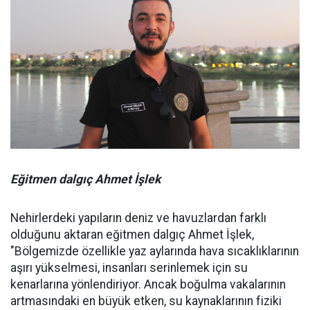
Eğitmen dalgıç Ahmet İşlek
Nehirlerdeki yapıların deniz ve havuzlardan farklı
olduğunu aktaran eğitmen dalgıç Ahmet İşlek,
"Bölgemizde özellikle yaz aylarında hava sıcaklıklarının
aşırı yükselmesi, insanları serinlemek için su
kenarlarına yönlendiriyor. Ancak boğulma vakalarının
artmasındaki en büyük etken, su kaynaklarının fiziki