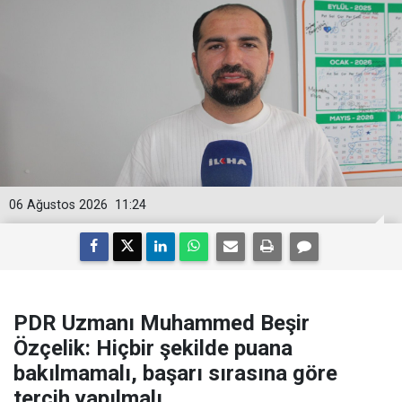
06 Ağustos 2026
11:24
PDR Uzmanı Muhammed Beşir
Özçelik: Hiçbir şekilde puana
bakılmamalı, başarı sırasına göre
tercih yapılmalı