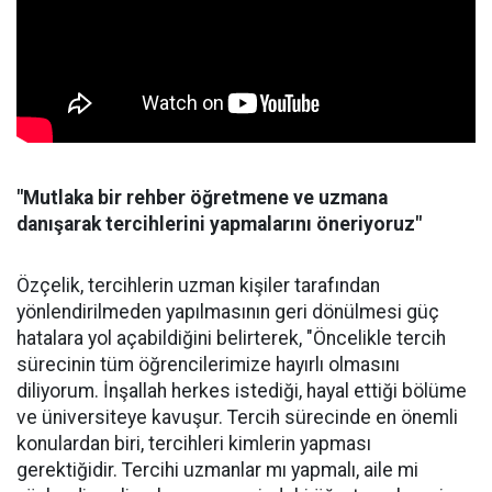
"Mutlaka bir rehber öğretmene ve uzmana
danışarak tercihlerini yapmalarını öneriyoruz"
Özçelik, tercihlerin uzman kişiler tarafından
yönlendirilmeden yapılmasının geri dönülmesi güç
hatalara yol açabildiğini belirterek, "Öncelikle tercih
sürecinin tüm öğrencilerimize hayırlı olmasını
diliyorum. İnşallah herkes istediği, hayal ettiği bölüme
ve üniversiteye kavuşur. Tercih sürecinde en önemli
konulardan biri, tercihleri kimlerin yapması
gerektiğidir. Tercihi uzmanlar mı yapmalı, aile mi