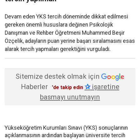
Devam eden YKS tercih döneminde dikkat edilmesi
gereken önemli hususlara değinen Psikolojik
Danışman ve Rehber Öğretmeni Muhammed Beşir
Özçelik, adayların puan yerine başarı sıralamasını esas
alarak tercih yapmaları gerektiğini vurguladı.
Sitemize destek olmak için
Haberler
✰
işaretine
'de takip edin
basmayı unutmayın
Yükseköğretim Kurumları Sınavı (YKS) sonuçlarının
açıklanmasının ardından başlayan üniversite tercih