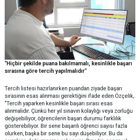
"Hiçbir şekilde puana bakılmamalı, kesinlikle başarı
sırasına göre tercih yapılmalıdır"
Tercih listesi hazırlanırken puandan ziyade başarı
sırasının esas alınması gerektiğini ifade eden Özçelik,
"Tercih yaparken kesinlikle başarı sırası esas
alınmalıdır. Çünkü her yıl sınavın kolaylığı veya zorluğu
değişebiliyor, öğrencilerin başarı durumu farklılık
gösterebiliyor. Bir sene başarılı öğrenci sayısı fazla
olurken, başka bir sene bu sayı düşebiliyor. Bu da