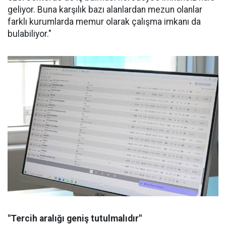
geliyor. Buna karşılık bazı alanlardan mezun olanlar
farklı kurumlarda memur olarak çalışma imkanı da
bulabiliyor."
"Tercih aralığı geniş tutulmalıdır"