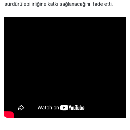
sürdürülebilirliğine katkı sağlanacağını ifade etti.