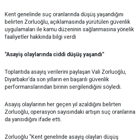
Kent genelinde suç oranlarında düşüş yaşandığını
belirten Zorluoğlu, açıklamasında yürütülen güvenlik
uygulamaları ile kamu düzeninin sağlanmasına yönelik
faaliyetler hakkında bilgi verdi
"Asayiş olaylarında ciddi düşüş yaşandı"
Toplantıda asayiş verilerini paylaşan Vali Zorluoğlu,
Diyarbakır'da son yılların en başarılı güvenlik
performanslarından birinin sergilendiğini söyledi.
Asayiş olaylarının her geçen yıl azaldığını belirten
Zorluoğlu, operasyon sayısındaki artışın suç oranlarına
da yansıdığını ifade etti.
Zorluoğlu "Kent genelinde asayiş olayları düşüş