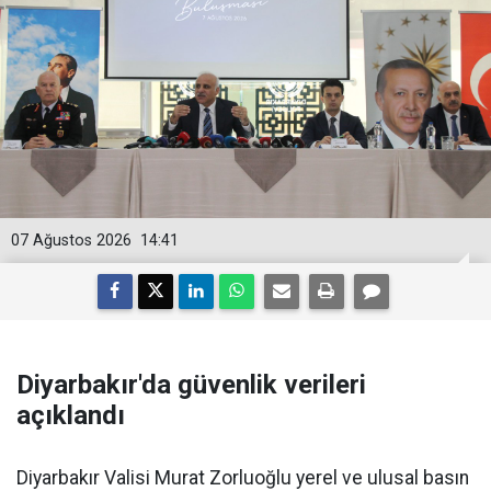
07 Ağustos 2026
14:41
Diyarbakır'da güvenlik verileri
açıklandı
Diyarbakır Valisi Murat Zorluoğlu yerel ve ulusal basın