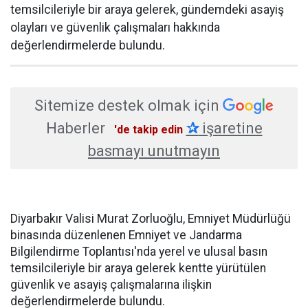
temsilcileriyle bir araya gelerek, gündemdeki asayiş
olayları ve güvenlik çalışmaları hakkında
değerlendirmelerde bulundu.
Sitemize destek olmak için
Haberler
✰
işaretine
'de takip edin
basmayı unutmayın
Diyarbakır Valisi Murat Zorluoğlu, Emniyet Müdürlüğü
binasında düzenlenen Emniyet ve Jandarma
Bilgilendirme Toplantısı'nda yerel ve ulusal basın
temsilcileriyle bir araya gelerek kentte yürütülen
güvenlik ve asayiş çalışmalarına ilişkin
değerlendirmelerde bulundu.