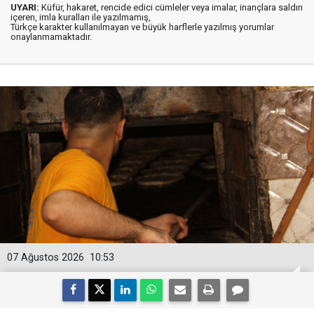
UYARI:
Küfür, hakaret, rencide edici cümleler veya imalar, inançlara saldırı
içeren, imla kuralları ile yazılmamış,
Türkçe karakter kullanılmayan ve büyük harflerle yazılmış yorumlar
onaylanmamaktadır.
07 Ağustos 2026
10:53