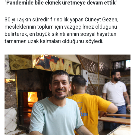
"Pandemide bile ekmek üretmeye devam ettik"
30 yılı aşkın süredir fırıncılık yapan Cüneyt Gezen,
mesleklerinin toplum için vazgeçilmez olduğunu
belirterek, en büyük sıkıntılarının sosyal hayattan
tamamen uzak kalmaları olduğunu söyledi.