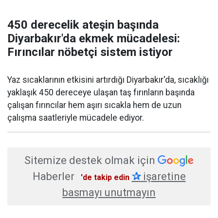
450 derecelik ateşin başında
Diyarbakır'da ekmek mücadelesi:
Fırıncılar nöbetçi sistem istiyor
Yaz sıcaklarının etkisini artırdığı Diyarbakır'da, sıcaklığı
yaklaşık 450 dereceye ulaşan taş fırınların başında
çalışan fırıncılar hem aşırı sıcakla hem de uzun
çalışma saatleriyle mücadele ediyor.
Sitemize destek olmak için
Haberler
✰
işaretine
'de takip edin
basmayı unutmayın