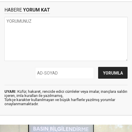
HABERE
YORUM KAT
UYARI:
Küfür, hakaret, rencide edici cümleler veya imalar, inançlara saldırı
içeren, imla kuralları ile yazılmamış,
Türkçe karakter kullanılmayan ve büyük harflerle yazılmış yorumlar
onaylanmamaktadır.