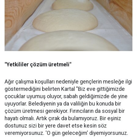
"Yetkililer çözüm üretmeli"
Ağır çalışma koşulları nedeniyle gençlerin mesleğe ilgi
göstermediğini belirten Kartal "Biz eve gittiğimizde
çocuklar uyumuş oluyor, sabah geldiğimizde de yine
uyuyorlar. Belediyenin ya da valiliğin bu konuda bir
çözüm üretmesi gerekiyor. Fırıncıların da sosyal bir
hayatı olmalı. Artık çırak da bulamıyoruz. Bir eşiniz
dostunuz sizi bir yere davet etse kesin söz
veremiyorsunuz. 'O gün geleceğim' diyemiyorsunuz.