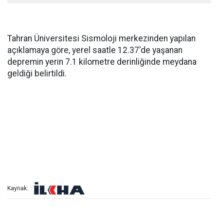
Tahran Üniversitesi Sismoloji merkezinden yapılan
açıklamaya göre, yerel saatle 12.37'de yaşanan
depremin yerin 7.1 kilometre derinliğinde meydana
geldiği belirtildi.
Kaynak: