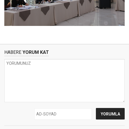
HABERE
YORUM KAT