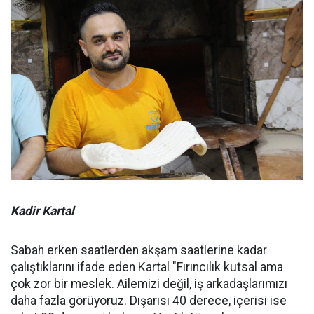
Kadir Kartal
Sabah erken saatlerden akşam saatlerine kadar
çalıştıklarını ifade eden Kartal "Fırıncılık kutsal ama
çok zor bir meslek. Ailemizi değil, iş arkadaşlarımızı
daha fazla görüyoruz. Dışarısı 40 derece, içerisi ise