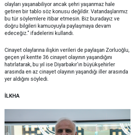
olayları yaşanabiliyor ancak şehri yaşanmaz hale
getiren bir tablo söz konusu değildir. Vatandaşlarımız
bu tür söylemlere itibar etmesin. Biz buradayız ve
doğru bilgileri kamuoyuyla paylaşmaya devam
edeceğiz." ifadelerini kullandı.
Cinayet olaylarına ilişkin verileri de paylaşan Zorluoğlu,
geçen yıl kentte 36 cinayet olayının yaşandığını
hatırlatarak, bu yıl ise Diyarbakır'ın büyükşehirler
arasında en az cinayet olayının yaşandığı iller arasında
yer aldığını söyledi.
İLKHA