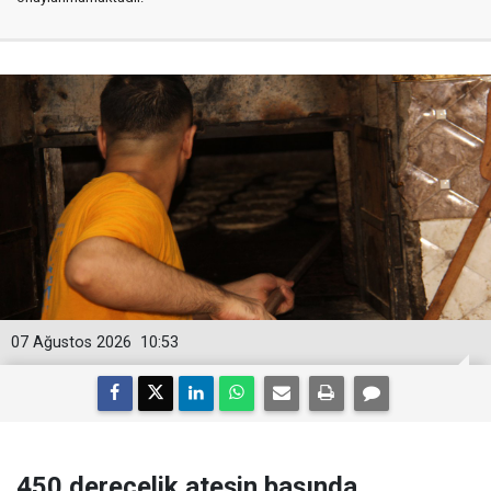
07 Ağustos 2026
10:53
450 derecelik ateşin başında