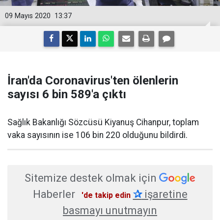
09 Mayıs 2020
13:37
İran'da Coronavirus'ten ölenlerin
sayısı 6 bin 589'a çıktı
Sağlık Bakanlığı Sözcüsü Kiyanuş Cihanpur, toplam
vaka sayısının ise 106 bin 220 olduğunu bildirdi.
Sitemize destek olmak için
Haberler
✰
işaretine
'de takip edin
basmayı unutmayın