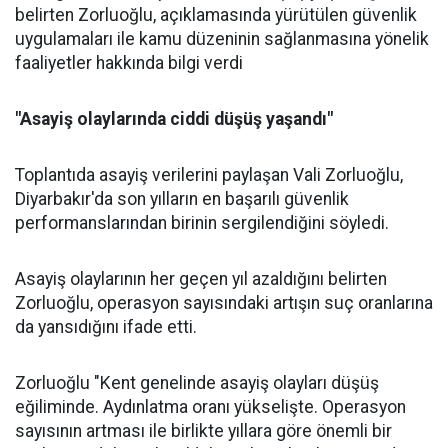
belirten Zorluoğlu, açıklamasında yürütülen güvenlik
uygulamaları ile kamu düzeninin sağlanmasına yönelik
faaliyetler hakkında bilgi verdi
"Asayiş olaylarında ciddi düşüş yaşandı"
Toplantıda asayiş verilerini paylaşan Vali Zorluoğlu,
Diyarbakır'da son yılların en başarılı güvenlik
performanslarından birinin sergilendiğini söyledi.
Asayiş olaylarının her geçen yıl azaldığını belirten
Zorluoğlu, operasyon sayısındaki artışın suç oranlarına
da yansıdığını ifade etti.
Zorluoğlu "Kent genelinde asayiş olayları düşüş
eğiliminde. Aydınlatma oranı yükselişte. Operasyon
sayısının artması ile birlikte yıllara göre önemli bir