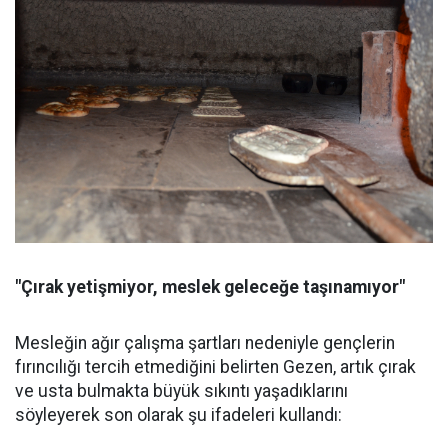
"Çırak yetişmiyor, meslek geleceğe taşınamıyor"
Mesleğin ağır çalışma şartları nedeniyle gençlerin
fırıncılığı tercih etmediğini belirten Gezen, artık çırak
ve usta bulmakta büyük sıkıntı yaşadıklarını
söyleyerek son olarak şu ifadeleri kullandı: