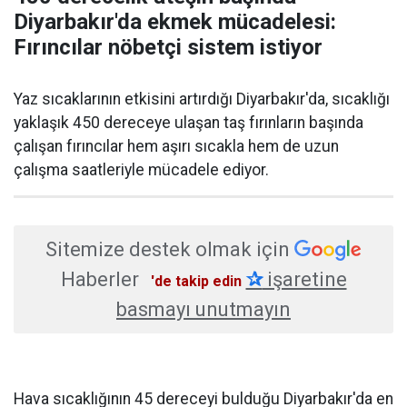
Diyarbakır'da ekmek mücadelesi:
Fırıncılar nöbetçi sistem istiyor
Yaz sıcaklarının etkisini artırdığı Diyarbakır'da, sıcaklığı
yaklaşık 450 dereceye ulaşan taş fırınların başında
çalışan fırıncılar hem aşırı sıcakla hem de uzun
çalışma saatleriyle mücadele ediyor.
Sitemize destek olmak için
Haberler
✰
işaretine
'de takip edin
basmayı unutmayın
Hava sıcaklığının 45 dereceyi bulduğu Diyarbakır'da en