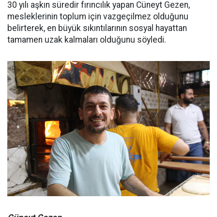
30 yılı aşkın süredir fırıncılık yapan Cüneyt Gezen,
mesleklerinin toplum için vazgeçilmez olduğunu
belirterek, en büyük sıkıntılarının sosyal hayattan
tamamen uzak kalmaları olduğunu söyledi.