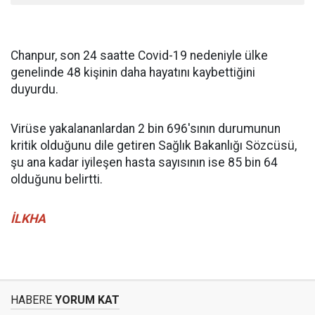
Chanpur, son 24 saatte Covid-19 nedeniyle ülke
genelinde 48 kişinin daha hayatını kaybettiğini
duyurdu.
Virüse yakalananlardan 2 bin 696'sının durumunun
kritik olduğunu dile getiren Sağlık Bakanlığı Sözcüsü,
şu ana kadar iyileşen hasta sayısının ise 85 bin 64
olduğunu belirtti.
İLKHA
HABERE
YORUM KAT