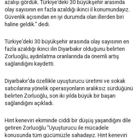
azalışı gördük. Türkiye'deki 30 büyükşehir arasında
olay sayısının en fazla azaldığı ikinci il konumundayız.
Güvenlik açısından en iyi durumda olan illerden biri
haline geldik." dedi.
Türkiye'deki 30 büyükşehir arasında olay sayısının en
fazla azaldığı ikinci ilin Diyarbakır olduğunu belirten
Zorluoğlu, aydınlatma oranlarında da önemli artış
sağlandığını kaydetti.
Diyarbakır'da özellikle uyuşturucu üretimi ve sokak
satıcılarına yönelik operasyonların aralıksız sürdüğünü
belirten Zorluoğlu, son iki yılda büyük bir başarı
sağlandığını açıkladı.
Hint keneviri ekiminde ciddi bir düşüş yaşandığını dile
getiren Zorluoğlu "Uyuşturucu ile mücadele
konusunda tüm gücümüzle sahadayız. Hint keneviri