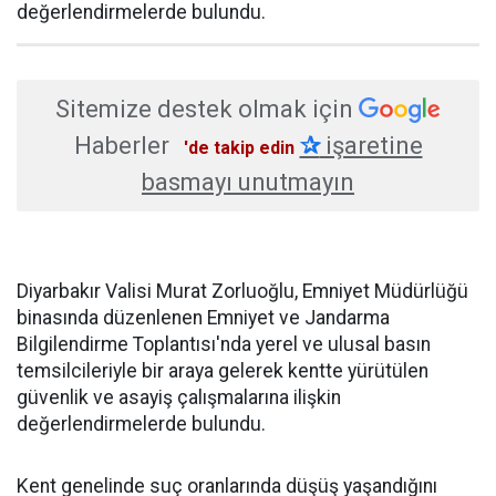
değerlendirmelerde bulundu.
Sitemize destek olmak için
Haberler
✰
işaretine
'de takip edin
basmayı unutmayın
Diyarbakır Valisi Murat Zorluoğlu, Emniyet Müdürlüğü
binasında düzenlenen Emniyet ve Jandarma
Bilgilendirme Toplantısı'nda yerel ve ulusal basın
temsilcileriyle bir araya gelerek kentte yürütülen
güvenlik ve asayiş çalışmalarına ilişkin
değerlendirmelerde bulundu.
Kent genelinde suç oranlarında düşüş yaşandığını