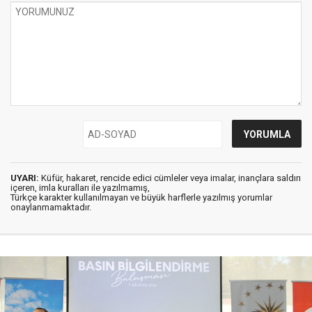
UYARI:
Küfür, hakaret, rencide edici cümleler veya imalar, inançlara saldırı
içeren, imla kuralları ile yazılmamış,
Türkçe karakter kullanılmayan ve büyük harflerle yazılmış yorumlar
onaylanmamaktadır.