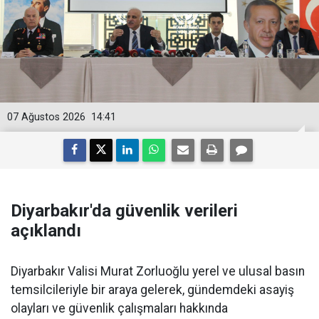
07 Ağustos 2026
14:41
Diyarbakır'da güvenlik verileri
açıklandı
Diyarbakır Valisi Murat Zorluoğlu yerel ve ulusal basın
temsilcileriyle bir araya gelerek, gündemdeki asayiş
olayları ve güvenlik çalışmaları hakkında