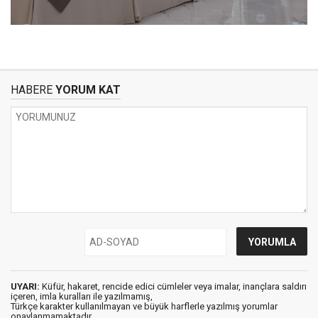
HABERE
YORUM KAT
UYARI:
Küfür, hakaret, rencide edici cümleler veya imalar, inançlara saldırı
içeren, imla kuralları ile yazılmamış,
Türkçe karakter kullanılmayan ve büyük harflerle yazılmış yorumlar
onaylanmamaktadır.