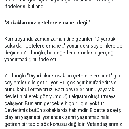
ifadelerini kullandı.
"Sokaklarımız çetelere emanet değil"
Kamuoyunda zaman zaman dile getirilen "Diyarbakır
sokakları çetelere emanet." yönündeki söylemlere de
değinen Zorluoğlu, bu değerlendirmelerin gerçeği
yansıtmadığını ifade etti.
Zorluoğlu "Diyarbakır sokakları çetelere emanet.' gibi
söylemler dile getiriliyor. Bu çok ağır bir ifadedir ve
bunu kabul etmiyoruz. Bazı çevreler bunu yayarak
devletin bilerek göz yumduğu algısını oluşturmaya
çalışıyor. Bunların gerçekle hiçbir ilgisi yoktur.
Devletimiz bütün sokaklarda hakimdir. Elbette asayiş
olayları yaşanabiliyor ancak şehri yaşanmaz hale
getiren bir tablo söz konusu değildir. Vatandaşlarımız