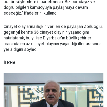
bu tür söylemlere itibar etmesin. Biz buradayız ve
doğru bilgileri kamuoyuyla paylaşmaya devam
edeceğiz." ifadelerini kullandı.
Cinayet olaylarına ilişkin verileri de paylaşan Zorluoğlu,
geçen yıl kentte 36 cinayet olayının yaşandığını
hatırlatarak, bu yıl ise Diyarbakır'ın büyükşehirler
arasında en az cinayet olayının yaşandığı iller arasında
yer aldığını söyledi.
İLKHA