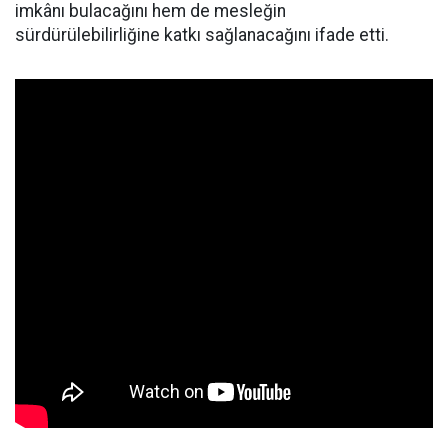
imkânı bulacağını hem de mesleğin
sürdürülebilirliğine katkı sağlanacağını ifade etti.