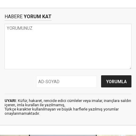
HABERE
YORUM KAT
UYARI:
Küfür, hakaret, rencide edici cümleler veya imalar, inançlara saldırı
içeren, imla kuralları ile yazılmamış,
Türkçe karakter kullanılmayan ve büyük harflerle yazılmış yorumlar
onaylanmamaktadır.