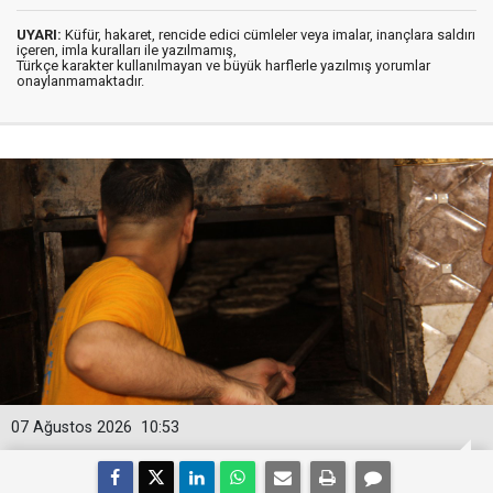
UYARI:
Küfür, hakaret, rencide edici cümleler veya imalar, inançlara saldırı
içeren, imla kuralları ile yazılmamış,
Türkçe karakter kullanılmayan ve büyük harflerle yazılmış yorumlar
onaylanmamaktadır.
07 Ağustos 2026
10:53