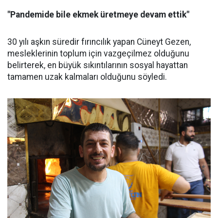
"Pandemide bile ekmek üretmeye devam ettik"
30 yılı aşkın süredir fırıncılık yapan Cüneyt Gezen,
mesleklerinin toplum için vazgeçilmez olduğunu
belirterek, en büyük sıkıntılarının sosyal hayattan
tamamen uzak kalmaları olduğunu söyledi.