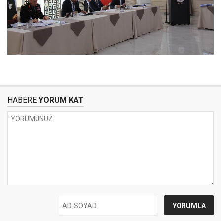
HABERE
YORUM KAT