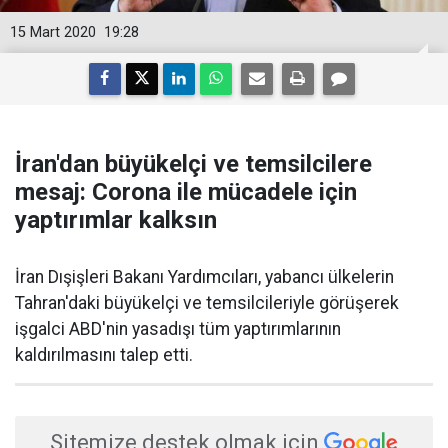
15 Mart 2020
19:28
İran'dan büyükelçi ve temsilcilere
mesaj: Corona ile mücadele için
yaptırımlar kalksın
​İran Dışişleri Bakanı Yardımcıları, yabancı ülkelerin
Tahran'daki büyükelçi ve temsilcileriyle görüşerek
işgalci ABD'nin yasadışı tüm yaptırımlarının
kaldırılmasını talep etti.
Sitemize destek olmak için