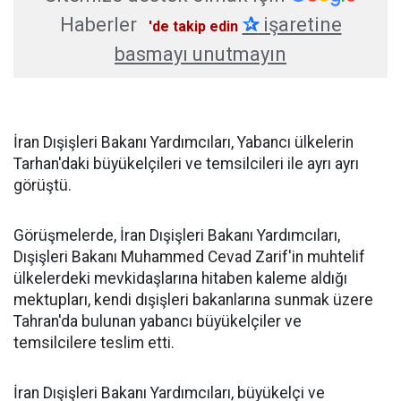
Haberler
✰
işaretine
'de takip edin
basmayı unutmayın
İran Dışişleri Bakanı Yardımcıları, Yabancı ülkelerin
Tarhan'daki büyükelçileri ve temsilcileri ile ayrı ayrı
görüştü.
Görüşmelerde, İran Dışişleri Bakanı Yardımcıları,
Dışişleri Bakanı Muhammed Cevad Zarif'in muhtelif
ülkelerdeki mevkidaşlarına hitaben kaleme aldığı
mektupları, kendi dışişleri bakanlarına sunmak üzere
Tahran'da bulunan yabancı büyükelçiler ve
temsilcilere teslim etti.
İran Dışişleri Bakanı Yardımcıları, büyükelçi ve