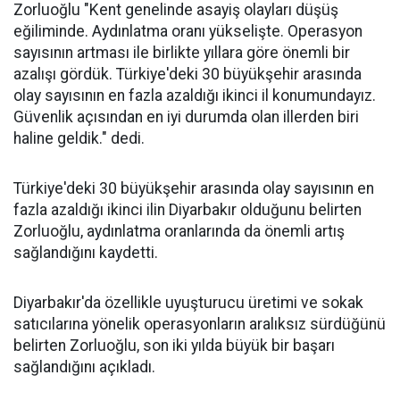
Zorluoğlu "Kent genelinde asayiş olayları düşüş
eğiliminde. Aydınlatma oranı yükselişte. Operasyon
sayısının artması ile birlikte yıllara göre önemli bir
azalışı gördük. Türkiye'deki 30 büyükşehir arasında
olay sayısının en fazla azaldığı ikinci il konumundayız.
Güvenlik açısından en iyi durumda olan illerden biri
haline geldik." dedi.
Türkiye'deki 30 büyükşehir arasında olay sayısının en
fazla azaldığı ikinci ilin Diyarbakır olduğunu belirten
Zorluoğlu, aydınlatma oranlarında da önemli artış
sağlandığını kaydetti.
Diyarbakır'da özellikle uyuşturucu üretimi ve sokak
satıcılarına yönelik operasyonların aralıksız sürdüğünü
belirten Zorluoğlu, son iki yılda büyük bir başarı
sağlandığını açıkladı.