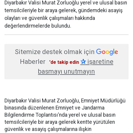
Diyarbakır Valisi Murat Zorluoğlu yerel ve ulusal basın
temsilcileriyle bir araya gelerek, gündemdeki asayiş
olayları ve güvenlik çalışmaları hakkında
değerlendirmelerde bulundu.
Sitemize destek olmak için
Haberler
✰
işaretine
'de takip edin
basmayı unutmayın
Diyarbakır Valisi Murat Zorluoğlu, Emniyet Müdürlüğü
binasında düzenlenen Emniyet ve Jandarma
Bilgilendirme Toplantısı'nda yerel ve ulusal basın
temsilcileriyle bir araya gelerek kentte yürütülen
güvenlik ve asayiş çalışmalarına ilişkin