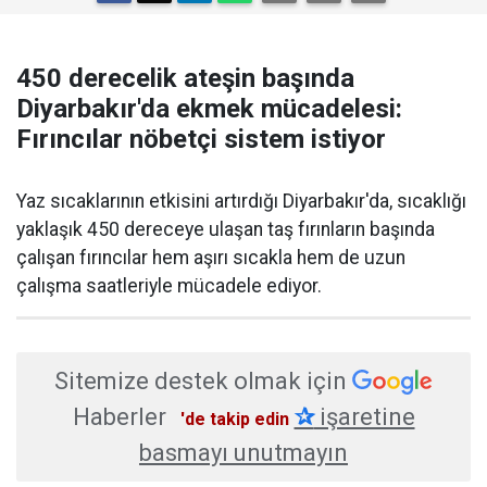
450 derecelik ateşin başında
Diyarbakır'da ekmek mücadelesi:
Fırıncılar nöbetçi sistem istiyor
Yaz sıcaklarının etkisini artırdığı Diyarbakır'da, sıcaklığı
yaklaşık 450 dereceye ulaşan taş fırınların başında
çalışan fırıncılar hem aşırı sıcakla hem de uzun
çalışma saatleriyle mücadele ediyor.
Sitemize destek olmak için
Haberler
✰
işaretine
'de takip edin
basmayı unutmayın