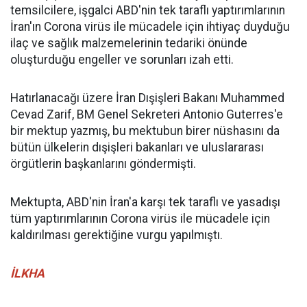
temsilcilere, işgalci ABD'nin tek taraflı yaptırımlarının
İran'ın Corona virüs ile mücadele için ihtiyaç duyduğu
ilaç ve sağlık malzemelerinin tedariki önünde
oluşturduğu engeller ve sorunları izah etti.
Hatırlanacağı üzere İran Dışişleri Bakanı Muhammed
Cevad Zarif, BM Genel Sekreteri Antonio Guterres'e
bir mektup yazmış, bu mektubun birer nüshasını da
bütün ülkelerin dışişleri bakanları ve uluslararası
örgütlerin başkanlarını göndermişti.
Mektupta, ABD'nin İran'a karşı tek taraflı ve yasadışı
tüm yaptırımlarının Corona virüs ile mücadele için
kaldırılması gerektiğine vurgu yapılmıştı.
İLKHA