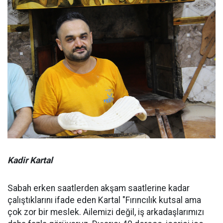
Kadir Kartal
Sabah erken saatlerden akşam saatlerine kadar
çalıştıklarını ifade eden Kartal "Fırıncılık kutsal ama
çok zor bir meslek. Ailemizi değil, iş arkadaşlarımızı