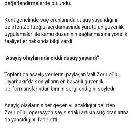
değerlendirmelerde bulundu.
Kent genelinde suç oranlarında düşüş yaşandığını
belirten Zorluoğlu, açıklamasında yürütülen güvenlik
uygulamaları ile kamu düzeninin sağlanmasına yönelik
faaliyetler hakkında bilgi verdi
"Asayiş olaylarında ciddi düşüş yaşandı"
Toplantıda asayiş verilerini paylaşan Vali Zorluoğlu,
Diyarbakır'da son yılların en başarılı güvenlik
performanslarından birinin sergilendiğini söyledi.
Asayiş olaylarının her geçen yıl azaldığını belirten
Zorluoğlu, operasyon sayısındaki artışın suç oranlarına
da yansıdığını ifade etti.