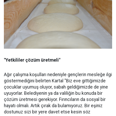
"Yetkililer çözüm üretmeli"
Ağır çalışma koşulları nedeniyle gençlerin mesleğe ilgi
göstermediğini belirten Kartal "Biz eve gittiğimizde
çocuklar uyumuş oluyor, sabah geldiğimizde de yine
uyuyorlar. Belediyenin ya da valiliğin bu konuda bir
çözüm üretmesi gerekiyor. Fırıncıların da sosyal bir
hayatı olmalı. Artık çırak da bulamıyoruz. Bir eşiniz
dostunuz sizi bir yere davet etse kesin söz