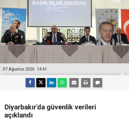
07 Ağustos 2026
14:41
Diyarbakır'da güvenlik verileri
açıklandı