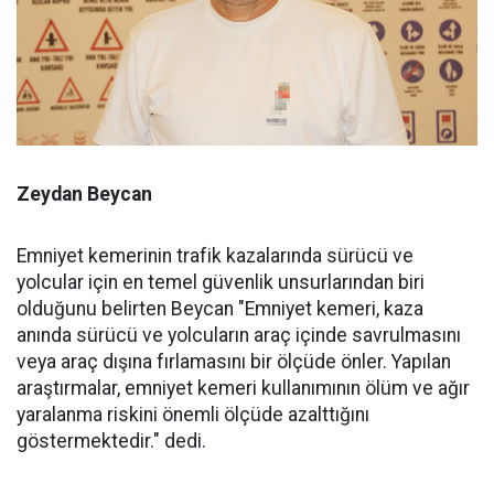
Zeydan Beycan
Emniyet kemerinin trafik kazalarında sürücü ve
yolcular için en temel güvenlik unsurlarından biri
olduğunu belirten Beycan "Emniyet kemeri, kaza
anında sürücü ve yolcuların araç içinde savrulmasını
veya araç dışına fırlamasını bir ölçüde önler. Yapılan
araştırmalar, emniyet kemeri kullanımının ölüm ve ağır
yaralanma riskini önemli ölçüde azalttığını
göstermektedir." dedi.