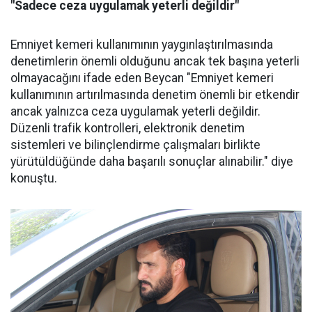
"Sadece ceza uygulamak yeterli değildir"
Emniyet kemeri kullanımının yaygınlaştırılmasında
denetimlerin önemli olduğunu ancak tek başına yeterli
olmayacağını ifade eden Beycan "Emniyet kemeri
kullanımının artırılmasında denetim önemli bir etkendir
ancak yalnızca ceza uygulamak yeterli değildir.
Düzenli trafik kontrolleri, elektronik denetim
sistemleri ve bilinçlendirme çalışmaları birlikte
yürütüldüğünde daha başarılı sonuçlar alınabilir." diye
konuştu.