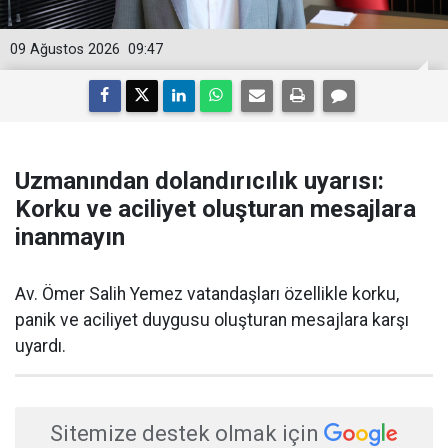
09 Ağustos 2026
09:47
Uzmanından dolandırıcılık uyarısı:
Korku ve aciliyet oluşturan mesajlara
inanmayın
Av. Ömer Salih Yemez vatandaşları özellikle korku,
panik ve aciliyet duygusu oluşturan mesajlara karşı
uyardı.
Sitemize destek olmak için