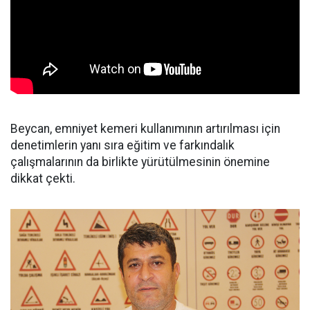
Beycan, emniyet kemeri kullanımının artırılması için
denetimlerin yanı sıra eğitim ve farkındalık
çalışmalarının da birlikte yürütülmesinin önemine
dikkat çekti.