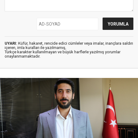
UYARI:
Küfür, hakaret, rencide edici cümleler veya imalar, inançlara saldırı
içeren, imla kuralları ile yazılmamış,
Türkçe karakter kullanılmayan ve büyük harflerle yazılmış yorumlar
onaylanmamaktadır.