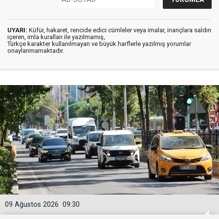
UYARI:
Küfür, hakaret, rencide edici cümleler veya imalar, inançlara saldırı
içeren, imla kuralları ile yazılmamış,
Türkçe karakter kullanılmayan ve büyük harflerle yazılmış yorumlar
onaylanmamaktadır.
09 Ağustos 2026
09:30