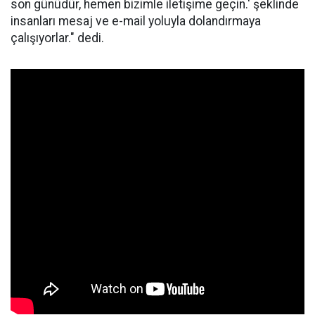
son günüdür, hemen bizimle iletişime geçin.' şeklinde
insanları mesaj ve e-mail yoluyla dolandırmaya
çalışıyorlar." dedi.