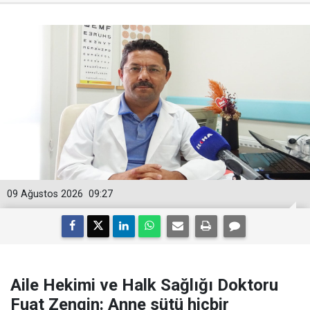
09 Ağustos 2026
09:27
Aile Hekimi ve Halk Sağlığı Doktoru
Fuat Zengin: Anne sütü hiçbir