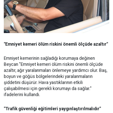
"Emniyet kemeri ölüm riskini önemli ölçüde azaltır"
Emniyet kemerinin sağladığı korumaya değinen
Beycan "Emniyet kemeri ölüm riskini önemli ölçüde
azaltır, ağır yaralanmaları önlemeye yardımcı olur. Baş,
boyun ve göğüs bölgelerindeki yaralanmaların
şiddetini düşürür. Hava yastıklarının etkili
çalışabilmesi için gerekli korumayı da sağlar."
ifadelerini kullandı.
"Trafik güvenliği eğitimleri yaygınlaştırılmalıdır"