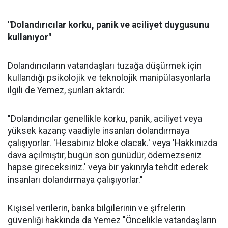
"Dolandırıcılar korku, panik ve aciliyet duygusunu
kullanıyor"
Dolandırıcıların vatandaşları tuzağa düşürmek için
kullandığı psikolojik ve teknolojik manipülasyonlarla
ilgili de Yemez, şunları aktardı:
"Dolandırıcılar genellikle korku, panik, aciliyet veya
yüksek kazanç vaadiyle insanları dolandırmaya
çalışıyorlar. 'Hesabınız bloke olacak.' veya 'Hakkınızda
dava açılmıştır, bugün son günüdür, ödemezseniz
hapse gireceksiniz.' veya bir yakınıyla tehdit ederek
insanları dolandırmaya çalışıyorlar."
Kişisel verilerin, banka bilgilerinin ve şifrelerin
güvenliği hakkında da Yemez "Öncelikle vatandaşların