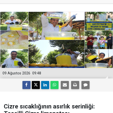
09 Ağustos 2026
09:48
Cizre sıcaklığının asırlık serinliği: