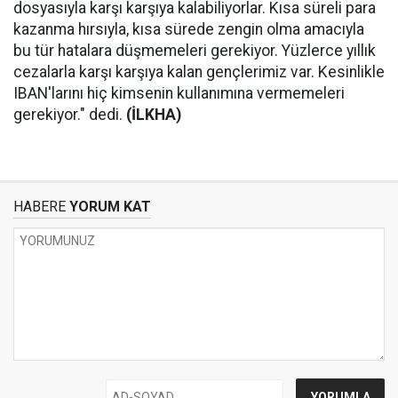
dosyasıyla karşı karşıya kalabiliyorlar. Kısa süreli para
kazanma hırsıyla, kısa sürede zengin olma amacıyla
bu tür hatalara düşmemeleri gerekiyor. Yüzlerce yıllık
cezalarla karşı karşıya kalan gençlerimiz var. Kesinlikle
IBAN'larını hiç kimsenin kullanımına vermemeleri
gerekiyor." dedi.
(İLKHA)
HABERE
YORUM KAT