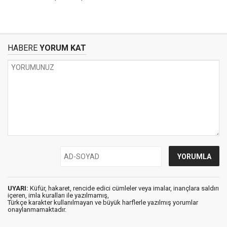
HABERE
YORUM KAT
UYARI:
Küfür, hakaret, rencide edici cümleler veya imalar, inançlara saldırı
içeren, imla kuralları ile yazılmamış,
Türkçe karakter kullanılmayan ve büyük harflerle yazılmış yorumlar
onaylanmamaktadır.