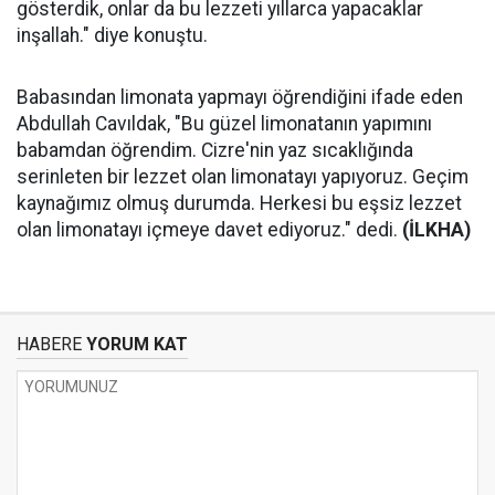
gösterdik, onlar da bu lezzeti yıllarca yapacaklar
inşallah." diye konuştu.
Babasından limonata yapmayı öğrendiğini ifade eden
Abdullah Cavıldak, "Bu güzel limonatanın yapımını
babamdan öğrendim. Cizre'nin yaz sıcaklığında
serinleten bir lezzet olan limonatayı yapıyoruz. Geçim
kaynağımız olmuş durumda. Herkesi bu eşsiz lezzet
olan limonatayı içmeye davet ediyoruz." dedi.
(İLKHA)
HABERE
YORUM KAT