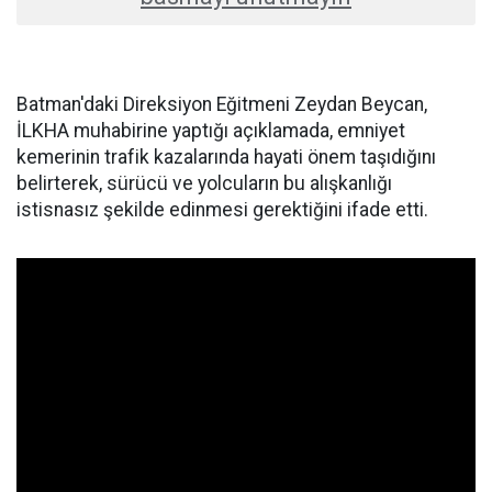
Batman'daki Direksiyon Eğitmeni Zeydan Beycan,
İLKHA muhabirine yaptığı açıklamada, emniyet
kemerinin trafik kazalarında hayati önem taşıdığını
belirterek, sürücü ve yolcuların bu alışkanlığı
istisnasız şekilde edinmesi gerektiğini ifade etti.