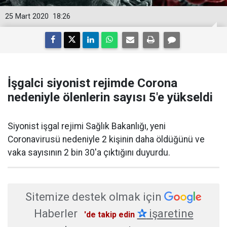
25 Mart 2020
18:26
İşgalci siyonist rejimde Corona
nedeniyle ölenlerin sayısı 5'e yükseldi
​Siyonist işgal rejimi Sağlık Bakanlığı, yeni
Coronavirusü nedeniyle 2 kişinin daha öldüğünü ve
vaka sayısının 2 bin 30'a çıktığını duyurdu.
Sitemize destek olmak için
Haberler
✰
işaretine
'de takip edin