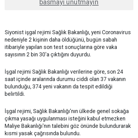
basmayı unutmayın
Siyonist işgal rejimi Sağlık Bakanlığı, yeni Coronavirus
nedeniyle 2 kişinin daha öldüğünü, bugün sabah
itibariyle yapılan son test sonuçlarına göre vaka
sayısının 2 bin 30'a çıktığını duyurdu.
İşgal rejimi Sağlık Bakanlığı verilerine göre, son 24
saat içinde aralarında durumu ciddi olan 37 vakanın
bulunduğu, 374 yeni vakanın da tespit edildiği
belirtildi.
İşgal rejimi, Sağlık Bakanlığı'nın ülkede genel sokağa
çıkma yasağı uygulanması isteğini kabul etmezken
Maliye Bakanlığı'nın talebini göz önünde bulundurarak
kısmi yasak çağrısında bulundu.