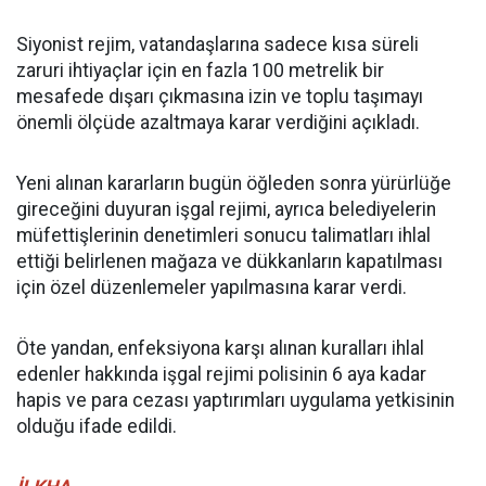
Siyonist rejim, vatandaşlarına sadece kısa süreli
zaruri ihtiyaçlar için en fazla 100 metrelik bir
mesafede dışarı çıkmasına izin ve toplu taşımayı
önemli ölçüde azaltmaya karar verdiğini açıkladı.
Yeni alınan kararların bugün öğleden sonra yürürlüğe
gireceğini duyuran işgal rejimi, ayrıca belediyelerin
müfettişlerinin denetimleri sonucu talimatları ihlal
ettiği belirlenen mağaza ve dükkanların kapatılması
için özel düzenlemeler yapılmasına karar verdi.
Öte yandan, enfeksiyona karşı alınan kuralları ihlal
edenler hakkında işgal rejimi polisinin 6 aya kadar
hapis ve para cezası yaptırımları uygulama yetkisinin
olduğu ifade edildi.