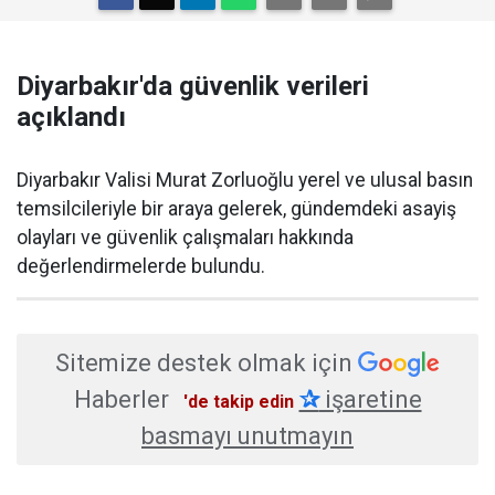
Diyarbakır'da güvenlik verileri
açıklandı
Diyarbakır Valisi Murat Zorluoğlu yerel ve ulusal basın
temsilcileriyle bir araya gelerek, gündemdeki asayiş
olayları ve güvenlik çalışmaları hakkında
değerlendirmelerde bulundu.
Sitemize destek olmak için
Haberler
✰
işaretine
'de takip edin
basmayı unutmayın