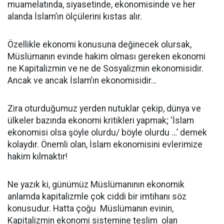
muamelatında, siyasetinde, ekonomisinde ve her
alanda İslam’ın ölçülerini kıstas alır.
Özellikle ekonomi konusuna değinecek olursak,
Müslümanın evinde hakim olması gereken ekonomi
ne Kapitalizmin ve ne de Sosyalizmin ekonomisidir.
Ancak ve ancak İslam’ın ekonomisidir…
Zira oturduğumuz yerden nutuklar çekip, dünya ve
ülkeler bazında ekonomi kritikleri yapmak; ‘İslam
ekonomisi olsa şöyle olurdu/ böyle olurdu …’ demek
kolaydır. Önemli olan, İslam ekonomisini evlerimize
hakim kılmaktır!
Ne yazık ki, günümüz Müslümanının ekonomik
anlamda kapitalizmle çok ciddi bir imtihanı söz
konusudur. Hatta çoğu Müslümanın evinin,
Kapitalizmin ekonomi sistemine teslim olan