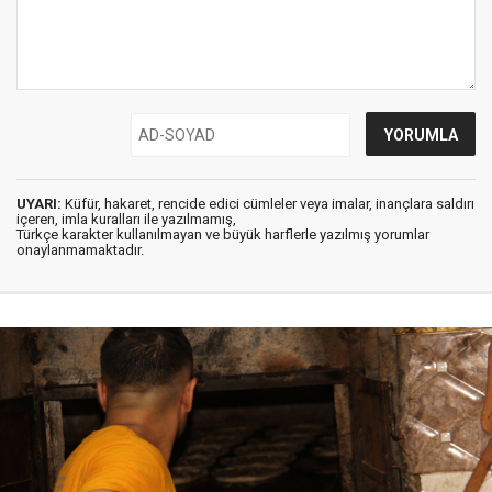
UYARI:
Küfür, hakaret, rencide edici cümleler veya imalar, inançlara saldırı
içeren, imla kuralları ile yazılmamış,
Türkçe karakter kullanılmayan ve büyük harflerle yazılmış yorumlar
onaylanmamaktadır.