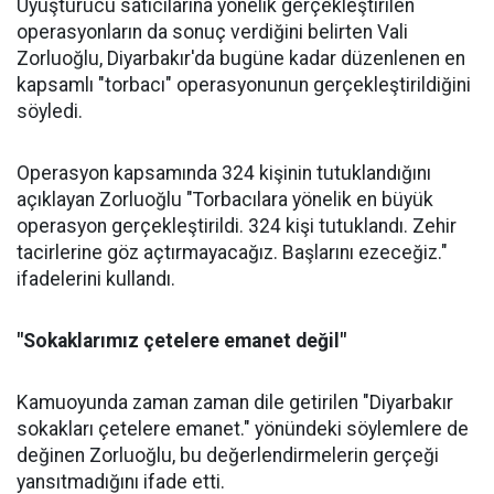
Uyuşturucu satıcılarına yönelik gerçekleştirilen
operasyonların da sonuç verdiğini belirten Vali
Zorluoğlu, Diyarbakır'da bugüne kadar düzenlenen en
kapsamlı "torbacı" operasyonunun gerçekleştirildiğini
söyledi.
Operasyon kapsamında 324 kişinin tutuklandığını
açıklayan Zorluoğlu "Torbacılara yönelik en büyük
operasyon gerçekleştirildi. 324 kişi tutuklandı. Zehir
tacirlerine göz açtırmayacağız. Başlarını ezeceğiz."
ifadelerini kullandı.
"Sokaklarımız çetelere emanet değil"
Kamuoyunda zaman zaman dile getirilen "Diyarbakır
sokakları çetelere emanet." yönündeki söylemlere de
değinen Zorluoğlu, bu değerlendirmelerin gerçeği
yansıtmadığını ifade etti.