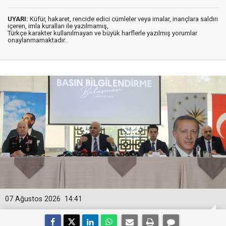
UYARI:
Küfür, hakaret, rencide edici cümleler veya imalar, inançlara saldırı
içeren, imla kuralları ile yazılmamış,
Türkçe karakter kullanılmayan ve büyük harflerle yazılmış yorumlar
onaylanmamaktadır.
07 Ağustos 2026
14:41