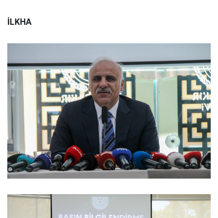
İLKHA