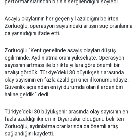
performanslarından birinin sergilendiğini söyledi.
Asayiş olaylarının her geçen yıl azaldığını belirten
Zorluoğlu, operasyon sayısındaki artışın suç oranlarına
da yansıdığını ifade etti.
Zorluoğlu "Kent genelinde asayiş olayları düşüş
eğiliminde. Aydınlatma oranı yükselişte. Operasyon
sayısının artması ile birlikte yıllara göre önemli bir
azalışı gördük. Türkiye'deki 30 büyükşehir arasında
olay sayısının en fazla azaldığı ikinci il konumundayız.
Güvenlik açısından en iyi durumda olan illerden biri
haline geldik." dedi.
Türkiye'deki 30 büyükşehir arasında olay sayısının en
fazla azaldığı ikinci ilin Diyarbakır olduğunu belirten
Zorluoğlu, aydınlatma oranlarında da önemli artış
sağlandığını kaydetti.