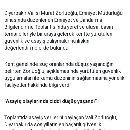
Diyarbakır Valisi Murat Zorluoğlu, Emniyet Müdürlüğü
binasında düzenlenen Emniyet ve Jandarma
Bilgilendirme Toplantısı'nda yerel ve ulusal basın
temsilcileriyle bir araya gelerek kentte yürütülen
güvenlik ve asayiş çalışmalarına ilişkin
değerlendirmelerde bulundu.
Kent genelinde suç oranlarında düşüş yaşandığını
belirten Zorluoğlu, açıklamasında yürütülen güvenlik
uygulamaları ile kamu düzeninin sağlanmasına yönelik
faaliyetler hakkında bilgi verdi
"Asayiş olaylarında ciddi düşüş yaşandı"
Toplantıda asayiş verilerini paylaşan Vali Zorluoğlu,
Diyarbakır'da son yılların en başarılı güvenlik