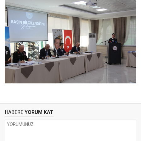
HABERE
YORUM KAT