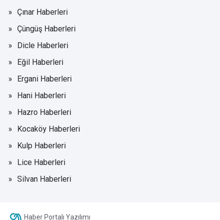
Çınar Haberleri
Çüngüş Haberleri
Dicle Haberleri
Eğil Haberleri
Ergani Haberleri
Hani Haberleri
Hazro Haberleri
Kocaköy Haberleri
Kulp Haberleri
Lice Haberleri
Silvan Haberleri
Haber Portalı Yazılımı