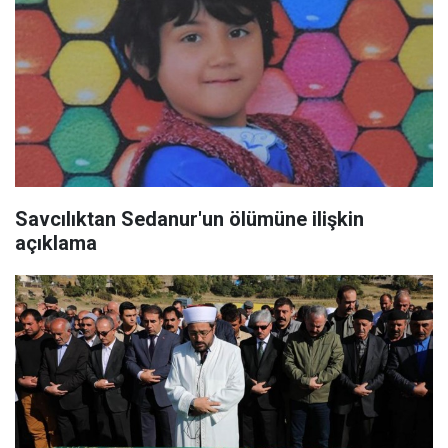
Savcılıktan Sedanur'un ölümüne ilişkin
açıklama