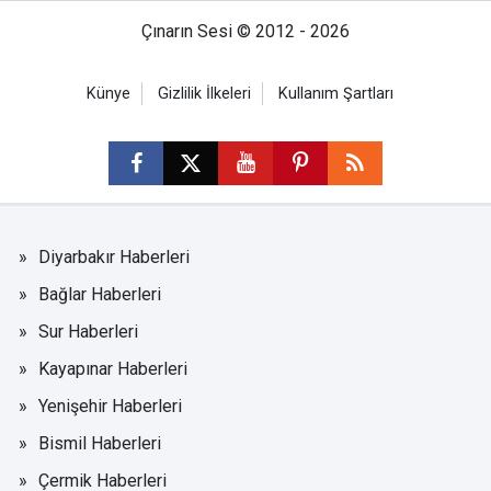
Çınarın Sesi © 2012 - 2026
Künye
Gizlilik İlkeleri
Kullanım Şartları
Diyarbakır Haberleri
Bağlar Haberleri
Sur Haberleri
Kayapınar Haberleri
Yenişehir Haberleri
Bismil Haberleri
Çermik Haberleri