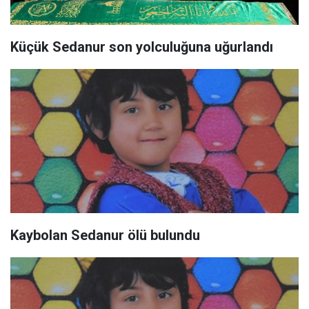
Küçük Sedanur son yolculuğuna uğurlandı
Kaybolan Sedanur ölü bulundu