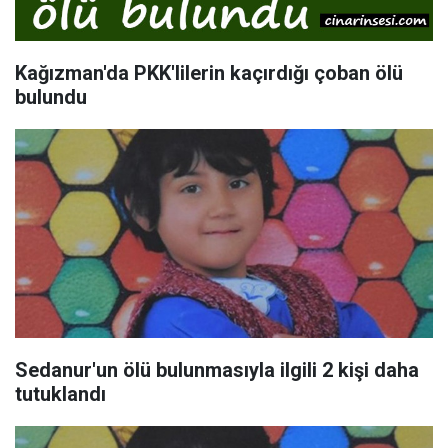
Kağızman'da PKK'lilerin kaçırdığı çoban ölü
bulundu
Sedanur'un ölü bulunmasıyla ilgili 2 kişi daha
tutuklandı