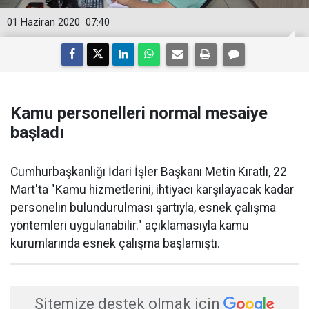
01 Haziran 2020
07:40
Kamu personelleri normal mesaiye
başladı
Cumhurbaşkanlığı İdari İşler Başkanı Metin Kıratlı, 22
Mart'ta "Kamu hizmetlerini, ihtiyacı karşılayacak kadar
personelin bulundurulması şartıyla, esnek çalışma
yöntemleri uygulanabilir." açıklamasıyla kamu
kurumlarında esnek çalışma başlamıştı.
Sitemize destek olmak için