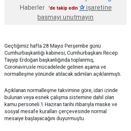
Haberler
✰
işaretine
'de takip edin
basmayı unutmayın
Geçtiğimiz hafta 28 Mayıs Perşembe günü
Cumhurbaşkanlığı kabinesi, Cumhurbaşkanı Recep
Tayyip Erdoğan başkanlığında toplanmış,
Coronavirusle mücadelede gelinen aşama ve
normalleşme yönünde atılacak adımları açıklanmıştı.
Açıklanan normalleşme takvimine göre, idari izinde
bulunan veya esnek çalışma sistemine dahil olan
kamu personeli 1 Haziran tarihi itibarıyla maske ve
sosyal mesafe kuralları çerçevesinde normal
mesaiye başlayacağını duyurmuştu.