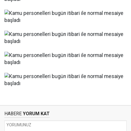
HABERE
YORUM KAT