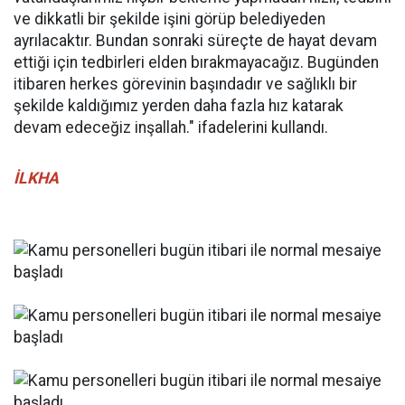
ve dikkatli bir şekilde işini görüp belediyeden
ayrılacaktır. Bundan sonraki süreçte de hayat devam
ettiği için tedbirleri elden bırakmayacağız. Bugünden
itibaren herkes görevinin başındadır ve sağlıklı bir
şekilde kaldığımız yerden daha fazla hız katarak
devam edeceğiz inşallah." ifadelerini kullandı.
İLKHA