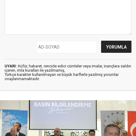
UYARI:
Küfür, hakaret, rencide edici cümleler veya imalar, inançlara saldırı
içeren, imla kuralları ile yazılmamış,
Türkçe karakter kullanılmayan ve büyük harflerle yazılmış yorumlar
onaylanmamaktadır.