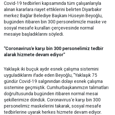
Covid-19 tedbirleri kapsamında tüm çalışanlarıyla
alınan kararlara riayet ettiklerini belirten Diyarbakır
merkez Bağlar Belediye Başkanı Hüseyin Beyoğlu,
bugünden itibaren bin 300 personelimizle maske ve
sosyal mesafe kuralları çerçevesinde normal
mesaiye başladıklarını söyledi.
"Coronavirus'e karşı bin 300 personelimiz tedbir
alarak hizmete devam ediyor"
Yaklaşık iki buçuk aydır esnek çalışma sistemini
uyguladıklarını ifade eden Beyoğlu, "Yaklaşık 75
gündür Covid-19 salgınından dolayı esnek çalışma
sistemine geçmiştik. Cumhurbaşkanımızın talimatları
doğrultusunda bugünden itibaren normal mesai
şekillerimize döndük. Coronavirus'e karşı bin 300
personelimiz maskelerini takarak, sosyal mesafe
tedbirlerine uyarak herkes hizmete devam ediyor.