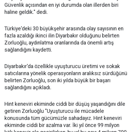
Güvenlik açısından en iyi durumda olan illerden biri
haline geldik." dedi.
Türkiye'deki 30 büyükşehir arasında olay sayısının en
fazla azaldığı ikinci ilin Diyarbakır olduğunu belirten
Zorluoğlu, aydınlatma oranlarında da önemli artış
sağlandığını kaydetti.
Diyarbakır'da özellikle uyuşturucu üretimi ve sokak
satıcılarına yönelik operasyonların aralıksız sürdüğünü
belirten Zorluoğlu, son iki yılda büyük bir başarı
sağlandığını açıkladı.
Hint keneviri ekiminde ciddi bir düşüş yaşandığını dile
getiren Zorluoğlu "Uyuşturucu ile mücadele
konusunda tüm gücümüzle sahadayız. Hint keneviri
ekiminde ciddi bir azalma var. İki yıl önce 99 milyon