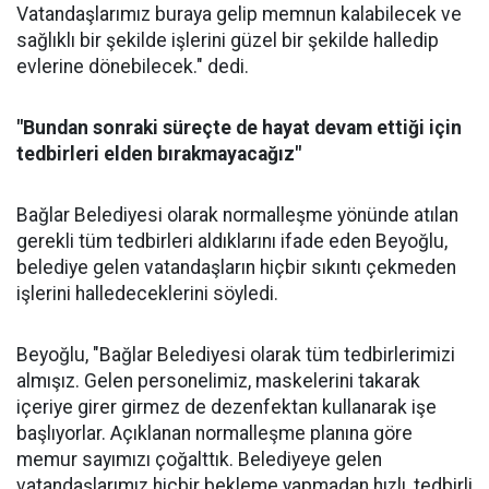
Vatandaşlarımız buraya gelip memnun kalabilecek ve
sağlıklı bir şekilde işlerini güzel bir şekilde halledip
evlerine dönebilecek." dedi.
"Bundan sonraki süreçte de hayat devam ettiği için
tedbirleri elden bırakmayacağız"
Bağlar Belediyesi olarak normalleşme yönünde atılan
gerekli tüm tedbirleri aldıklarını ifade eden Beyoğlu,
belediye gelen vatandaşların hiçbir sıkıntı çekmeden
işlerini halledeceklerini söyledi.
Beyoğlu, "Bağlar Belediyesi olarak tüm tedbirlerimizi
almışız. Gelen personelimiz, maskelerini takarak
içeriye girer girmez de dezenfektan kullanarak işe
başlıyorlar. Açıklanan normalleşme planına göre
memur sayımızı çoğalttık. Belediyeye gelen
vatandaşlarımız hiçbir bekleme yapmadan hızlı, tedbirli