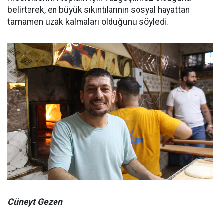
belirterek, en büyük sıkıntılarının sosyal hayattan
tamamen uzak kalmaları olduğunu söyledi.
Cüneyt Gezen