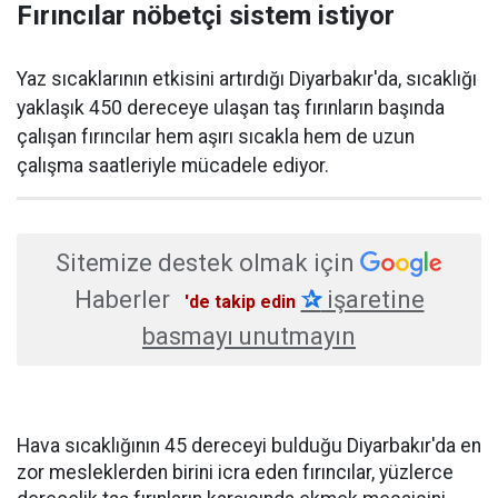
Fırıncılar nöbetçi sistem istiyor
Yaz sıcaklarının etkisini artırdığı Diyarbakır'da, sıcaklığı
yaklaşık 450 dereceye ulaşan taş fırınların başında
çalışan fırıncılar hem aşırı sıcakla hem de uzun
çalışma saatleriyle mücadele ediyor.
Sitemize destek olmak için
Haberler
✰
işaretine
'de takip edin
basmayı unutmayın
Hava sıcaklığının 45 dereceyi bulduğu Diyarbakır'da en
zor mesleklerden birini icra eden fırıncılar, yüzlerce