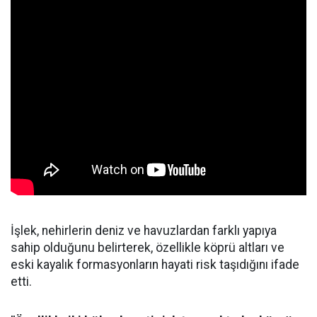
İşlek, nehirlerin deniz ve havuzlardan farklı yapıya
sahip olduğunu belirterek, özellikle köprü altları ve
eski kayalık formasyonların hayati risk taşıdığını ifade
etti.