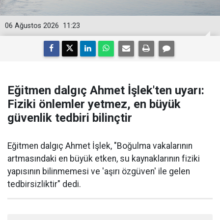
06 Ağustos 2026
11:23
Eğitmen dalgıç Ahmet İşlek'ten uyarı:
Fiziki önlemler yetmez, en büyük
güvenlik tedbiri bilinçtir
Eğitmen dalgıç Ahmet İşlek, "Boğulma vakalarının
artmasındaki en büyük etken, su kaynaklarının fiziki
yapısının bilinmemesi ve 'aşırı özgüven' ile gelen
tedbirsizliktir" dedi.