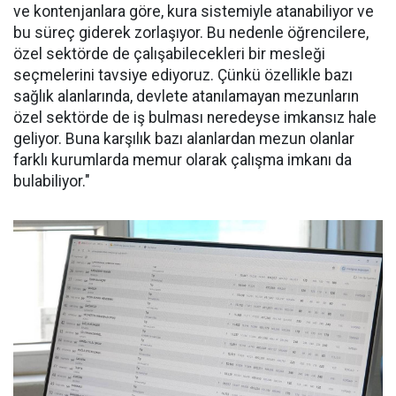
ve kontenjanlara göre, kura sistemiyle atanabiliyor ve
bu süreç giderek zorlaşıyor. Bu nedenle öğrencilere,
özel sektörde de çalışabilecekleri bir mesleği
seçmelerini tavsiye ediyoruz. Çünkü özellikle bazı
sağlık alanlarında, devlete atanılamayan mezunların
özel sektörde de iş bulması neredeyse imkansız hale
geliyor. Buna karşılık bazı alanlardan mezun olanlar
farklı kurumlarda memur olarak çalışma imkanı da
bulabiliyor."