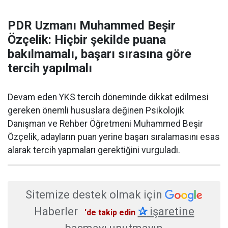
PDR Uzmanı Muhammed Beşir
Özçelik: Hiçbir şekilde puana
bakılmamalı, başarı sırasına göre
tercih yapılmalı
Devam eden YKS tercih döneminde dikkat edilmesi
gereken önemli hususlara değinen Psikolojik
Danışman ve Rehber Öğretmeni Muhammed Beşir
Özçelik, adayların puan yerine başarı sıralamasını esas
alarak tercih yapmaları gerektiğini vurguladı.
Sitemize destek olmak için
Haberler
✰
işaretine
'de takip edin