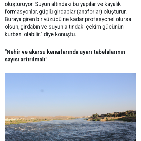
oluşturuyor. Suyun altındaki bu yapılar ve kayalık
formasyonlar, güçlü girdaplar (anaforlar) oluşturur.
Buraya giren bir yüzücü ne kadar profesyonel olursa
olsun, girdabın ve suyun altındaki çekim gücünün
kurbanı olabilir." diye konuştu.
"Nehir ve akarsu kenarlarında uyarı tabelalarının
sayısı artırılmalı"