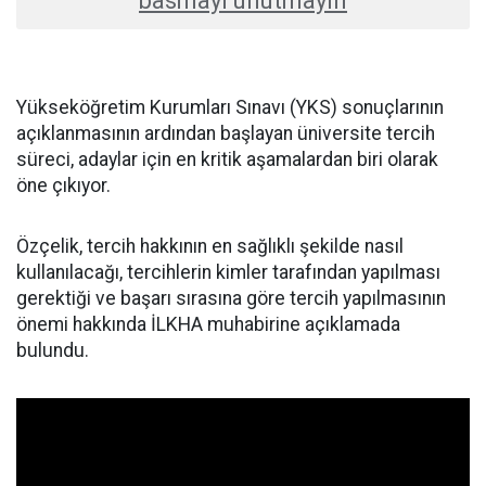
basmayı unutmayın
Yükseköğretim Kurumları Sınavı (YKS) sonuçlarının
açıklanmasının ardından başlayan üniversite tercih
süreci, adaylar için en kritik aşamalardan biri olarak
öne çıkıyor.
Özçelik, tercih hakkının en sağlıklı şekilde nasıl
kullanılacağı, tercihlerin kimler tarafından yapılması
gerektiği ve başarı sırasına göre tercih yapılmasının
önemi hakkında İLKHA muhabirine açıklamada
bulundu.