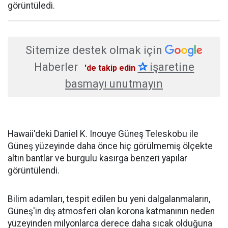
görüntüledi.
Sitemize destek olmak için
Haberler
✰
işaretine
'de takip edin
basmayı unutmayın
Hawaii'deki Daniel K. Inouye Güneş Teleskobu ile
Güneş yüzeyinde daha önce hiç görülmemiş ölçekte
altın bantlar ve burgulu kasırga benzeri yapılar
görüntülendi.
Bilim adamları, tespit edilen bu yeni dalgalanmaların,
Güneş'in dış atmosferi olan korona katmanının neden
yüzeyinden milyonlarca derece daha sıcak olduğuna