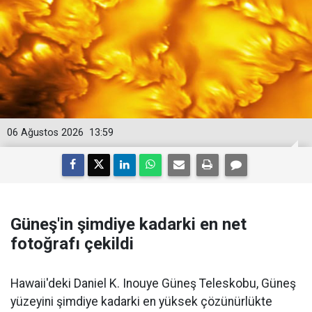
06 Ağustos 2026
13:59
Güneş'in şimdiye kadarki en net
fotoğrafı çekildi
Hawaii'deki Daniel K. Inouye Güneş Teleskobu, Güneş
yüzeyini şimdiye kadarki en yüksek çözünürlükte