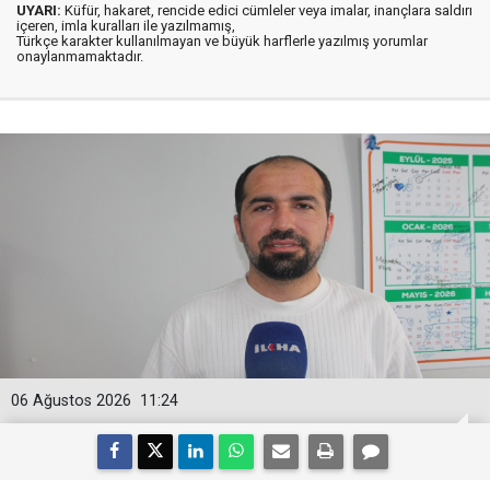
UYARI:
Küfür, hakaret, rencide edici cümleler veya imalar, inançlara saldırı
içeren, imla kuralları ile yazılmamış,
Türkçe karakter kullanılmayan ve büyük harflerle yazılmış yorumlar
onaylanmamaktadır.
06 Ağustos 2026
11:24