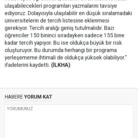
ulaşabilecekleri programları yazmalarını tavsiye
ediyoruz. Dolayısıyla ulaşılabilir en düşük sıralamadaki
üniversitelerin de tercih listesine eklenmesi
gerekiyor. Tercih aralığı geniş tutulmalıdır. Bazı
öğrenciler 150 bininci sıradayken sadece 155 bine
kadar tercih yapıyor. Bu ise oldukça büyük bir risk
oluşturuyor. Bu durumda herhangi bir programa
yerleşememe ihtimali de oldukça yüksek olabiliyor."
ifadelerini kaydetti.
(İLKHA)
HABERE
YORUM KAT