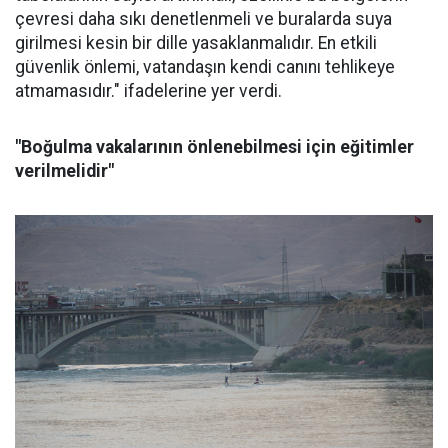
çevresi daha sıkı denetlenmeli ve buralarda suya
girilmesi kesin bir dille yasaklanmalıdır. En etkili
güvenlik önlemi, vatandaşın kendi canını tehlikeye
atmamasıdır." ifadelerine yer verdi.
"Boğulma vakalarının önlenebilmesi için eğitimler
verilmelidir"