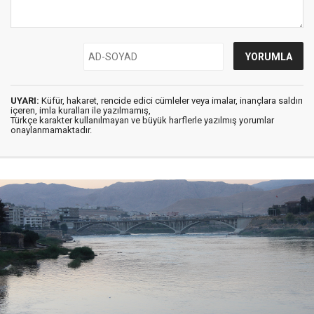
UYARI:
Küfür, hakaret, rencide edici cümleler veya imalar, inançlara saldırı
içeren, imla kuralları ile yazılmamış,
Türkçe karakter kullanılmayan ve büyük harflerle yazılmış yorumlar
onaylanmamaktadır.