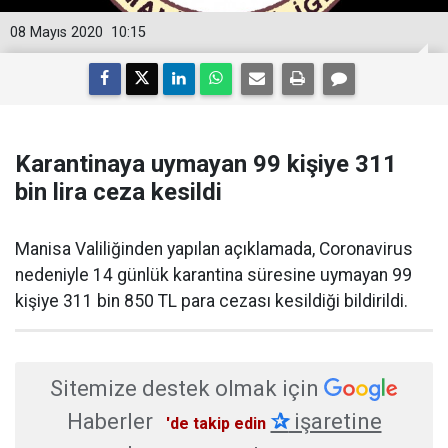
08 Mayıs 2020
10:15
Karantinaya uymayan 99 kişiye 311
bin lira ceza kesildi
Manisa Valiliğinden yapılan açıklamada, Coronavirus
nedeniyle 14 günlük karantina süresine uymayan 99
kişiye 311 bin 850 TL para cezası kesildiği bildirildi.
Sitemize destek olmak için
Haberler
✰
işaretine
'de takip edin