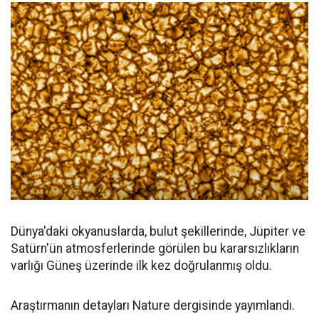
Dünya'daki okyanuslarda, bulut şekillerinde, Jüpiter ve
Satürn'ün atmosferlerinde görülen bu kararsızlıkların
varlığı Güneş üzerinde ilk kez doğrulanmış oldu.
Araştırmanın detayları Nature dergisinde yayımlandı.