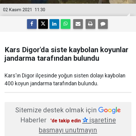
02 Kasım 2021
11:30
Kars Digor'da siste kaybolan koyunlar
jandarma tarafından bulundu
Kars'ın Digor ilçesinde yoğun sisten dolayı kaybolan
400 koyun jandarma tarafından bulundu.
Sitemize destek olmak için
Haberler
✰
işaretine
'de takip edin
basmayı unutmayın