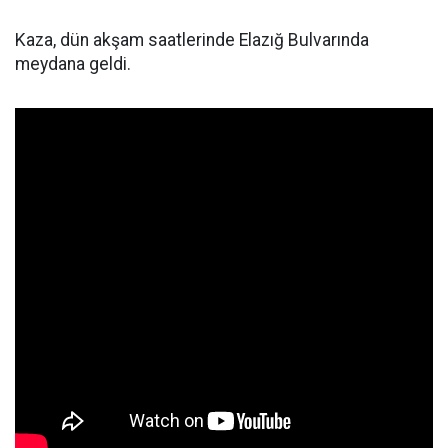
Kaza, dün akşam saatlerinde Elazığ Bulvarında
meydana geldi.