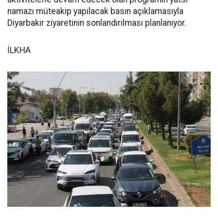
namazı müteakip yapılacak basın açıklamasıyla
Diyarbakır ziyaretinin sonlandırılması planlanıyor.
İLKHA