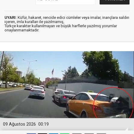
UYARI:
Küfür, hakaret, rencide edici cümleler veya imalar, inançlara saldırı
içeren, imla kuralları ile yazılmamış,
Türkçe karakter kullanılmayan ve büyük harflerle yazılmış yorumlar
onaylanmamaktadır.
09 Ağustos 2026
00:19