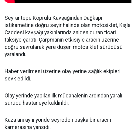
Seyrantepe Köprülü Kavşağından Dağkapı
istikametine doğru seyir halinde olan motosiklet, Kışla
Caddesi kavşağı yakınlarında aniden duran ticari
taksiye çarptı. Çarpmanın etkisiyle aracın üzerine
doğru savrularak yere düşen motosiklet sürücüsü
yaralandı.
Haber verilmesi üzerine olay yerine sağlık ekipleri
sevk edildi.
Olay yerinde yapılan ilk müdahalenin ardından yaralı
sürücü hastaneye kaldırıldı.
Kaza anı aynı yönde seyreden başka bir aracın
kamerasına yansıdı.