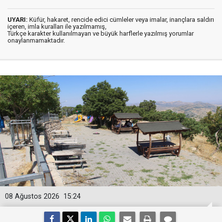
UYARI:
Küfür, hakaret, rencide edici cümleler veya imalar, inançlara saldırı
içeren, imla kuralları ile yazılmamış,
Türkçe karakter kullanılmayan ve büyük harflerle yazılmış yorumlar
onaylanmamaktadır.
08 Ağustos 2026
15:24