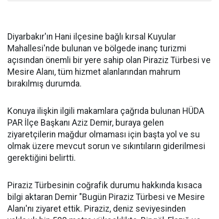
Diyarbakır'ın Hani ilçesine bağlı kırsal Kuyular
Mahallesi'nde bulunan ve bölgede inanç turizmi
açısından önemli bir yere sahip olan Piraziz Türbesi ve
Mesire Alanı, tüm hizmet alanlarından mahrum
bırakılmış durumda.
Konuya ilişkin ilgili makamlara çağrıda bulunan HÜDA
PAR İlçe Başkanı Aziz Demir, buraya gelen
ziyaretçilerin mağdur olmaması için başta yol ve su
olmak üzere mevcut sorun ve sıkıntıların giderilmesi
gerektiğini belirtti.
Piraziz Türbesinin coğrafik durumu hakkında kısaca
bilgi aktaran Demir "Bugün Piraziz Türbesi ve Mesire
Alanı'nı ziyaret ettik. Piraziz, deniz seviyesinden