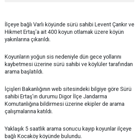
İlçeye bağlı Varlı köyünde sürü sahibi Levent Çankır ve
Hikmet Ertaş'a ait 400 koyun otlamak üzere köyün
yakınlarına çıkarıldı.
Koyunların yoğun sis nedeniyle dün gece yollarını
kaybetmesi üzerine sürü sahibi ve köylüler tarafından
arama başlatıldı.
İçişleri Bakanlığının web sitesindeki bilgiye göre Sürü
sahibi Ertaş'ın durumu Digor İlçe Jandarma
Komutanlığına bildirmesi üzerine ekipler de arama
çalışmalarına katıldı.
Yaklaşık 5 saatlik arama sonucu kayıp koyunlar ilçeye
bağlı Kocaköy köyünde bulundu.