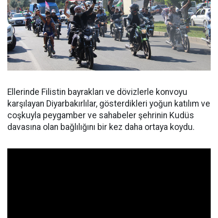
Ellerinde Filistin bayrakları ve dövizlerle konvoyu
karşılayan Diyarbakırlılar, gösterdikleri yoğun katılım ve
coşkuyla peygamber ve sahabeler şehrinin Kudüs
davasına olan bağlılığını bir kez daha ortaya koydu.