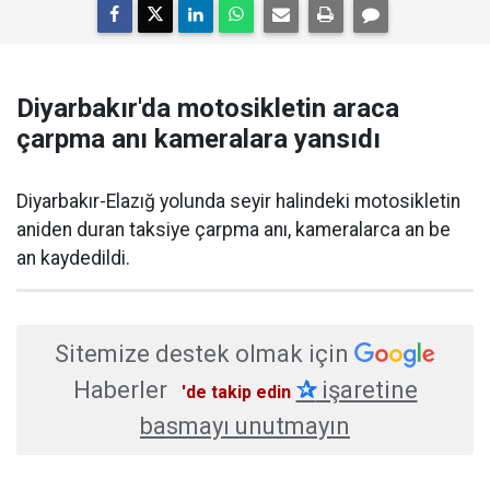
Diyarbakır'da motosikletin araca
çarpma anı kameralara yansıdı
Diyarbakır-Elazığ yolunda seyir halindeki motosikletin
aniden duran taksiye çarpma anı, kameralarca an be
an kaydedildi.
Sitemize destek olmak için
Haberler
✰
işaretine
'de takip edin
basmayı unutmayın