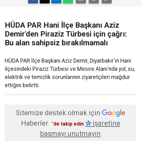
HÜDA PAR Hani İlçe Başkanı Aziz
Demir'den Piraziz Türbesi için çağrı:
Bu alan sahipsiz bırakılmamalı
HÜDA PAR İlçe Başkanı Aziz Demir, Diyarbakır'ın Hani
ilçesindeki Piraziz Türbesi ve Mesire Alanı'nda yol, su,
elektrik ve temizlik sorunlarının ziyaretçileri mağdur
ettiğini belirtti.
Sitemize destek olmak için
Haberler
✰
işaretine
'de takip edin
basmayı unutmayın