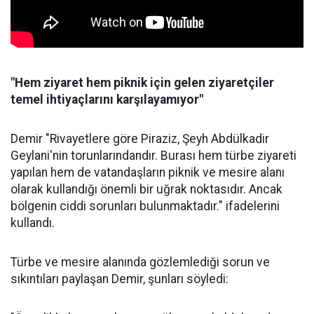
"Hem ziyaret hem piknik için gelen ziyaretçiler
temel ihtiyaçlarını karşılayamıyor"
Demir "Rivayetlere göre Piraziz, Şeyh Abdülkadir
Geylani'nin torunlarındandır. Burası hem türbe ziyareti
yapılan hem de vatandaşların piknik ve mesire alanı
olarak kullandığı önemli bir uğrak noktasıdır. Ancak
bölgenin ciddi sorunları bulunmaktadır." ifadelerini
kullandı.
Türbe ve mesire alanında gözlemlediği sorun ve
sıkıntıları paylaşan Demir, şunları söyledi: