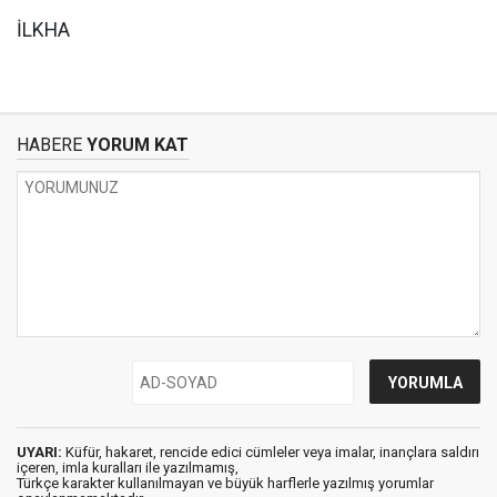
İLKHA
HABERE
YORUM KAT
UYARI:
Küfür, hakaret, rencide edici cümleler veya imalar, inançlara saldırı
içeren, imla kuralları ile yazılmamış,
Türkçe karakter kullanılmayan ve büyük harflerle yazılmış yorumlar