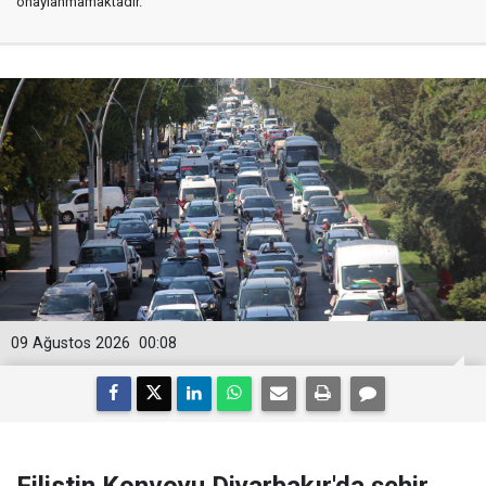
onaylanmamaktadır.
09 Ağustos 2026
00:08