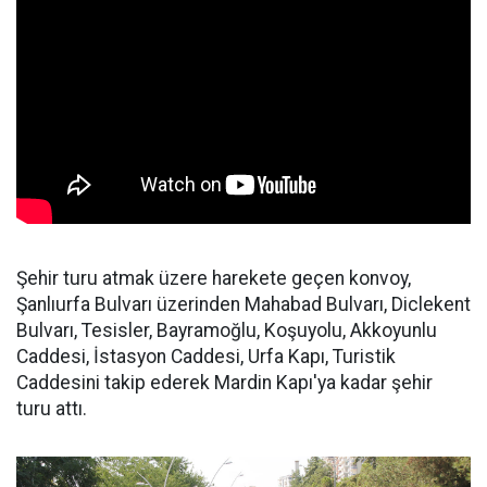
Şehir turu atmak üzere harekete geçen konvoy,
Şanlıurfa Bulvarı üzerinden Mahabad Bulvarı, Diclekent
Bulvarı, Tesisler, Bayramoğlu, Koşuyolu, Akkoyunlu
Caddesi, İstasyon Caddesi, Urfa Kapı, Turistik
Caddesini takip ederek Mardin Kapı'ya kadar şehir
turu attı.