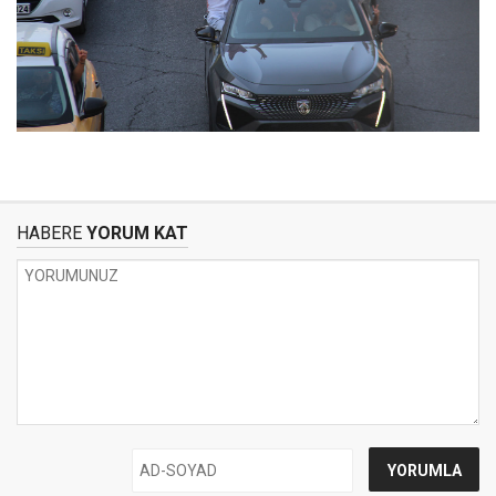
HABERE
YORUM KAT