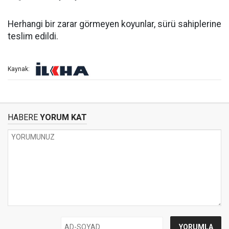
Herhangi bir zarar görmeyen koyunlar, sürü sahiplerine
teslim edildi.
Kaynak:
HABERE
YORUM KAT