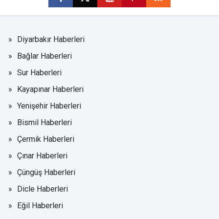
Diyarbakır Haberleri
Bağlar Haberleri
Sur Haberleri
Kayapınar Haberleri
Yenişehir Haberleri
Bismil Haberleri
Çermik Haberleri
Çınar Haberleri
Çüngüş Haberleri
Dicle Haberleri
Eğil Haberleri