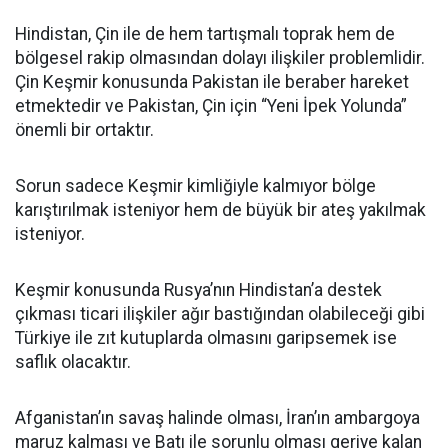
Hindistan, Çin ile de hem tartışmalı toprak hem de
bölgesel rakip olmasından dolayı ilişkiler problemlidir.
Çin Keşmir konusunda Pakistan ile beraber hareket
etmektedir ve Pakistan, Çin için “Yeni İpek Yolunda”
önemli bir ortaktır.
Sorun sadece Keşmir kimliğiyle kalmıyor bölge
karıştırılmak isteniyor hem de büyük bir ateş yakılmak
isteniyor.
Keşmir konusunda Rusya’nın Hindistan’a destek
çıkması ticari ilişkiler ağır bastığından olabileceği gibi
Türkiye ile zıt kutuplarda olmasını garipsemek ise
saflık olacaktır.
Afganistan’ın savaş halinde olması, İran’ın ambargoya
maruz kalması ve Batı ile sorunlu olması geriye kalan