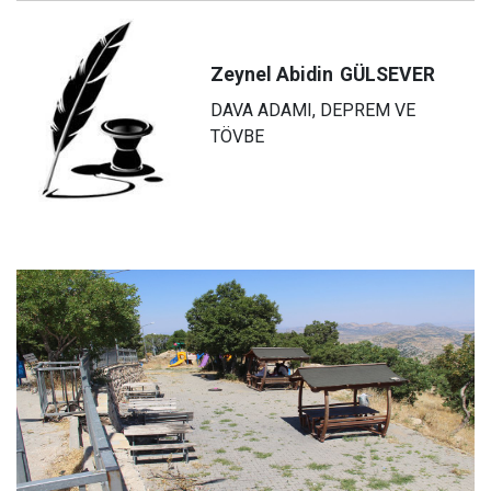
Zeynel Abidin
GÜLSEVER
DAVA ADAMI, DEPREM VE
TÖVBE