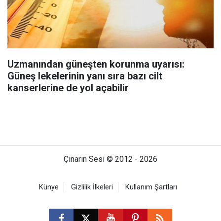
Uzmanından güneşten korunma uyarısı:
Güneş lekelerinin yanı sıra bazı cilt
kanserlerine de yol açabilir
Çınarın Sesi © 2012 - 2026
Künye
Gizlilik İlkeleri
Kullanım Şartları