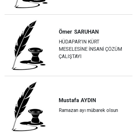
Ömer
SARUHAN
HÜDAPAR’IN KÜRT
MESELESİNE İNSANİ ÇÖZÜM
ÇALIŞTAYI
Mustafa
AYDIN
Ramazan ayı mübarek olsun