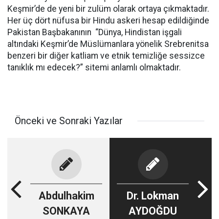
Keşmir’de de yeni bir zulüm olarak ortaya çıkmaktadır.
Her üç dört nüfusa bir Hindu askeri hesap edildiğinde
Pakistan Başbakanının “Dünya, Hindistan işgali
altındaki Keşmir’de Müslümanlara yönelik Srebrenitsa
benzeri bir diğer katliam ve etnik temizliğe sessizce
tanıklık mı edecek?” sitemi anlamlı olmaktadır.
Önceki ve Sonraki Yazılar
Abdulhakim
Dr. Lokman
SONKAYA
AYDOĞDU