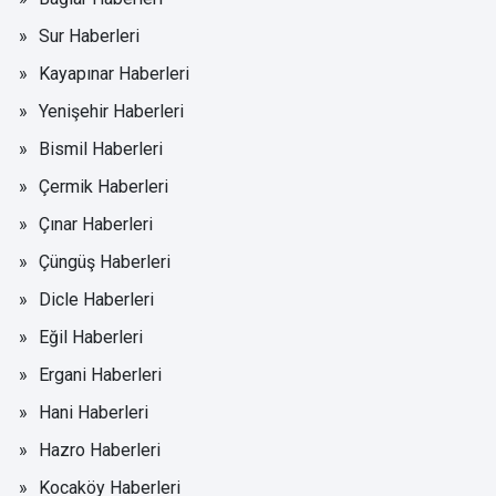
Sur Haberleri
Kayapınar Haberleri
Yenişehir Haberleri
Bismil Haberleri
Çermik Haberleri
Çınar Haberleri
Çüngüş Haberleri
Dicle Haberleri
Eğil Haberleri
Ergani Haberleri
Hani Haberleri
Hazro Haberleri
Kocaköy Haberleri