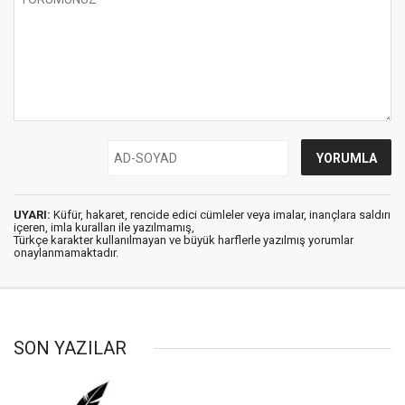
UYARI:
Küfür, hakaret, rencide edici cümleler veya imalar, inançlara saldırı
içeren, imla kuralları ile yazılmamış,
Türkçe karakter kullanılmayan ve büyük harflerle yazılmış yorumlar
onaylanmamaktadır.
SON YAZILAR