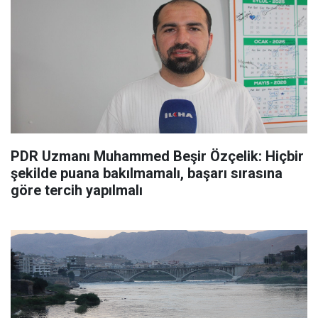
PDR Uzmanı Muhammed Beşir Özçelik: Hiçbir
şekilde puana bakılmamalı, başarı sırasına
göre tercih yapılmalı