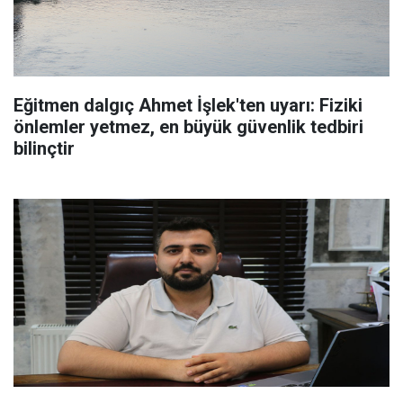
Eğitmen dalgıç Ahmet İşlek'ten uyarı: Fiziki
önlemler yetmez, en büyük güvenlik tedbiri
bilinçtir