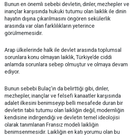
Bunun en önemli sebebi devletin, dinler, mezhepler ve
inançlar karşısında hukuki tutumu olan laiklik ile dinin
hayatın dışına çıkarılmasını öngören sekülerlik
arasında var olan farklılıkların yeterince
görülmemesidir.
Arap ülkelerinde halk ile devlet arasında toplumsal
sorunlara konu olmayan laiklik, Türkiye’de ciddi
anlamda sorunlara sebep olmuştur ve olmaya devam
ediyor.
Bunun sebebi Bulaç’ın da belirttiği gibi, dinler,
mezhepler, inançlar ve felsefi kanaatler karşısında
adalet ilkesini benimseyip belli mesafede duran bir
devletin tabii tutumu olan laikliğin değil, modernliğin
kendisine indirgendiği ve devletin temel ideolojisi
olarak tanımlanan Fransız modeli laikliğin
benimsenmesidir. Laikliğin en katı yorumu olan bu