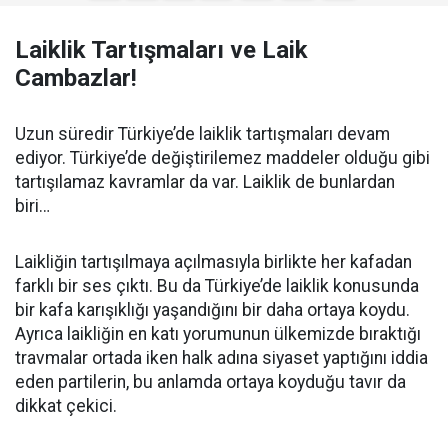
Laiklik Tartışmaları ve Laik
Cambazlar!
Uzun süredir Türkiye’de laiklik tartışmaları devam
ediyor. Türkiye’de değiştirilemez maddeler olduğu gibi
tartışılamaz kavramlar da var. Laiklik de bunlardan
biri…
Laikliğin tartışılmaya açılmasıyla birlikte her kafadan
farklı bir ses çıktı. Bu da Türkiye’de laiklik konusunda
bir kafa karışıklığı yaşandığını bir daha ortaya koydu.
Ayrıca laikliğin en katı yorumunun ülkemizde bıraktığı
travmalar ortada iken halk adına siyaset yaptığını iddia
eden partilerin, bu anlamda ortaya koyduğu tavır da
dikkat çekici.