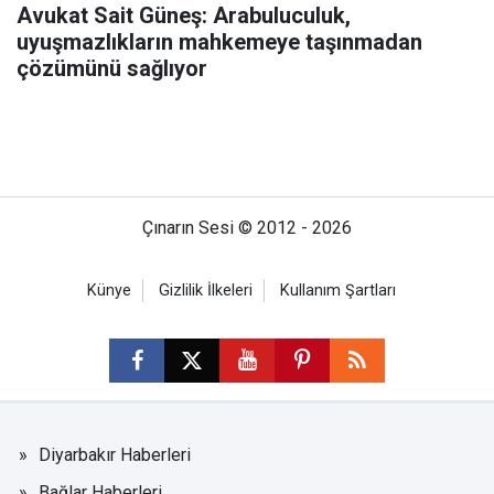
Avukat Sait Güneş: Arabuluculuk,
uyuşmazlıkların mahkemeye taşınmadan
çözümünü sağlıyor
Çınarın Sesi © 2012 - 2026
Künye
Gizlilik İlkeleri
Kullanım Şartları
Diyarbakır Haberleri
Bağlar Haberleri