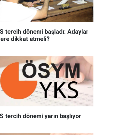
S tercih dönemi başladı: Adaylar
lere dikkat etmeli?
S tercih dönemi yarın başlıyor