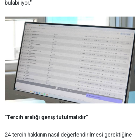
bulabiliyor."
"Tercih aralığı geniş tutulmalıdır"
24 tercih hakkının nasıl değerlendirilmesi gerektiğine