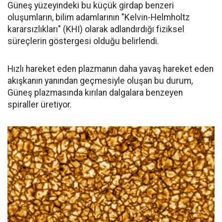
Güneş yüzeyindeki bu küçük girdap benzeri
oluşumların, bilim adamlarının "Kelvin-Helmholtz
kararsızlıkları" (KHI) olarak adlandırdığı fiziksel
süreçlerin göstergesi olduğu belirlendi.
Hızlı hareket eden plazmanın daha yavaş hareket eden
akışkanın yanından geçmesiyle oluşan bu durum,
Güneş plazmasında kırılan dalgalara benzeyen
spiraller üretiyor.