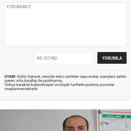
UYARI:
Küfür, hakaret, rencide edici cümleler veya imalar, inançlara saldırı
içeren, imla kuralları ile yazılmamış,
Türkçe karakter kullanılmayan ve büyük harflerle yazılmış yorumlar
onaylanmamaktadır.