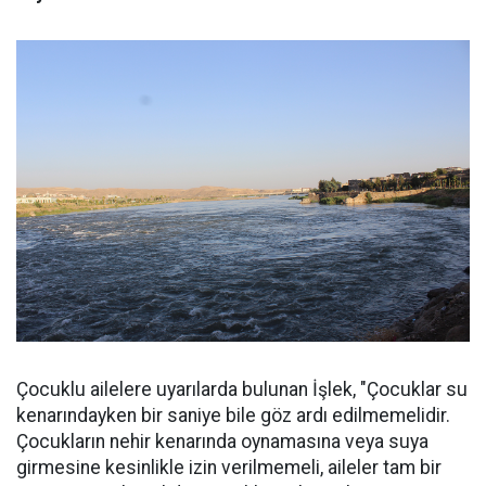
Çocuklu ailelere uyarılarda bulunan İşlek, "Çocuklar su
kenarındayken bir saniye bile göz ardı edilmemelidir.
Çocukların nehir kenarında oynamasına veya suya
girmesine kesinlikle izin verilmemeli, aileler tam bir