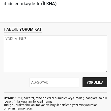
ifadelerini kaydetti.
(İLKHA)
HABERE
YORUM KAT
UYARI:
Küfür, hakaret, rencide edici cümleler veya imalar, inançlara saldırı
içeren, imla kuralları ile yazılmamış,
Türkçe karakter kullanılmayan ve büyük harflerle yazılmış yorumlar
onaylanmamaktadır.