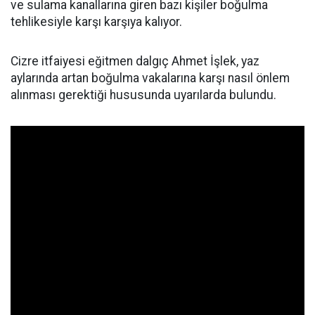
ve sulama kanallarına giren bazı kişiler boğulma
tehlikesiyle karşı karşıya kalıyor.
Cizre itfaiyesi eğitmen dalgıç Ahmet İşlek, yaz
aylarında artan boğulma vakalarına karşı nasıl önlem
alınması gerektiği hususunda uyarılarda bulundu.