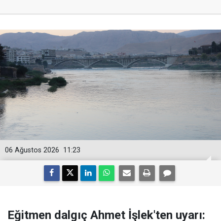
06 Ağustos 2026
11:23
Eğitmen dalgıç Ahmet İşlek'ten uyarı: