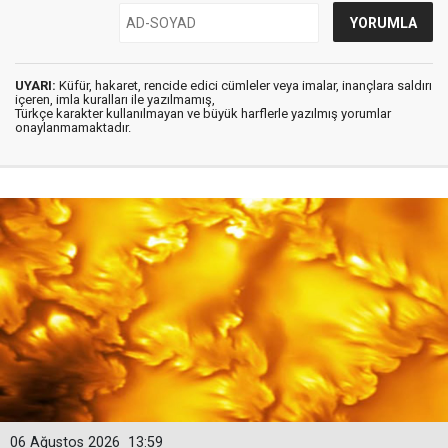
UYARI:
Küfür, hakaret, rencide edici cümleler veya imalar, inançlara saldırı
içeren, imla kuralları ile yazılmamış,
Türkçe karakter kullanılmayan ve büyük harflerle yazılmış yorumlar
onaylanmamaktadır.
06 Ağustos 2026
13:59