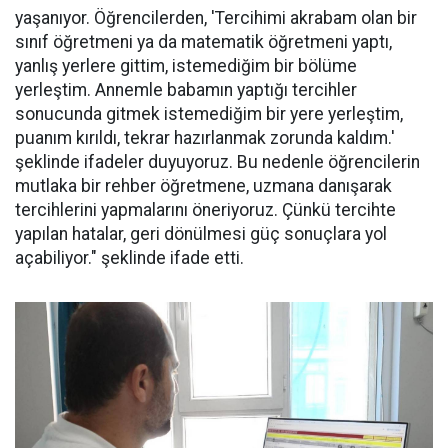
yaşanıyor. Öğrencilerden, 'Tercihimi akrabam olan bir
sınıf öğretmeni ya da matematik öğretmeni yaptı,
yanlış yerlere gittim, istemediğim bir bölüme
yerleştim. Annemle babamın yaptığı tercihler
sonucunda gitmek istemediğim bir yere yerleştim,
puanım kırıldı, tekrar hazırlanmak zorunda kaldım.'
şeklinde ifadeler duyuyoruz. Bu nedenle öğrencilerin
mutlaka bir rehber öğretmene, uzmana danışarak
tercihlerini yapmalarını öneriyoruz. Çünkü tercihte
yapılan hatalar, geri dönülmesi güç sonuçlara yol
açabiliyor." şeklinde ifade etti.