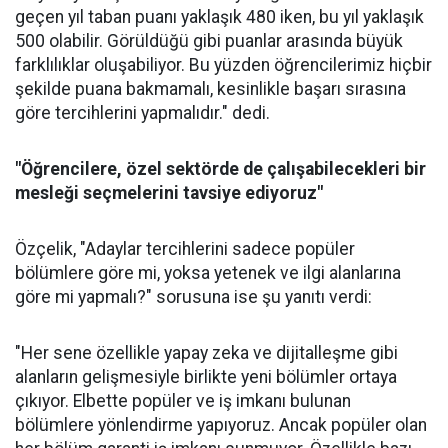
geçen yıl taban puanı yaklaşık 480 iken, bu yıl yaklaşık
500 olabilir. Görüldüğü gibi puanlar arasında büyük
farklılıklar oluşabiliyor. Bu yüzden öğrencilerimiz hiçbir
şekilde puana bakmamalı, kesinlikle başarı sırasına
göre tercihlerini yapmalıdır." dedi.
"Öğrencilere, özel sektörde de çalışabilecekleri bir
mesleği seçmelerini tavsiye ediyoruz"
Özçelik, "Adaylar tercihlerini sadece popüler
bölümlere göre mi, yoksa yetenek ve ilgi alanlarına
göre mi yapmalı?" sorusuna ise şu yanıtı verdi:
"Her sene özellikle yapay zeka ve dijitalleşme gibi
alanların gelişmesiyle birlikte yeni bölümler ortaya
çıkıyor. Elbette popüler ve iş imkanı bulunan
bölümlere yönlendirme yapıyoruz. Ancak popüler olan