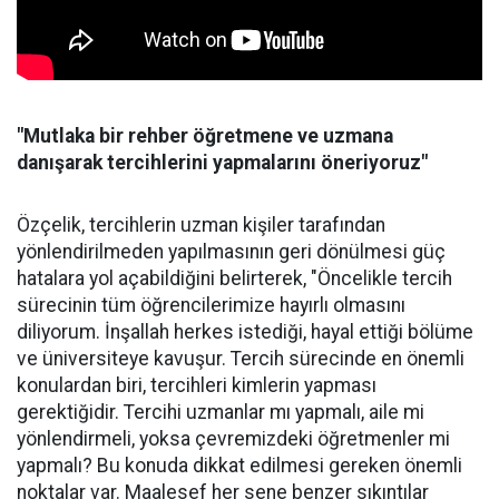
"Mutlaka bir rehber öğretmene ve uzmana
danışarak tercihlerini yapmalarını öneriyoruz"
Özçelik, tercihlerin uzman kişiler tarafından
yönlendirilmeden yapılmasının geri dönülmesi güç
hatalara yol açabildiğini belirterek, "Öncelikle tercih
sürecinin tüm öğrencilerimize hayırlı olmasını
diliyorum. İnşallah herkes istediği, hayal ettiği bölüme
ve üniversiteye kavuşur. Tercih sürecinde en önemli
konulardan biri, tercihleri kimlerin yapması
gerektiğidir. Tercihi uzmanlar mı yapmalı, aile mi
yönlendirmeli, yoksa çevremizdeki öğretmenler mi
yapmalı? Bu konuda dikkat edilmesi gereken önemli
noktalar var. Maalesef her sene benzer sıkıntılar