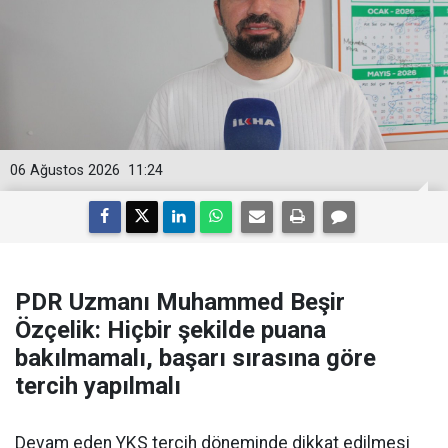
06 Ağustos 2026
11:24
PDR Uzmanı Muhammed Beşir
Özçelik: Hiçbir şekilde puana
bakılmamalı, başarı sırasına göre
tercih yapılmalı
Devam eden YKS tercih döneminde dikkat edilmesi