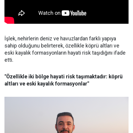
İşlek, nehirlerin deniz ve havuzlardan farklı yapıya
sahip olduğunu belirterek, özellikle köprü altları ve
eski kayalık formasyonların hayati risk taşıdığını ifade
etti.
"Özellikle iki bölge hayati risk taşımaktadır: köprü
altları ve eski kayalık formasyonlar"