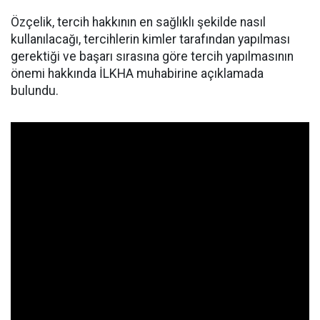
Özçelik, tercih hakkının en sağlıklı şekilde nasıl
kullanılacağı, tercihlerin kimler tarafından yapılması
gerektiği ve başarı sırasına göre tercih yapılmasının
önemi hakkında İLKHA muhabirine açıklamada
bulundu.