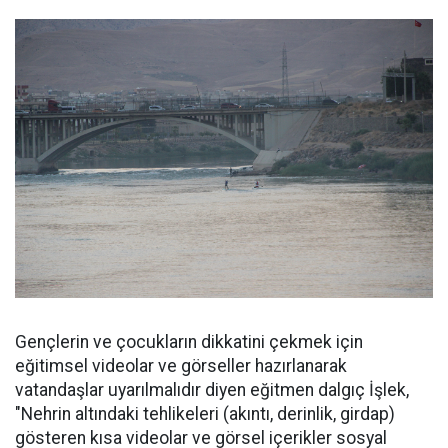
Gençlerin ve çocukların dikkatini çekmek için
eğitimsel videolar ve görseller hazırlanarak
vatandaşlar uyarılmalıdır diyen eğitmen dalgıç İşlek,
"Nehrin altındaki tehlikeleri (akıntı, derinlik, girdap)
gösteren kısa videolar ve görsel içerikler sosyal