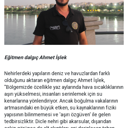
Eğitmen dalgıç Ahmet İşlek
Nehirlerdeki yapıların deniz ve havuzlardan farklı
olduğunu aktaran eğitmen dalgıç Ahmet İşlek,
"Bölgemizde özellikle yaz aylarında hava sıcaklıklarının
aşırı yükselmesi, insanları serinlemek için su
kenarlarına yönlendiriyor. Ancak boğulma vakalarının
artmasındaki en büyük etken, su kaynaklarının fiziki
yapısının bilinmemesi ve 'aşırı özgüven' ile gelen
tedbirsizliktir. Dicle nehri gibi akarsular, dışarıdan