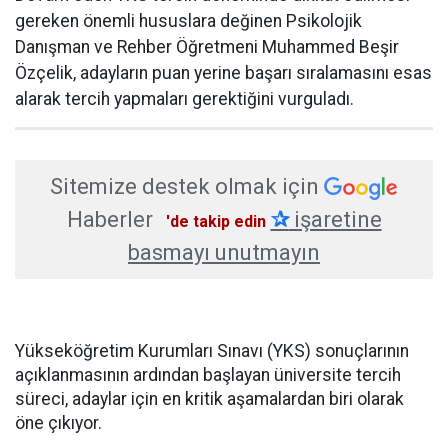
gereken önemli hususlara değinen Psikolojik
Danışman ve Rehber Öğretmeni Muhammed Beşir
Özçelik, adayların puan yerine başarı sıralamasını esas
alarak tercih yapmaları gerektiğini vurguladı.
Sitemize destek olmak için
Haberler
✰
işaretine
'de takip edin
basmayı unutmayın
Yükseköğretim Kurumları Sınavı (YKS) sonuçlarının
açıklanmasının ardından başlayan üniversite tercih
süreci, adaylar için en kritik aşamalardan biri olarak
öne çıkıyor.