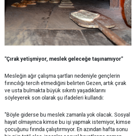
"Çırak yetişmiyor, meslek geleceğe taşınamıyor"
Mesleğin ağır çalışma şartları nedeniyle gençlerin
fırıncılığı tercih etmediğini belirten Gezen, artık çırak
ve usta bulmakta büyük sıkıntı yaşadıklarını
söyleyerek son olarak şu ifadeleri kullandı:
"Böyle giderse bu meslek zamanla yok olacak. Sosyal
hayat olmayınca kimse bu işi yapmak istemiyor, kimse
çocuğunu fırında çalıştırmıyor. En azından hafta sonu