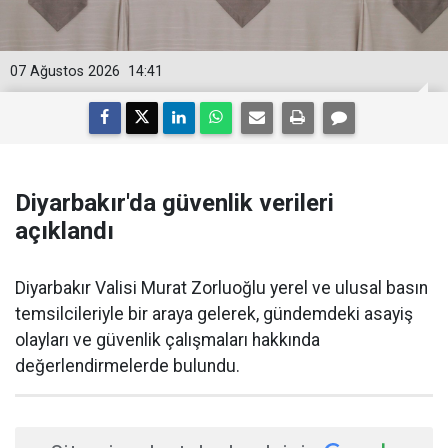
07 Ağustos 2026
14:41
Diyarbakır'da güvenlik verileri
açıklandı
Diyarbakır Valisi Murat Zorluoğlu yerel ve ulusal basın
temsilcileriyle bir araya gelerek, gündemdeki asayiş
olayları ve güvenlik çalışmaları hakkında
değerlendirmelerde bulundu.