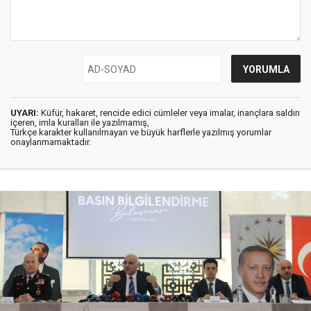
UYARI:
Küfür, hakaret, rencide edici cümleler veya imalar, inançlara saldırı
içeren, imla kuralları ile yazılmamış,
Türkçe karakter kullanılmayan ve büyük harflerle yazılmış yorumlar
onaylanmamaktadır.