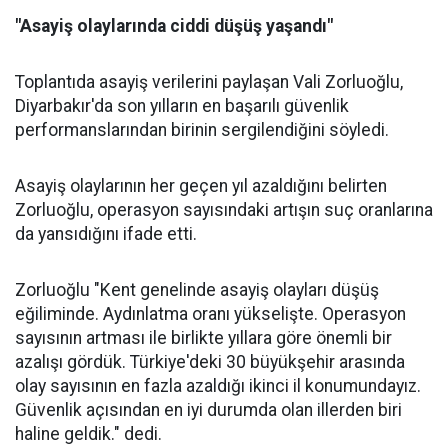
"Asayiş olaylarında ciddi düşüş yaşandı"
Toplantıda asayiş verilerini paylaşan Vali Zorluoğlu,
Diyarbakır'da son yılların en başarılı güvenlik
performanslarından birinin sergilendiğini söyledi.
Asayiş olaylarının her geçen yıl azaldığını belirten
Zorluoğlu, operasyon sayısındaki artışın suç oranlarına
da yansıdığını ifade etti.
Zorluoğlu "Kent genelinde asayiş olayları düşüş
eğiliminde. Aydınlatma oranı yükselişte. Operasyon
sayısının artması ile birlikte yıllara göre önemli bir
azalışı gördük. Türkiye'deki 30 büyükşehir arasında
olay sayısının en fazla azaldığı ikinci il konumundayız.
Güvenlik açısından en iyi durumda olan illerden biri
haline geldik." dedi.