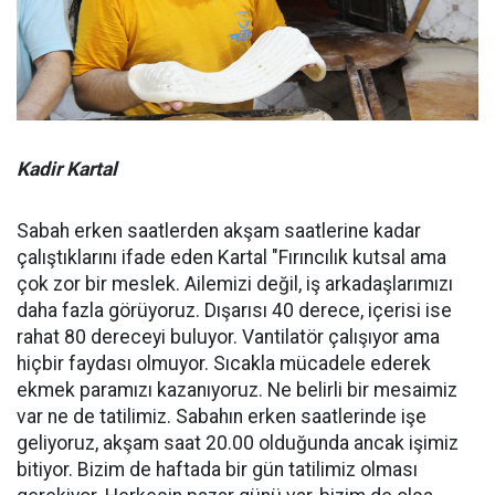
Kadir Kartal
Sabah erken saatlerden akşam saatlerine kadar
çalıştıklarını ifade eden Kartal "Fırıncılık kutsal ama
çok zor bir meslek. Ailemizi değil, iş arkadaşlarımızı
daha fazla görüyoruz. Dışarısı 40 derece, içerisi ise
rahat 80 dereceyi buluyor. Vantilatör çalışıyor ama
hiçbir faydası olmuyor. Sıcakla mücadele ederek
ekmek paramızı kazanıyoruz. Ne belirli bir mesaimiz
var ne de tatilimiz. Sabahın erken saatlerinde işe
geliyoruz, akşam saat 20.00 olduğunda ancak işimiz
bitiyor. Bizim de haftada bir gün tatilimiz olması