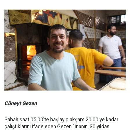
Cüneyt Gezen
Sabah saat 05.00'te başlayıp akşam 20.00'ye kadar
çalıştıklarını ifade eden Gezen "İnanın, 30 yıldan