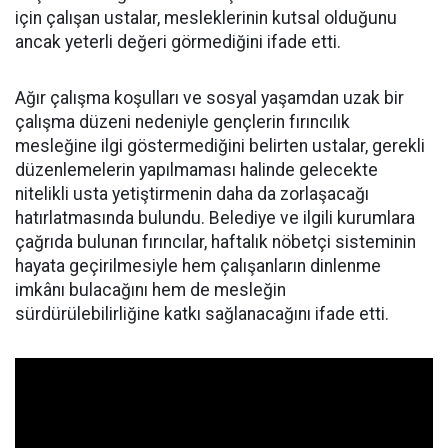
için çalışan ustalar, mesleklerinin kutsal olduğunu
ancak yeterli değeri görmediğini ifade etti.
Ağır çalışma koşulları ve sosyal yaşamdan uzak bir
çalışma düzeni nedeniyle gençlerin fırıncılık
mesleğine ilgi göstermediğini belirten ustalar, gerekli
düzenlemelerin yapılmaması halinde gelecekte
nitelikli usta yetiştirmenin daha da zorlaşacağı
hatırlatmasında bulundu. Belediye ve ilgili kurumlara
çağrıda bulunan fırıncılar, haftalık nöbetçi sisteminin
hayata geçirilmesiyle hem çalışanların dinlenme
imkânı bulacağını hem de mesleğin
sürdürülebilirliğine katkı sağlanacağını ifade etti.