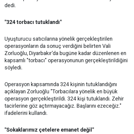
dedi.
"324 torbacı tutuklandı"
Uyuşturucu satıcılarına yönelik gerçekleştirilen
operasyonların da sonuç verdiğini belirten Vali
Zorluoğlu, Diyarbakır'da bugüne kadar düzenlenen en
kapsamlı "torbacı" operasyonunun gerçekleştirildiğini
söyledi.
Operasyon kapsamında 324 kişinin tutuklandığını
açıklayan Zorluoğlu "Torbacılara yönelik en büyük
operasyon gerçekleştirildi. 324 kişi tutuklandı. Zehir
tacirlerine göz açtırmayacağız. Başlarını ezeceğiz."
ifadelerini kullandı.
"Sokaklarımız çetelere emanet değil"