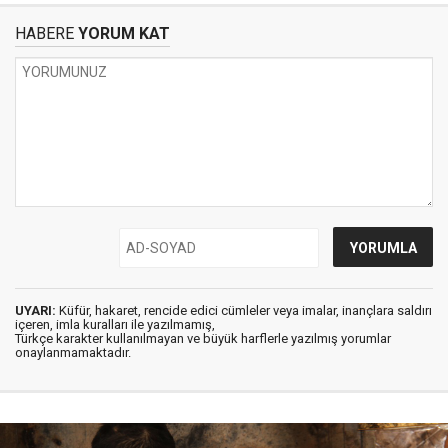
HABERE
YORUM KAT
UYARI:
Küfür, hakaret, rencide edici cümleler veya imalar, inançlara saldırı
içeren, imla kuralları ile yazılmamış,
Türkçe karakter kullanılmayan ve büyük harflerle yazılmış yorumlar
onaylanmamaktadır.