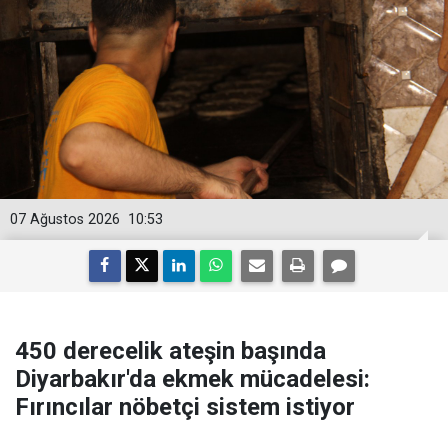
07 Ağustos 2026
10:53
450 derecelik ateşin başında
Diyarbakır'da ekmek mücadelesi:
Fırıncılar nöbetçi sistem istiyor