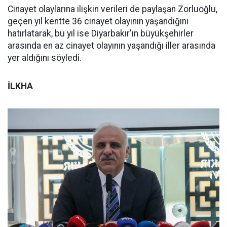
Cinayet olaylarına ilişkin verileri de paylaşan Zorluoğlu,
geçen yıl kentte 36 cinayet olayının yaşandığını
hatırlatarak, bu yıl ise Diyarbakır'ın büyükşehirler
arasında en az cinayet olayının yaşandığı iller arasında
yer aldığını söyledi.
İLKHA