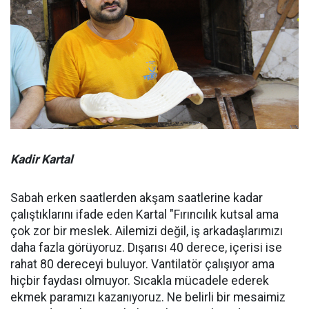
Kadir Kartal
Sabah erken saatlerden akşam saatlerine kadar
çalıştıklarını ifade eden Kartal "Fırıncılık kutsal ama
çok zor bir meslek. Ailemizi değil, iş arkadaşlarımızı
daha fazla görüyoruz. Dışarısı 40 derece, içerisi ise
rahat 80 dereceyi buluyor. Vantilatör çalışıyor ama
hiçbir faydası olmuyor. Sıcakla mücadele ederek
ekmek paramızı kazanıyoruz. Ne belirli bir mesaimiz