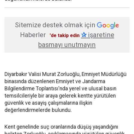
Sitemize destek olmak için
Haberler
✰
işaretine
'de takip edin
basmayı unutmayın
Diyarbakır Valisi Murat Zorluoğlu, Emniyet Müdürlüğü
binasında düzenlenen Emniyet ve Jandarma
Bilgilendirme Toplantısı'nda yerel ve ulusal basın
temsilcileriyle bir araya gelerek kentte yürütülen
güvenlik ve asayiş çalışmalarına ilişkin
değerlendirmelerde bulundu.
Kent genelinde suç oranlarında düşüş yaşandığını