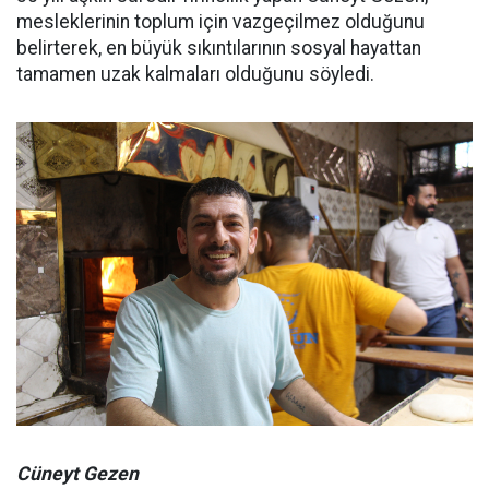
mesleklerinin toplum için vazgeçilmez olduğunu
belirterek, en büyük sıkıntılarının sosyal hayattan
tamamen uzak kalmaları olduğunu söyledi.
Cüneyt Gezen