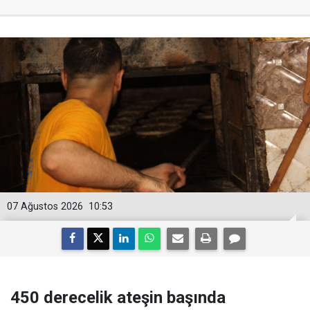
07 Ağustos 2026
10:53
450 derecelik ateşin başında