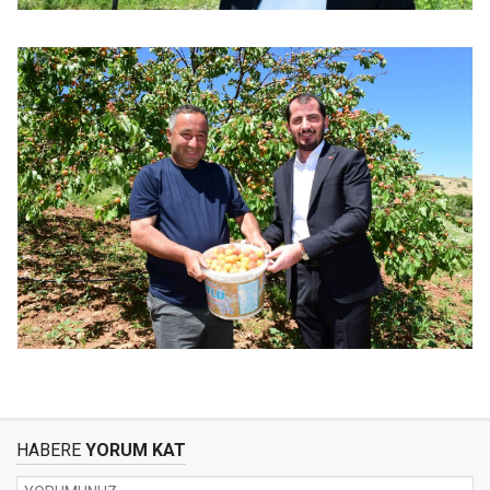
HABERE
YORUM KAT