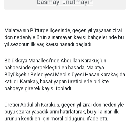
basmayı unutmayın
Malatya'nın Pütürge ilçesinde, geçen yıl yaşanan zirai
don nedeniyle ürün alınamayan kayısı bahçelerinde bu
yıl sezonun ilk yaş kayısı hasadı başladı.
Bölükkaya Mahallesi'nde Abdullah Karakuş'un
bahçesinde gerçekleştirilen hasada, Malatya
Büyükşehir Belediyesi Meclis üyesi Hasan Karakaş da
katıldı. Karakaş, hasat yapan üreticilerle birlikte
bahçeye girerek kayısı topladı.
Üretici Abdullah Karakuş, geçen yıl zirai don nedeniyle
büyük zarar yaşadıklarını hatırlatarak, bu yıl alınan ilk
ürünün kendileri için moral olduğunu ifade etti.