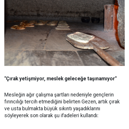
"Çırak yetişmiyor, meslek geleceğe taşınamıyor"
Mesleğin ağır çalışma şartları nedeniyle gençlerin
fırıncılığı tercih etmediğini belirten Gezen, artık çırak
ve usta bulmakta büyük sıkıntı yaşadıklarını
söyleyerek son olarak şu ifadeleri kullandı: