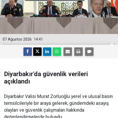
07 Ağustos 2026
14:41
Diyarbakır'da güvenlik verileri
açıklandı
Diyarbakır Valisi Murat Zorluoğlu yerel ve ulusal basın
temsilcileriyle bir araya gelerek, gündemdeki asayiş
olayları ve güvenlik çalışmaları hakkında
değerlendirmelerde bulundu.