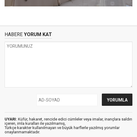
HABERE
YORUM KAT
UYARI:
Küfür, hakaret, rencide edici cümleler veya imalar, inançlara saldırı
içeren, imla kuralları ile yazılmamış,
Türkçe karakter kullanılmayan ve büyük harflerle yazılmış yorumlar
onaylanmamaktadır.