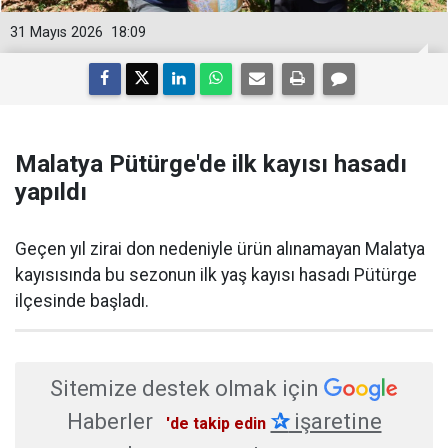
31 Mayıs 2026
18:09
Malatya Pütürge'de ilk kayısı hasadı
yapıldı
Geçen yıl zirai don nedeniyle ürün alınamayan Malatya
kayısısında bu sezonun ilk yaş kayısı hasadı Pütürge
ilçesinde başladı.
Sitemize destek olmak için
Haberler
✰
işaretine
'de takip edin