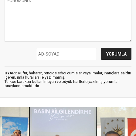
UYARI:
Küfür, hakaret, rencide edici cümleler veya imalar, inançlara saldırı
içeren, imla kuralları ile yazılmamış,
Türkçe karakter kullanılmayan ve büyük harflerle yazılmış yorumlar
onaylanmamaktadır.