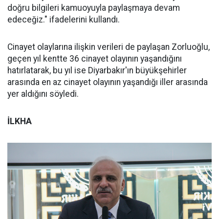
doğru bilgileri kamuoyuyla paylaşmaya devam
edeceğiz." ifadelerini kullandı.
Cinayet olaylarına ilişkin verileri de paylaşan Zorluoğlu,
geçen yıl kentte 36 cinayet olayının yaşandığını
hatırlatarak, bu yıl ise Diyarbakır'ın büyükşehirler
arasında en az cinayet olayının yaşandığı iller arasında
yer aldığını söyledi.
İLKHA