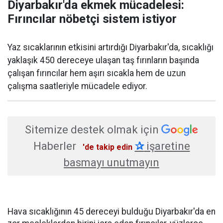
Diyarbakır'da ekmek mücadelesi:
Fırıncılar nöbetçi sistem istiyor
Yaz sıcaklarının etkisini artırdığı Diyarbakır'da, sıcaklığı
yaklaşık 450 dereceye ulaşan taş fırınların başında
çalışan fırıncılar hem aşırı sıcakla hem de uzun
çalışma saatleriyle mücadele ediyor.
Sitemize destek olmak için
Haberler
✰
işaretine
'de takip edin
basmayı unutmayın
Hava sıcaklığının 45 dereceyi bulduğu Diyarbakır'da en