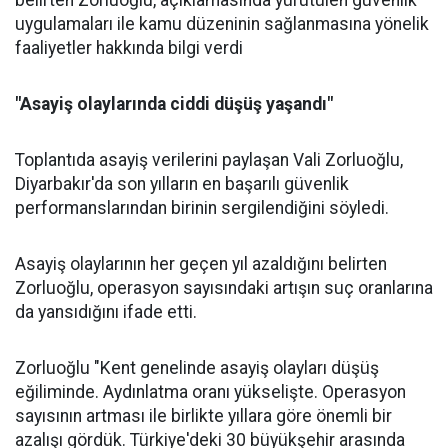
belirten Zorluoğlu, açıklamasında yürütülen güvenlik
uygulamaları ile kamu düzeninin sağlanmasına yönelik
faaliyetler hakkında bilgi verdi
"Asayiş olaylarında ciddi düşüş yaşandı"
Toplantıda asayiş verilerini paylaşan Vali Zorluoğlu,
Diyarbakır'da son yılların en başarılı güvenlik
performanslarından birinin sergilendiğini söyledi.
Asayiş olaylarının her geçen yıl azaldığını belirten
Zorluoğlu, operasyon sayısındaki artışın suç oranlarına
da yansıdığını ifade etti.
Zorluoğlu "Kent genelinde asayiş olayları düşüş
eğiliminde. Aydınlatma oranı yükselişte. Operasyon
sayısının artması ile birlikte yıllara göre önemli bir
azalışı gördük. Türkiye'deki 30 büyükşehir arasında