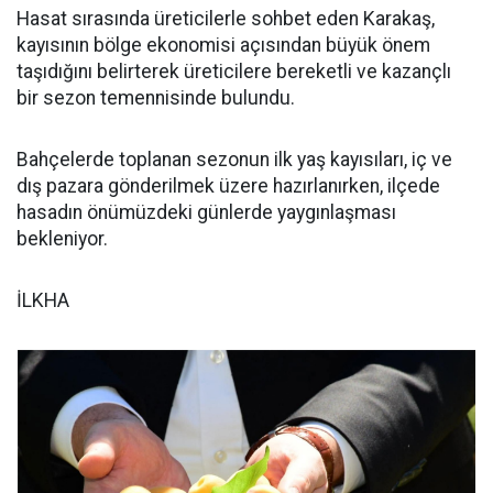
Hasat sırasında üreticilerle sohbet eden Karakaş,
kayısının bölge ekonomisi açısından büyük önem
taşıdığını belirterek üreticilere bereketli ve kazançlı
bir sezon temennisinde bulundu.
Bahçelerde toplanan sezonun ilk yaş kayısıları, iç ve
dış pazara gönderilmek üzere hazırlanırken, ilçede
hasadın önümüzdeki günlerde yaygınlaşması
bekleniyor.
İLKHA