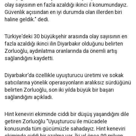
olay sayısının en fazla azaldığı ikinci il konumundayız.
Güvenlik açısından en iyi durumda olan illerden biri
haline geldik." dedi.
Türkiye'deki 30 büyükşehir arasında olay sayısının en
fazla azaldığı ikinci ilin Diyarbakır olduğunu belirten
Zorluoğlu, aydınlatma oranlarında da önemli artış
sağlandığını kaydetti.
Diyarbakır'da özellikle uyuşturucu üretimi ve sokak
satıcılarına yönelik operasyonların aralıksız sürdüğünü
belirten Zorluoğlu, son iki yılda büyük bir başarı
sağlandığını açıkladı.
Hint keneviri ekiminde ciddi bir düşüş yaşandığını dile
getiren Zorluoğlu "Uyuşturucu ile mücadele
konusunda tüm gücümüzle sahadayız. Hint keneviri