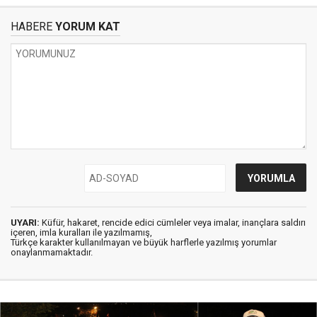
HABERE
YORUM KAT
UYARI:
Küfür, hakaret, rencide edici cümleler veya imalar, inançlara saldırı
içeren, imla kuralları ile yazılmamış,
Türkçe karakter kullanılmayan ve büyük harflerle yazılmış yorumlar
onaylanmamaktadır.