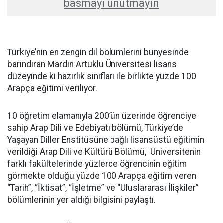
basmayı unutmayın
Türkiye’nin en zengin dil bölümlerini bünyesinde
barındıran Mardin Artuklu Üniversitesi lisans
düzeyinde ki hazırlık sınıfları ile birlikte yüzde 100
Arapça eğitimi veriliyor.
10 öğretim elamanıyla 200’ün üzerinde öğrenciye
sahip Arap Dili ve Edebiyatı bölümü, Türkiye’de
Yaşayan Diller Enstitüsüne bağlı lisansüstü eğitimin
verildiği Arap Dili ve Kültürü Bölümü, Üniversitenin
farklı fakültelerinde yüzlerce öğrencinin eğitim
görmekte olduğu yüzde 100 Arapça eğitim veren
“Tarih”, “İktisat”, “İşletme” ve “Uluslararası İlişkiler”
bölümlerinin yer aldığı bilgisini paylaştı.