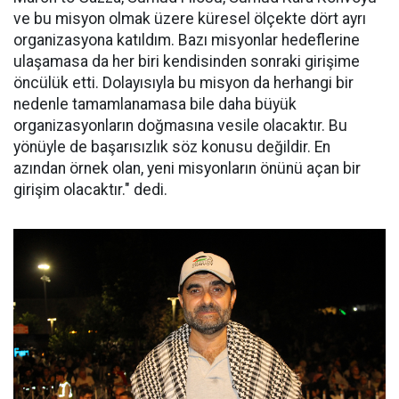
ve bu misyon olmak üzere küresel ölçekte dört ayrı
organizasyona katıldım. Bazı misyonlar hedeflerine
ulaşamasa da her biri kendisinden sonraki girişime
öncülük etti. Dolayısıyla bu misyon da herhangi bir
nedenle tamamlanamasa bile daha büyük
organizasyonların doğmasına vesile olacaktır. Bu
yönüyle de başarısızlık söz konusu değildir. En
azından örnek olan, yeni misyonların önünü açan bir
girişim olacaktır." dedi.