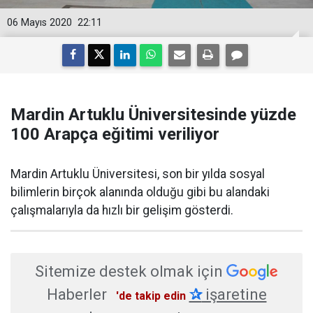
06 Mayıs 2020
22:11
Mardin Artuklu Üniversitesinde yüzde
100 Arapça eğitimi veriliyor
Mardin Artuklu Üniversitesi, son bir yılda sosyal
bilimlerin birçok alanında olduğu gibi bu alandaki
çalışmalarıyla da hızlı bir gelişim gösterdi.
Sitemize destek olmak için
Haberler
✰
işaretine
'de takip edin