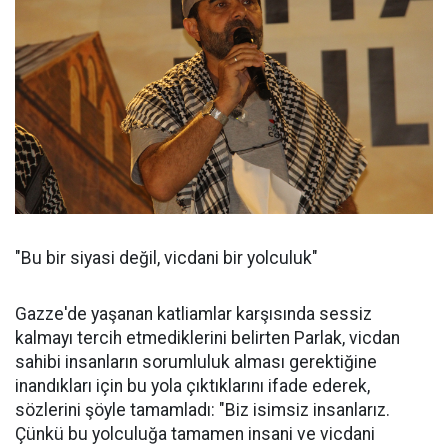
"Bu bir siyasi değil, vicdani bir yolculuk"
Gazze'de yaşanan katliamlar karşısında sessiz
kalmayı tercih etmediklerini belirten Parlak, vicdan
sahibi insanların sorumluluk alması gerektiğine
inandıkları için bu yola çıktıklarını ifade ederek,
sözlerini şöyle tamamladı: "Biz isimsiz insanlarız.
Çünkü bu yolculuğa tamamen insani ve vicdani