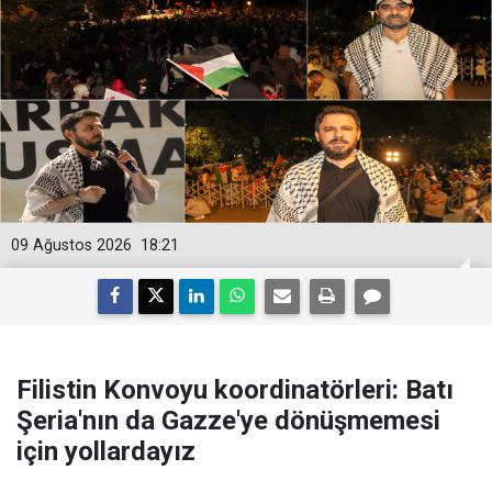
09 Ağustos 2026
18:21
Filistin Konvoyu koordinatörleri: Batı
Şeria'nın da Gazze'ye dönüşmemesi
için yollardayız