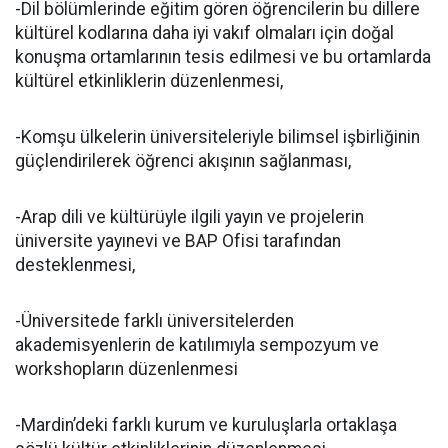
-Dil bölümlerinde eğitim gören öğrencilerin bu dillere
kültürel kodlarına daha iyi vakıf olmaları için doğal
konuşma ortamlarının tesis edilmesi ve bu ortamlarda
kültürel etkinliklerin düzenlenmesi,
-Komşu ülkelerin üniversiteleriyle bilimsel işbirliğinin
güçlendirilerek öğrenci akışının sağlanması,
-Arap dili ve kültürüyle ilgili yayın ve projelerin
üniversite yayınevi ve BAP Ofisi tarafından
desteklenmesi,
-Üniversitede farklı üniversitelerden
akademisyenlerin de katılımıyla sempozyum ve
workshopların düzenlenmesi
-Mardin’deki farklı kurum ve kuruluşlarla ortaklaşa