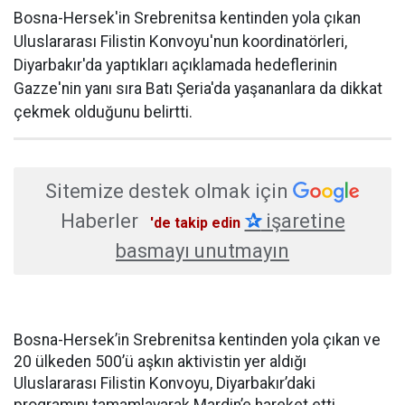
Bosna-Hersek'in Srebrenitsa kentinden yola çıkan
Uluslararası Filistin Konvoyu'nun koordinatörleri,
Diyarbakır'da yaptıkları açıklamada hedeflerinin
Gazze'nin yanı sıra Batı Şeria'da yaşananlara da dikkat
çekmek olduğunu belirtti.
Sitemize destek olmak için
Haberler
✰
işaretine
'de takip edin
basmayı unutmayın
Bosna-Hersek’in Srebrenitsa kentinden yola çıkan ve
20 ülkeden 500’ü aşkın aktivistin yer aldığı
Uluslararası Filistin Konvoyu, Diyarbakır’daki