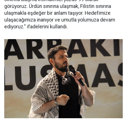
görüyoruz. Ürdün sınırına ulaşmak, Filistin sınırına
ulaşmakla eşdeğer bir anlam taşıyor. Hedefimize
ulaşacağımıza inanıyor ve umutla yolumuza devam
ediyoruz." ifadelerini kullandı.