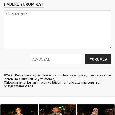
HABERE
YORUM KAT
UYARI:
Küfür, hakaret, rencide edici cümleler veya imalar, inançlara saldırı
içeren, imla kuralları ile yazılmamış,
Türkçe karakter kullanılmayan ve büyük harflerle yazılmış yorumlar
onaylanmamaktadır.