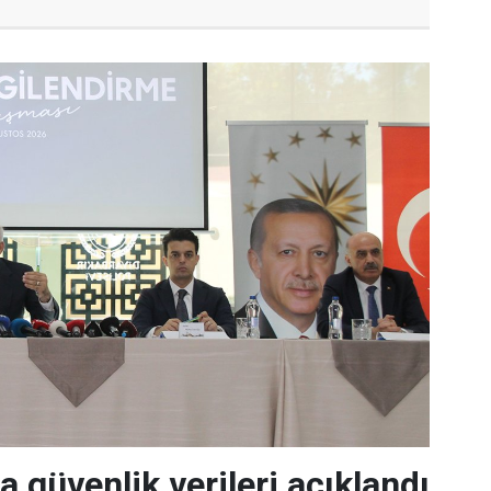
a güvenlik verileri açıklandı