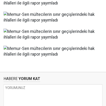
HABERE
YORUM KAT