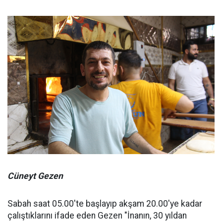
Cüneyt Gezen
Sabah saat 05.00'te başlayıp akşam 20.00'ye kadar
çalıştıklarını ifade eden Gezen "İnanın, 30 yıldan