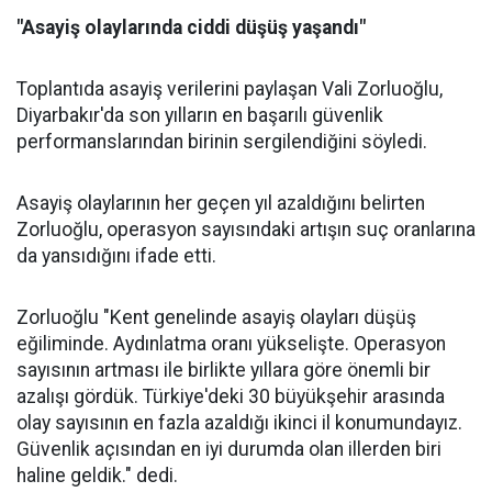
"Asayiş olaylarında ciddi düşüş yaşandı"
Toplantıda asayiş verilerini paylaşan Vali Zorluoğlu,
Diyarbakır'da son yılların en başarılı güvenlik
performanslarından birinin sergilendiğini söyledi.
Asayiş olaylarının her geçen yıl azaldığını belirten
Zorluoğlu, operasyon sayısındaki artışın suç oranlarına
da yansıdığını ifade etti.
Zorluoğlu "Kent genelinde asayiş olayları düşüş
eğiliminde. Aydınlatma oranı yükselişte. Operasyon
sayısının artması ile birlikte yıllara göre önemli bir
azalışı gördük. Türkiye'deki 30 büyükşehir arasında
olay sayısının en fazla azaldığı ikinci il konumundayız.
Güvenlik açısından en iyi durumda olan illerden biri
haline geldik." dedi.