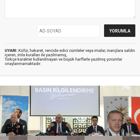
UYARI:
Küfür, hakaret, rencide edici cümleler veya imalar, inançlara saldırı
içeren, imla kuralları ile yazılmamış,
Türkçe karakter kullanılmayan ve büyük harflerle yazılmış yorumlar
onaylanmamaktadır.