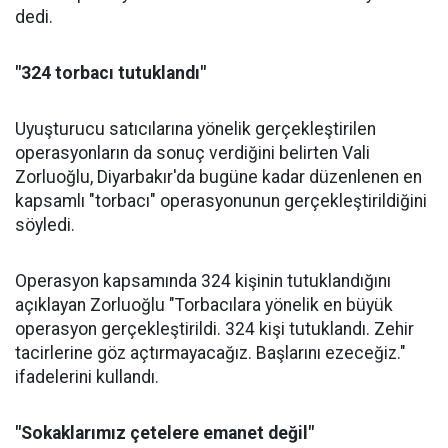
dedi.
"324 torbacı tutuklandı"
Uyuşturucu satıcılarına yönelik gerçekleştirilen
operasyonların da sonuç verdiğini belirten Vali
Zorluoğlu, Diyarbakır'da bugüne kadar düzenlenen en
kapsamlı "torbacı" operasyonunun gerçekleştirildiğini
söyledi.
Operasyon kapsamında 324 kişinin tutuklandığını
açıklayan Zorluoğlu "Torbacılara yönelik en büyük
operasyon gerçekleştirildi. 324 kişi tutuklandı. Zehir
tacirlerine göz açtırmayacağız. Başlarını ezeceğiz."
ifadelerini kullandı.
"Sokaklarımız çetelere emanet değil"