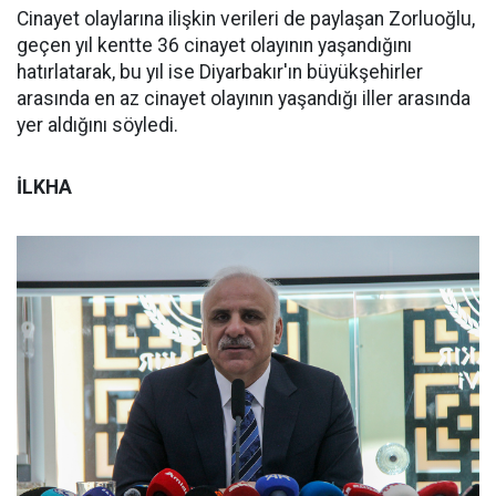
Cinayet olaylarına ilişkin verileri de paylaşan Zorluoğlu,
geçen yıl kentte 36 cinayet olayının yaşandığını
hatırlatarak, bu yıl ise Diyarbakır'ın büyükşehirler
arasında en az cinayet olayının yaşandığı iller arasında
yer aldığını söyledi.
İLKHA