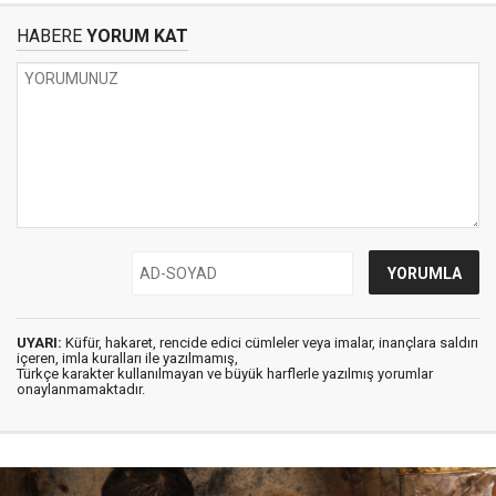
HABERE
YORUM KAT
UYARI:
Küfür, hakaret, rencide edici cümleler veya imalar, inançlara saldırı
içeren, imla kuralları ile yazılmamış,
Türkçe karakter kullanılmayan ve büyük harflerle yazılmış yorumlar
onaylanmamaktadır.