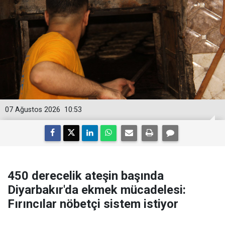
07 Ağustos 2026
10:53
450 derecelik ateşin başında
Diyarbakır'da ekmek mücadelesi:
Fırıncılar nöbetçi sistem istiyor