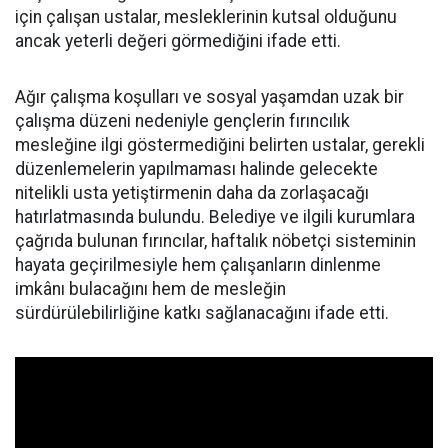
için çalışan ustalar, mesleklerinin kutsal olduğunu
ancak yeterli değeri görmediğini ifade etti.
Ağır çalışma koşulları ve sosyal yaşamdan uzak bir
çalışma düzeni nedeniyle gençlerin fırıncılık
mesleğine ilgi göstermediğini belirten ustalar, gerekli
düzenlemelerin yapılmaması halinde gelecekte
nitelikli usta yetiştirmenin daha da zorlaşacağı
hatırlatmasında bulundu. Belediye ve ilgili kurumlara
çağrıda bulunan fırıncılar, haftalık nöbetçi sisteminin
hayata geçirilmesiyle hem çalışanların dinlenme
imkânı bulacağını hem de mesleğin
sürdürülebilirliğine katkı sağlanacağını ifade etti.