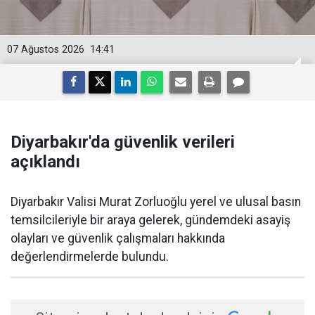
07 Ağustos 2026
14:41
Diyarbakır'da güvenlik verileri
açıklandı
Diyarbakır Valisi Murat Zorluoğlu yerel ve ulusal basın
temsilcileriyle bir araya gelerek, gündemdeki asayiş
olayları ve güvenlik çalışmaları hakkında
değerlendirmelerde bulundu.